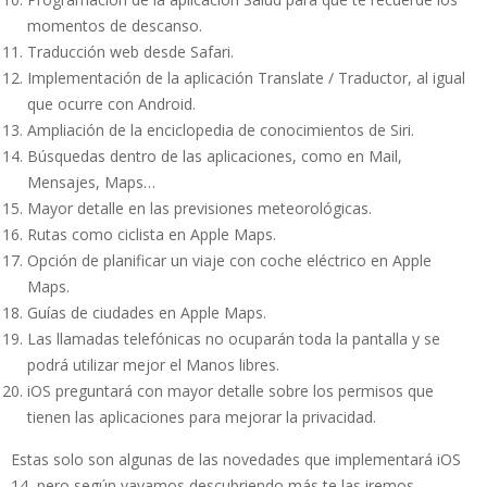
momentos de descanso.
Traducción web desde Safari.
Implementación de la aplicación Translate / Traductor, al igual
que ocurre con Android.
Ampliación de la enciclopedia de conocimientos de Siri.
Búsquedas dentro de las aplicaciones, como en Mail,
Mensajes, Maps…
Mayor detalle en las previsiones meteorológicas.
Rutas como ciclista en Apple Maps.
Opción de planificar un viaje con coche eléctrico en Apple
Maps.
Guías de ciudades en Apple Maps.
Las llamadas telefónicas no ocuparán toda la pantalla y se
podrá utilizar mejor el Manos libres.
iOS preguntará con mayor detalle sobre los permisos que
tienen las aplicaciones para mejorar la privacidad.
Estas solo son algunas de las novedades que implementará iOS
14, pero según vayamos descubriendo más te las iremos