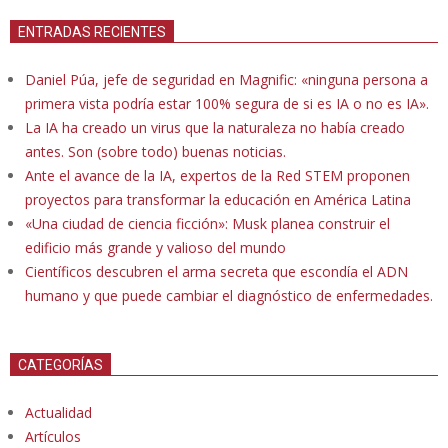
ENTRADAS RECIENTES
Daniel Púa, jefe de seguridad en Magnific: «ninguna persona a
primera vista podría estar 100% segura de si es IA o no es IA».
La IA ha creado un virus que la naturaleza no había creado
antes. Son (sobre todo) buenas noticias.
Ante el avance de la IA, expertos de la Red STEM proponen
proyectos para transformar la educación en América Latina
«Una ciudad de ciencia ficción»: Musk planea construir el
edificio más grande y valioso del mundo
Científicos descubren el arma secreta que escondía el ADN
humano y que puede cambiar el diagnóstico de enfermedades.
CATEGORÍAS
Actualidad
Artículos