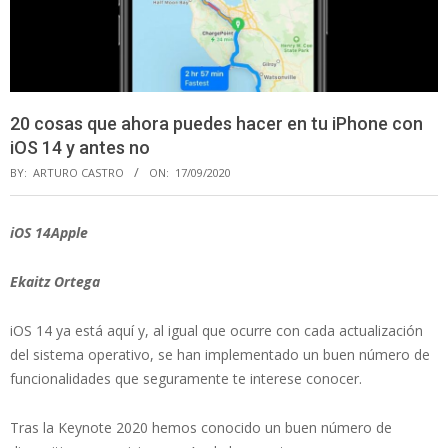
20 cosas que ahora puedes hacer en tu iPhone con
iOS 14 y antes no
BY:
ARTURO CASTRO
ON:
17/09/2020
iOS 14Apple
Ekaitz Ortega
iOS 14 ya está aquí y, al igual que ocurre con cada actualización
del sistema operativo, se han implementado un buen número de
funcionalidades que seguramente te interese conocer.
Tras la Keynote 2020 hemos conocido un buen número de