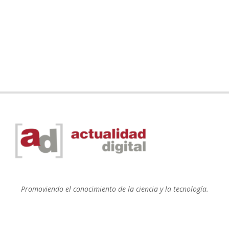
Promoviendo el conocimiento de la ciencia y la tecnología.