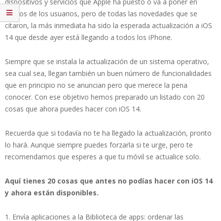
dispositivos y servicios que Apple ha puesto o va a poner en
manos de los usuarios, pero de todas las novedades que se
citaron, la más inmediata ha sido la esperada actualización a iOS
14 que desde ayer está llegando a todos los iPhone.
Siempre que se instala la actualización de un sistema operativo,
sea cual sea, llegan también un buen número de funcionalidades
que en principio no se anuncian pero que merece la pena
conocer. Con ese objetivo hemos preparado un listado con 20
cosas que ahora puedes hacer con iOS 14.
Recuerda que si todavía no te ha llegado la actualización, pronto
lo hará. Aunque siempre puedes forzarla si te urge, pero te
recomendamos que esperes a que tu móvil se actualice solo.
Aquí tienes 20 cosas que antes no podías hacer con iOS 14
y ahora están disponibles.
Envía aplicaciones a la Biblioteca de apps: ordenar las