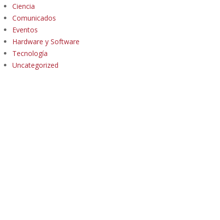
Ciencia
Comunicados
Eventos
Hardware y Software
Tecnología
Uncategorized