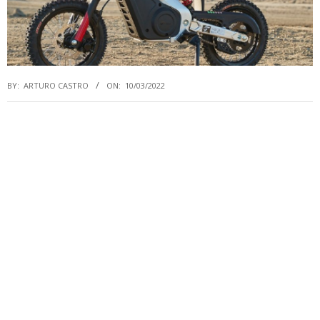
BY:
ARTURO CASTRO
ON:
10/03/2022