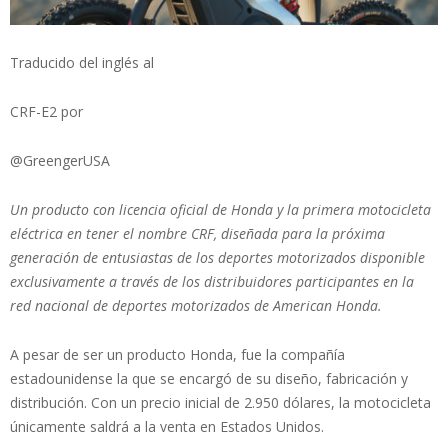
Traducido del inglés al
CRF-E2 por
@GreengerUSA
Un producto con licencia oficial de Honda y la primera motocicleta
eléctrica en tener el nombre CRF, diseñada para la próxima
generación de entusiastas de los deportes motorizados disponible
exclusivamente a través de los distribuidores participantes en la
red nacional de deportes motorizados de American Honda.
A pesar de ser un producto Honda, fue la compañía
estadounidense la que se encargó de su diseño, fabricación y
distribución. Con un precio inicial de 2.950 dólares, la motocicleta
únicamente saldrá a la venta en Estados Unidos.