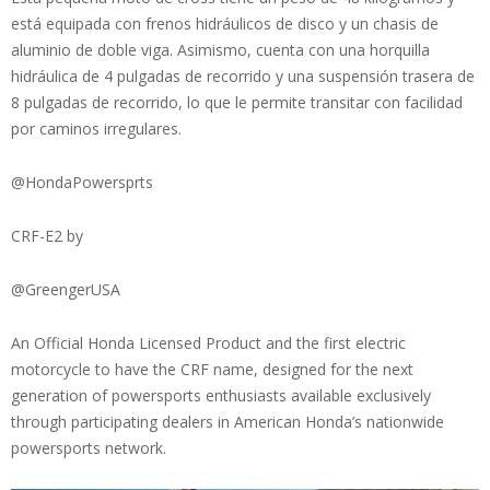
está equipada con frenos hidráulicos de disco y un chasis de
aluminio de doble viga. Asimismo, cuenta con una horquilla
hidráulica de 4 pulgadas de recorrido y una suspensión trasera de
8 pulgadas de recorrido, lo que le permite transitar con facilidad
por caminos irregulares.
@HondaPowersprts
CRF-E2 by
@GreengerUSA
An Official Honda Licensed Product and the first electric
motorcycle to have the CRF name, designed for the next
generation of powersports enthusiasts available exclusively
through participating dealers in American Honda’s nationwide
powersports network.