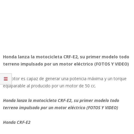
Honda lanza la motocicleta CRF-E2, su primer modelo todo
terreno impulsado por un motor eléctrico (FOTOS Y VIDEO)
El motor es capaz de generar una potencia máxima y un torque
equiparable al producido por un motor de 50 cc.
Honda lanza la motocicleta CRF-E2, su primer modelo todo
terreno impulsado por un motor eléctrico (FOTOS Y VIDEO)
Honda CRF-E2