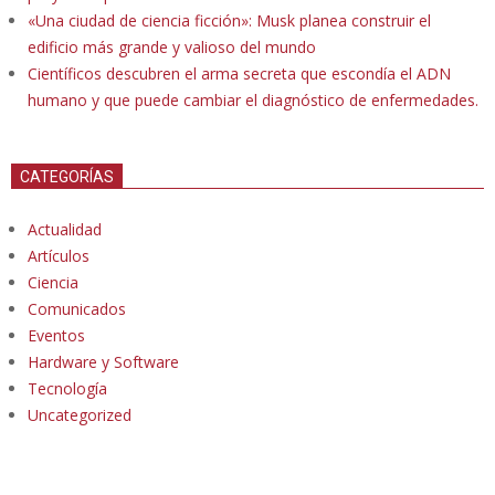
«Una ciudad de ciencia ficción»: Musk planea construir el
edificio más grande y valioso del mundo
Científicos descubren el arma secreta que escondía el ADN
humano y que puede cambiar el diagnóstico de enfermedades.
CATEGORÍAS
Actualidad
Artículos
Ciencia
Comunicados
Eventos
Hardware y Software
Tecnología
Uncategorized