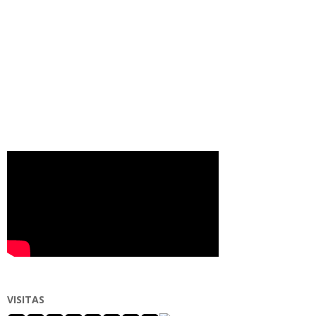
VISITAS