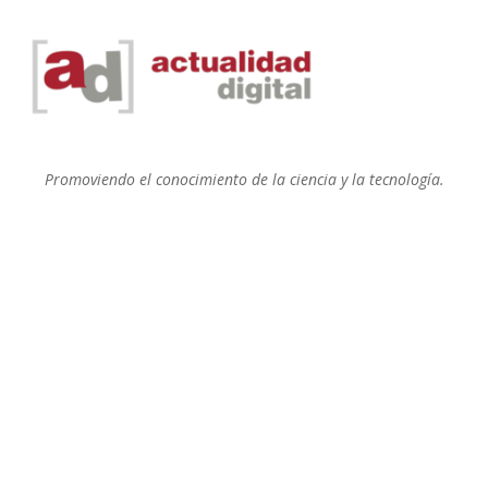
Promoviendo el conocimiento de la ciencia y la tecnología.