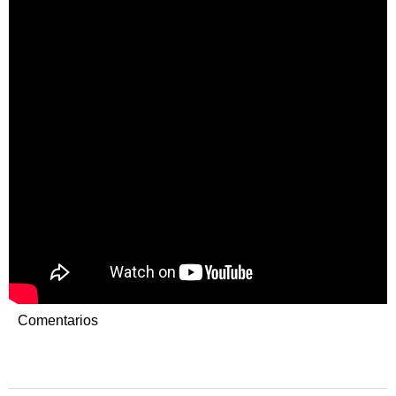
Comentarios