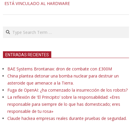
ESTÁ VINCULADO AL HARDWARE
Search
ENTRADAS RECIENTES
BAE Systems Brontanax: dron de combate con £300M
China plantea detonar una bomba nuclear para destruir un
asteroide que amenace a la Tierra.
Fuga de OpenAI: ¿ha comenzado la insurrección de los robots?
La reflexión de ‘El Principito’ sobre la responsabilidad: «Eres
responsable para siempre de lo que has domesticado; eres
responsable de tu rosa»
Claude hackea empresas reales durante pruebas de seguridad.