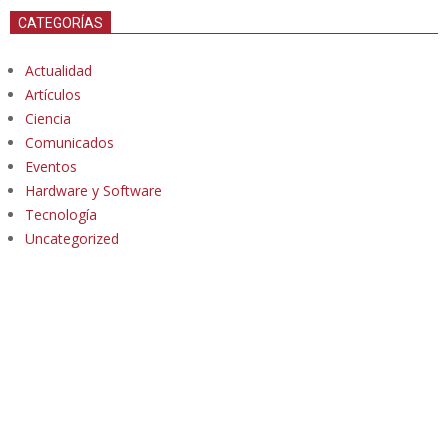
CATEGORÍAS
Actualidad
Artículos
Ciencia
Comunicados
Eventos
Hardware y Software
Tecnología
Uncategorized