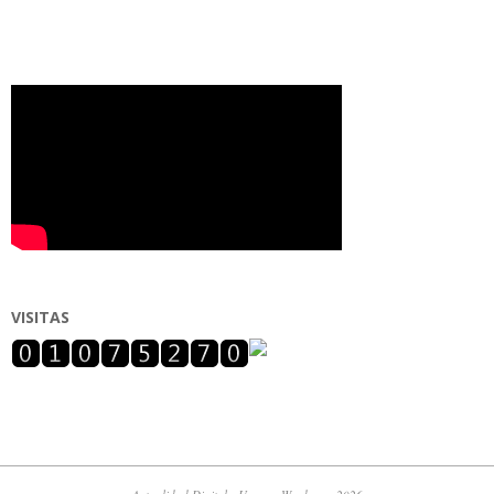
VISITAS