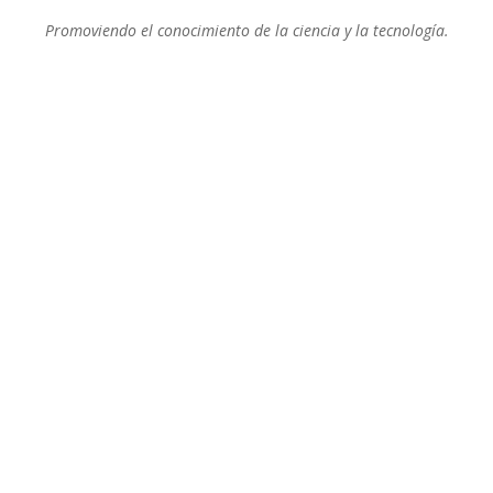
Promoviendo el conocimiento de la ciencia y la tecnología.