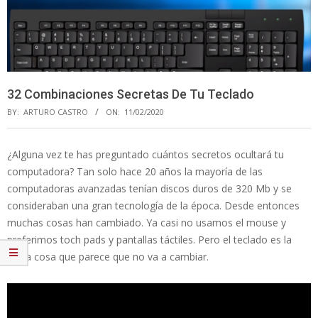
32 Combinaciones Secretas De Tu Teclado
BY:
ARTURO CASTRO
ON:
11/02/2020
¿Alguna vez te has preguntado cuántos secretos ocultará tu
computadora? Tan solo hace 20 años la mayoría de las
computadoras avanzadas tenían discos duros de 320 Mb y se
consideraban una gran tecnología de la época. Desde entonces
muchas cosas han cambiado. Ya casi no usamos el mouse y
preferimos toch pads y pantallas táctiles. Pero el teclado es la
única cosa que parece que no va a cambiar.