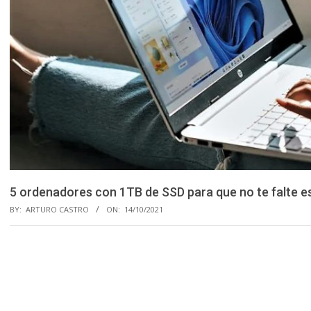
5 ordenadores con 1TB de SSD para que no te falte 
BY:
ARTURO CASTRO
ON:
14/10/2021