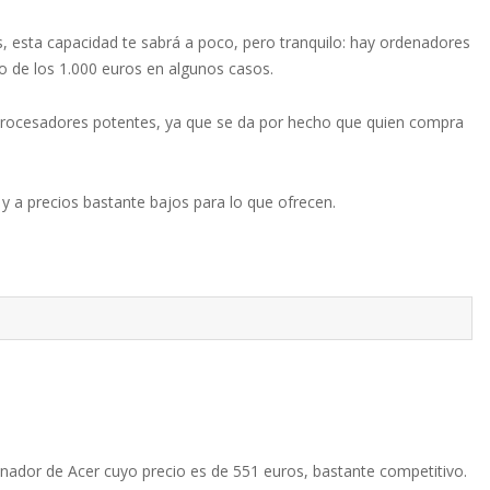
, esta capacidad te sabrá a poco, pero tranquilo: hay ordenadores
 de los 1.000 euros en algunos casos.
rocesadores potentes, ya que se da por hecho que quien compra
 a precios bastante bajos para lo que ofrecen.
dor de Acer cuyo precio es de 551 euros, bastante competitivo.