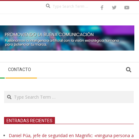
Search
Search
CONTACTO
Search
ENTRADAS RECIENTES
Daniel Púa, jefe de seguridad en Magnific: «ninguna persona a