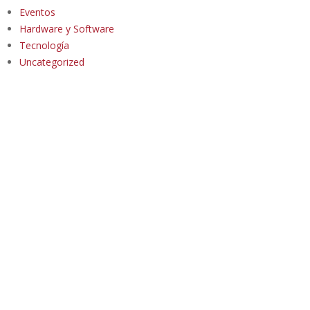
Eventos
Hardware y Software
Tecnología
Uncategorized