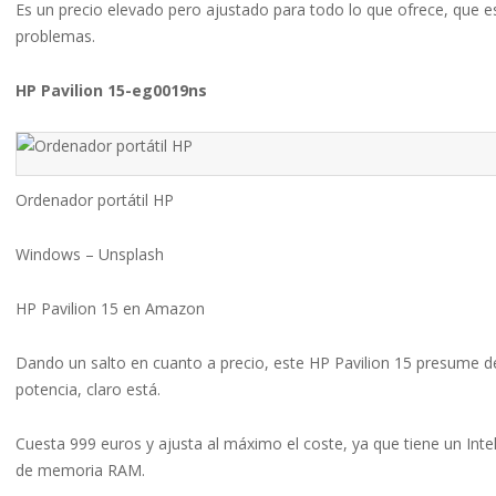
Es un precio elevado pero ajustado para todo lo que ofrece, que e
problemas.
HP Pavilion 15-eg0019ns
Ordenador portátil HP
Windows – Unsplash
HP Pavilion 15 en Amazon
Dando un salto en cuanto a precio, este HP Pavilion 15 presume d
potencia, claro está.
Cuesta 999 euros y ajusta al máximo el coste, ya que tiene un Inte
de memoria RAM.