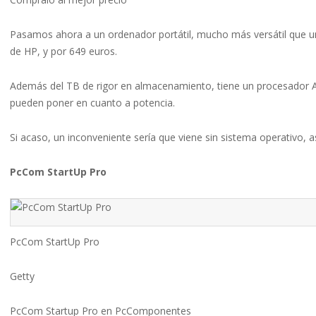
Pasamos ahora a un ordenador portátil, mucho más versátil que 
de HP, y por 649 euros.
Además del TB de rigor en almacenamiento, tiene un procesador A
pueden poner en cuanto a potencia.
Si acaso, un inconveniente sería que viene sin sistema operativo, a
PcCom StartUp Pro
PcCom StartUp Pro
Getty
PcCom Startup Pro en PcComponentes