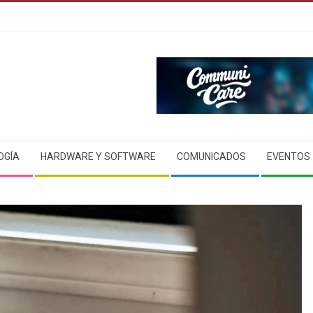
OGÍA
HARDWARE Y SOFTWARE
COMUNICADOS
EVENTOS