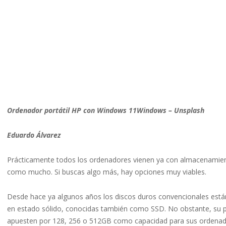
Ordenador portátil HP con Windows 11Windows – Unsplash
Eduardo Álvarez
Prácticamente todos los ordenadores vienen ya con almacenamie
como mucho. Si buscas algo más, hay opciones muy viables.
Desde hace ya algunos años los discos duros convencionales está
en estado sólido, conocidas también como SSD. No obstante, su p
apuesten por 128, 256 o 512GB como capacidad para sus ordenad