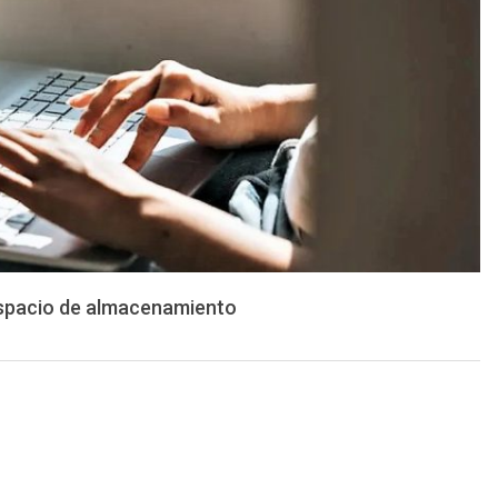
espacio de almacenamiento