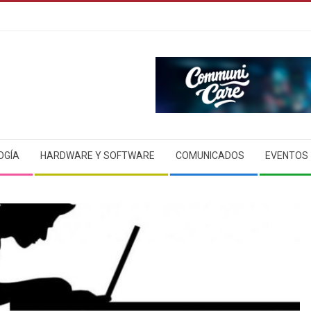
OGÍA
HARDWARE Y SOFTWARE
COMUNICADOS
EVENTOS