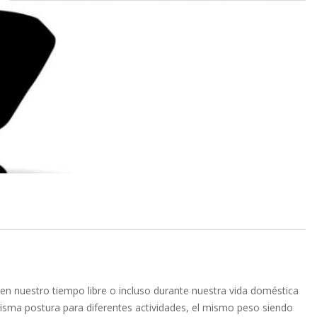
en nuestro tiempo libre o incluso durante nuestra vida doméstica
misma postura para diferentes actividades, el mismo peso siendo