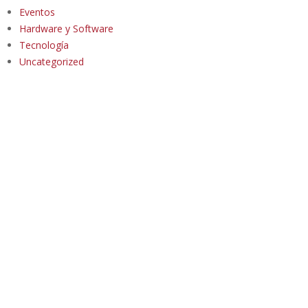
Eventos
Hardware y Software
Tecnología
Uncategorized