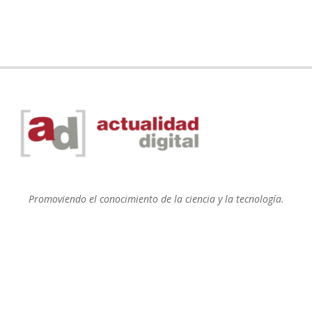
Promoviendo el conocimiento de la ciencia y la tecnología.