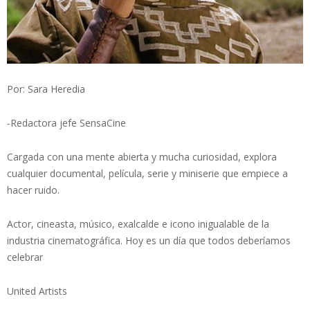
Por: Sara Heredia
-Redactora jefe SensaCine
Cargada con una mente abierta y mucha curiosidad, explora
cualquier documental, película, serie y miniserie que empiece a
hacer ruido.
Actor, cineasta, músico, exalcalde e icono inigualable de la
industria cinematográfica. Hoy es un día que todos deberíamos
celebrar
United Artists