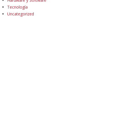
Hardware y Software
Tecnología
Uncategorized