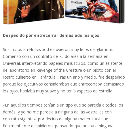
Despedido por entrecerrar demasiado los ojos
Sus inicios en Hollywood estuvieron muy lejos del glamour.
Comenzó con un contrato de 75 dólares a la semana en
Universal, interpretando papeles minúsculos, como un asistente
de laboratorio en Revenge of the Creature o un piloto con el
rostro cubierto en Tarántula. Tras un año y medio, fue despedido
porque los ejecutivos consideraban que entrecerraba demasiado
los ojos, hablaba muy suave y no tenía aspecto de estrella.
«En aquellos tiempos tenían a un tipo que se parecía a todos los
demás, y yo no me parecía a ninguna de las «estrellas con
contrato vigente», por decirlo de alguna manera. Así que
finalmente me despidieron, pensando que no iba a ninguna