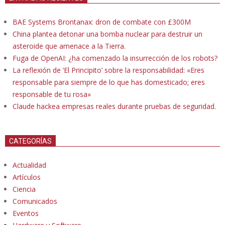
BAE Systems Brontanax: dron de combate con £300M
China plantea detonar una bomba nuclear para destruir un
asteroide que amenace a la Tierra.
Fuga de OpenAI: ¿ha comenzado la insurrección de los robots?
La reflexión de ‘El Principito’ sobre la responsabilidad: «Eres
responsable para siempre de lo que has domesticado; eres
responsable de tu rosa»
Claude hackea empresas reales durante pruebas de seguridad.
CATEGORÍAS
Actualidad
Artículos
Ciencia
Comunicados
Eventos