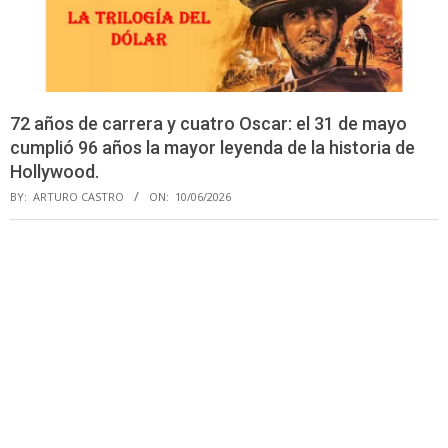
72 años de carrera y cuatro Oscar: el 31 de mayo
cumplió 96 años la mayor leyenda de la historia de
Hollywood.
BY:
ARTURO CASTRO
ON:
10/06/2026