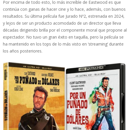
Por encima de todo esto, lo más increíble de Eastwood es que
continúa con ganas de hacer cine y lo hace, además, con buenos
resultados. Su última película fue Jurado Nº2, estrenada en 2024,
y lejos de ser un producto acomodado de un director que lleva
décadas dirigiendo brilla por el componente moral que propone al
espectador. No tuvo un gran éxito en taquilla, pero la película se
ha mantenido en los tops de lo más visto en ‘streaming’ durante
los años posteriores.