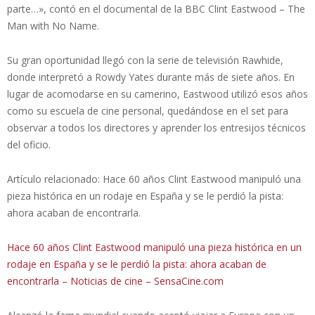
parte…», contó en el documental de la BBC Clint Eastwood – The
Man with No Name.
Su gran oportunidad llegó con la serie de televisión Rawhide,
donde interpretó a Rowdy Yates durante más de siete años. En
lugar de acomodarse en su camerino, Eastwood utilizó esos años
como su escuela de cine personal, quedándose en el set para
observar a todos los directores y aprender los entresijos técnicos
del oficio.
Artículo relacionado: Hace 60 años Clint Eastwood manipuló una
pieza histórica en un rodaje en España y se le perdió la pista:
ahora acaban de encontrarla.
Hace 60 años Clint Eastwood manipuló una pieza histórica en un
rodaje en España y se le perdió la pista: ahora acaban de
encontrarla – Noticias de cine – SensaCine.com