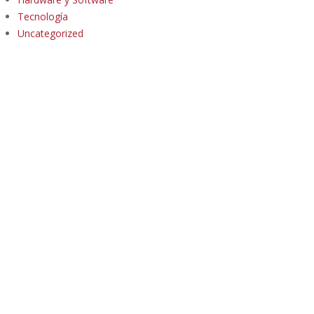
Tecnología
Uncategorized