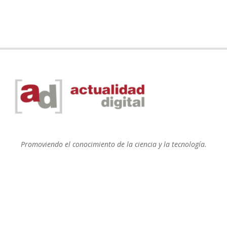
Promoviendo el conocimiento de la ciencia y la tecnología.