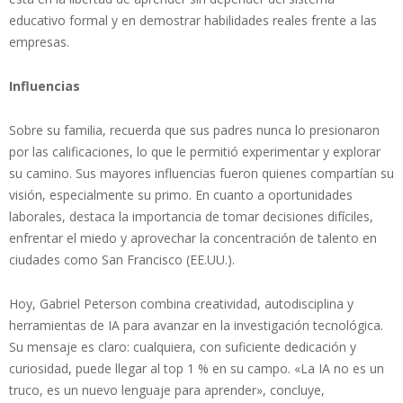
educativo formal y en demostrar habilidades reales frente a las
empresas.
Influencias
Sobre su familia, recuerda que sus padres nunca lo presionaron
por las calificaciones, lo que le permitió experimentar y explorar
su camino. Sus mayores influencias fueron quienes compartían su
visión, especialmente su primo. En cuanto a oportunidades
laborales, destaca la importancia de tomar decisiones difíciles,
enfrentar el miedo y aprovechar la concentración de talento en
ciudades como San Francisco (EE.UU.).
Hoy, Gabriel Peterson combina creatividad, autodisciplina y
herramientas de IA para avanzar en la investigación tecnológica.
Su mensaje es claro: cualquiera, con suficiente dedicación y
curiosidad, puede llegar al top 1 % en su campo. «La IA no es un
truco, es un nuevo lenguaje para aprender», concluye,