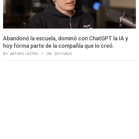
Abandonó la escuela, dominó con ChatGPT la IA y
hoy forma parte de la compañía que lo creó.
BY:
ARTURO CASTRO
ON:
29/11/2025