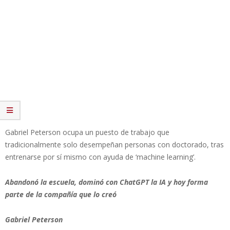
Gabriel Peterson ocupa un puesto de trabajo que
tradicionalmente solo desempeñan personas con doctorado, tras
entrenarse por sí mismo con ayuda de ‘machine learning’.
Abandonó la escuela, dominó con ChatGPT la IA y hoy forma
parte de la compañía que lo creó
Gabriel Peterson