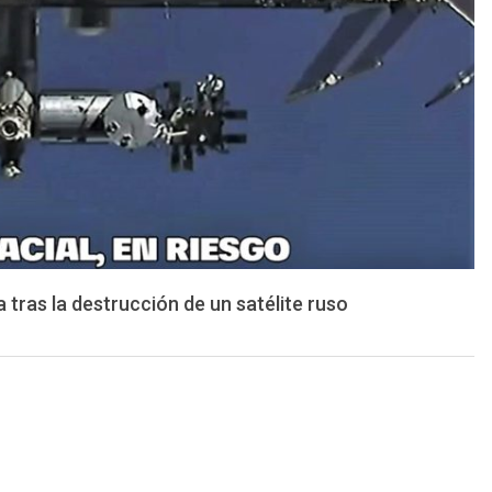
 tras la destrucción de un satélite ruso