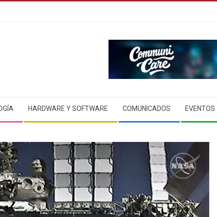
OGÍA
HARDWARE Y SOFTWARE
COMUNICADOS
EVENTOS