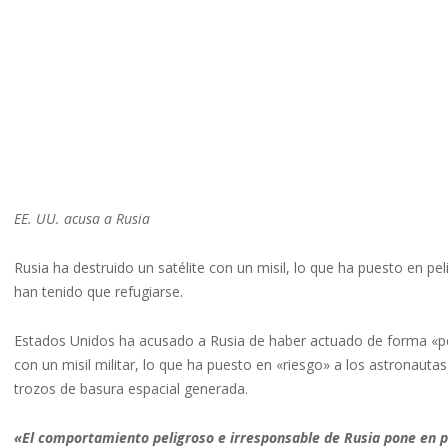
EE. UU. acusa a Rusia
Rusia ha destruido un satélite con un misil, lo que ha puesto en pel
han tenido que refugiarse.
Estados Unidos ha acusado a Rusia de haber actuado de forma «peli
con un misil militar, lo que ha puesto en «riesgo» a los astronautas
trozos de basura espacial generada.
«El comportamiento peligroso e irresponsable de Rusia pone en p