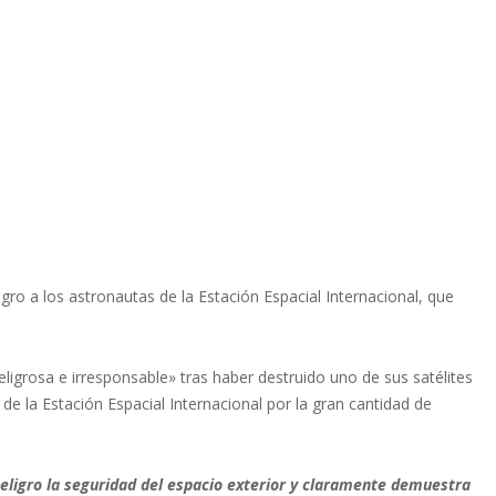
igro a los astronautas de la Estación Espacial Internacional, que
grosa e irresponsable» tras haber destruido uno de sus satélites
 de la Estación Espacial Internacional por la gran cantidad de
eligro la seguridad del espacio exterior y claramente demuestra