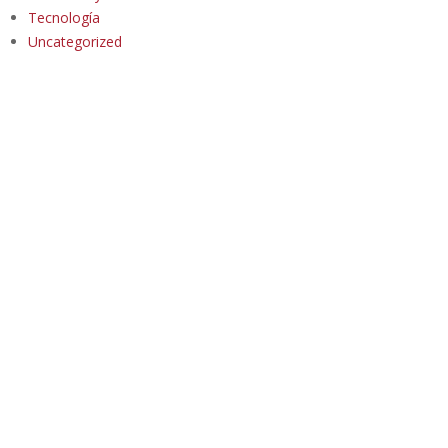
Tecnología
Uncategorized