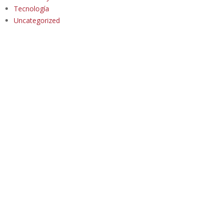
Tecnología
Uncategorized