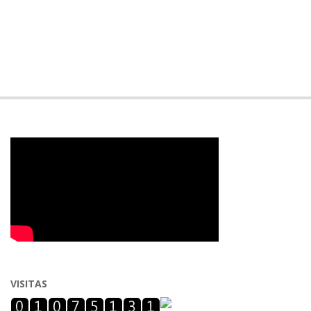
VISITAS