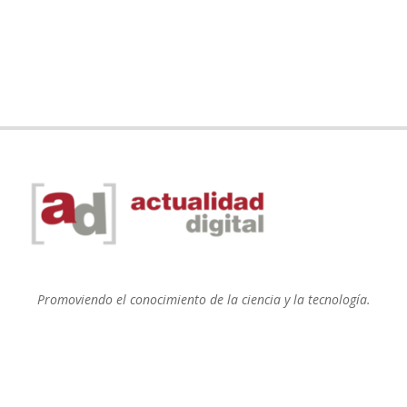
Promoviendo el conocimiento de la ciencia y la tecnología.