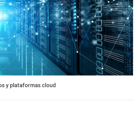
tos y plataformas cloud