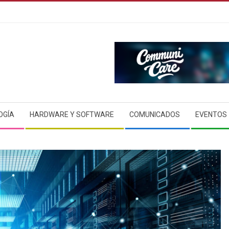
OGÍA
HARDWARE Y SOFTWARE
COMUNICADOS
EVENTOS