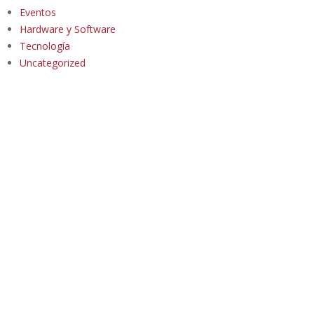
Eventos
Hardware y Software
Tecnología
Uncategorized