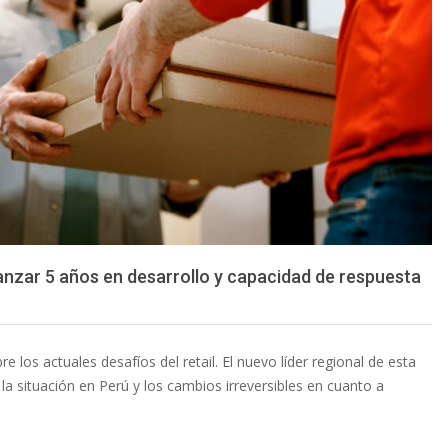
vanzar 5 años en desarrollo y capacidad de respuesta
os actuales desafíos del retail. El nuevo líder regional de esta
la situación en Perú y los cambios irreversibles en cuanto a