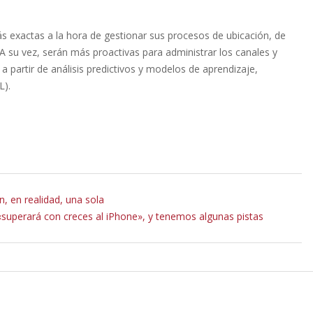
s exactas a la hora de gestionar sus procesos de ubicación, de
 su vez, serán más proactivas para administrar los canales y
 partir de análisis predictivos y modelos de aprendizaje,
L).
, en realidad, una sola
superará con creces al iPhone», y tenemos algunas pistas