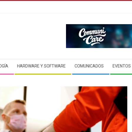
OGÍA
HARDWARE Y SOFTWARE
COMUNICADOS
EVENTOS