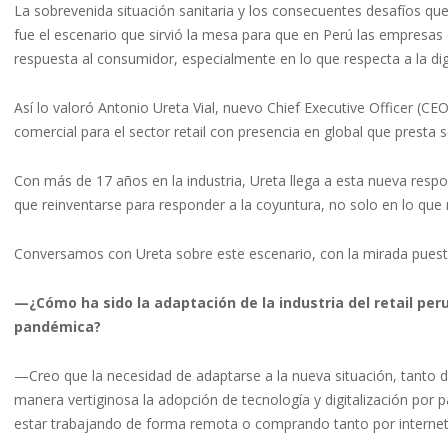
La sobrevenida situación sanitaria y los consecuentes desafíos que 
fue el escenario que sirvió la mesa para que en Perú las empresas 
respuesta al consumidor, especialmente en lo que respecta a la digi
Así lo valoró Antonio Ureta Vial, nuevo Chief Executive Officer (C
comercial para el sector retail con presencia en global que presta s
Con más de 17 años en la industria, Ureta llega a esta nueva resp
que reinventarse para responder a la coyuntura, no solo en lo que
Conversamos con Ureta sobre este escenario, con la mirada puest
—¿Cómo ha sido la adaptación de la industria del retail peru
pandémica?
—Creo que la necesidad de adaptarse a la nueva situación, tanto
manera vertiginosa la adopción de tecnología y digitalización por
estar trabajando de forma remota o comprando tanto por internet