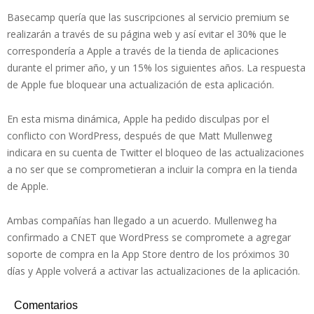
Basecamp quería que las suscripciones al servicio premium se
realizarán a través de su página web y así evitar el 30% que le
correspondería a Apple a través de la tienda de aplicaciones
durante el primer año, y un 15% los siguientes años. La respuesta
de Apple fue bloquear una actualización de esta aplicación.
En esta misma dinámica, Apple ha pedido disculpas por el
conflicto con WordPress, después de que Matt Mullenweg
indicara en su cuenta de Twitter el bloqueo de las actualizaciones
a no ser que se comprometieran a incluir la compra en la tienda
de Apple.
Ambas compañías han llegado a un acuerdo. Mullenweg ha
confirmado a CNET que WordPress se compromete a agregar
soporte de compra en la App Store dentro de los próximos 30
días y Apple volverá a activar las actualizaciones de la aplicación.
Comentarios