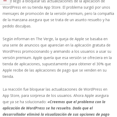
Apple llegó a bloquear las actualizaciones de la aplicación de
WordPress en su tienda App Store. El problema surgió por unos
mensajes de promoción de la versión premium, pero la compañía
de la manzana asegura que se trata de un asunto resuelto y ha
pedido disculpas.
Según informan en The Verge, la queja de Apple se basaba en
una serie de anuncios que aparecían en la aplicación gratuita de
WordPress promocionando y animando a los usuarios a usar su
versión premium. Apple quería que esa versión se ofreciera en la
tienda de aplicaciones, supuestamente para obtener el 30% que
Apple recibe de las aplicaciones de pago que se venden en su
tienda.
La reacción fue bloquear las actualizaciones de WordPress en
App Store, para sorpresa de los usuarios. Ahora Apple asegura
que ya se ha solucionado:
«Creemos que el problema con la
aplicación de WordPress se ha resuelto. Dado que el
desarrollador eliminó la visualización de sus opciones de pago