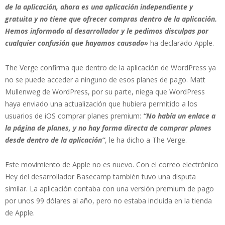
de la aplicación, ahora es una aplicación independiente y
gratuita y no tiene que ofrecer compras dentro de la aplicación.
Hemos informado al desarrollador y le pedimos disculpas por
cualquier confusión que hayamos causado»
ha declarado Apple.
The Verge confirma que dentro de la aplicación de WordPress ya
no se puede acceder a ninguno de esos planes de pago. Matt
Mullenweg de WordPress, por su parte, niega que WordPress
haya enviado una actualización que hubiera permitido a los
usuarios de iOS comprar planes premium:
“No había un enlace a
la página de planes, y no hay forma directa de comprar planes
desde dentro de la aplicación”
, le ha dicho a The Verge.
Este movimiento de Apple no es nuevo. Con el correo electrónico
Hey del desarrollador Basecamp también tuvo una disputa
similar. La aplicación contaba con una versión premium de pago
por unos 99 dólares al año, pero no estaba incluida en la tienda
de Apple.