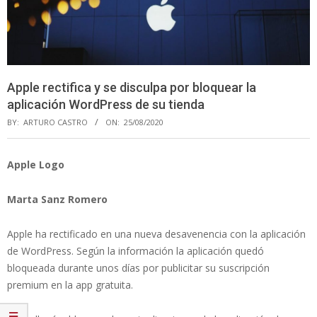
Apple rectifica y se disculpa por bloquear la
aplicación WordPress de su tienda
BY:
ARTURO CASTRO
ON:
25/08/2020
Apple Logo
Marta Sanz Romero
Apple ha rectificado en una nueva desavenencia con la aplicación
de WordPress. Según la información la aplicación quedó
bloqueada durante unos días por publicitar su suscripción
premium en la app gratuita.