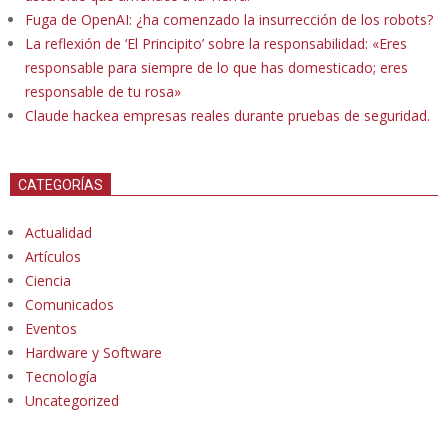
Fuga de OpenAI: ¿ha comenzado la insurrección de los robots?
La reflexión de ‘El Principito’ sobre la responsabilidad: «Eres
responsable para siempre de lo que has domesticado; eres
responsable de tu rosa»
Claude hackea empresas reales durante pruebas de seguridad.
CATEGORÍAS
Actualidad
Artículos
Ciencia
Comunicados
Eventos
Hardware y Software
Tecnología
Uncategorized