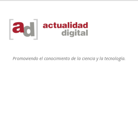
Promoviendo el conocimiento de la ciencia y la tecnología.