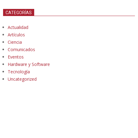
CATEGORÍAS
Actualidad
Artículos
Ciencia
Comunicados
Eventos
Hardware y Software
Tecnología
Uncategorized