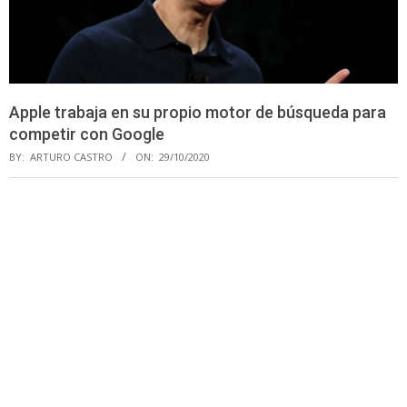
Apple trabaja en su propio motor de búsqueda para
competir con Google
BY:
ARTURO CASTRO
ON:
29/10/2020