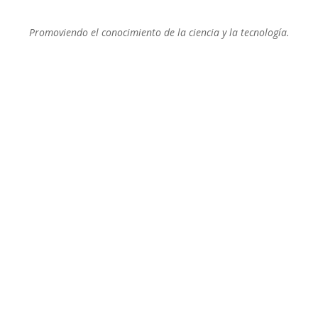
Promoviendo el conocimiento de la ciencia y la tecnología.