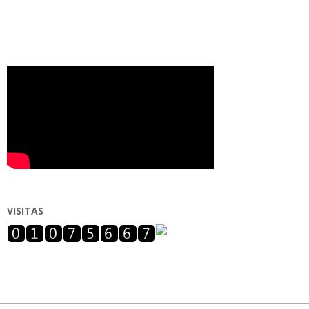
VISITAS