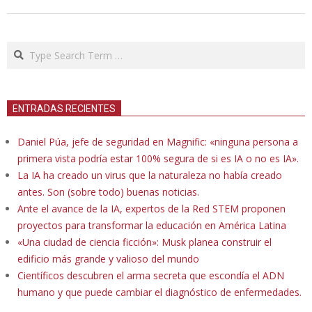
Search
ENTRADAS RECIENTES
Daniel Púa, jefe de seguridad en Magnific: «ninguna persona a
primera vista podría estar 100% segura de si es IA o no es IA».
La IA ha creado un virus que la naturaleza no había creado
antes. Son (sobre todo) buenas noticias.
Ante el avance de la IA, expertos de la Red STEM proponen
proyectos para transformar la educación en América Latina
«Una ciudad de ciencia ficción»: Musk planea construir el
edificio más grande y valioso del mundo
Científicos descubren el arma secreta que escondía el ADN
humano y que puede cambiar el diagnóstico de enfermedades.