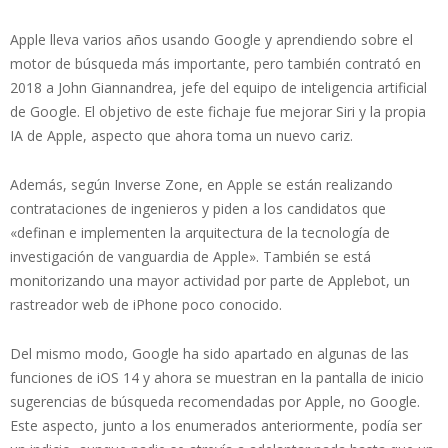
Apple lleva varios años usando Google y aprendiendo sobre el
motor de búsqueda más importante, pero también contrató en
2018 a John Giannandrea, jefe del equipo de inteligencia artificial
de Google. El objetivo de este fichaje fue mejorar Siri y la propia
IA de Apple, aspecto que ahora toma un nuevo cariz.
Además, según Inverse Zone, en Apple se están realizando
contrataciones de ingenieros y piden a los candidatos que
«definan e implementen la arquitectura de la tecnología de
investigación de vanguardia de Apple». También se está
monitorizando una mayor actividad por parte de Applebot, un
rastreador web de iPhone poco conocido.
Del mismo modo, Google ha sido apartado en algunas de las
funciones de iOS 14 y ahora se muestran en la pantalla de inicio
sugerencias de búsqueda recomendadas por Apple, no Google.
Este aspecto, junto a los enumerados anteriormente, podía ser