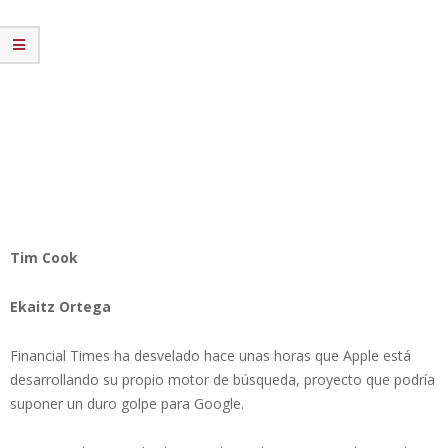
Tim Cook
Ekaitz Ortega
Financial Times ha desvelado hace unas horas que Apple está
desarrollando su propio motor de búsqueda, proyecto que podría
suponer un duro golpe para Google.