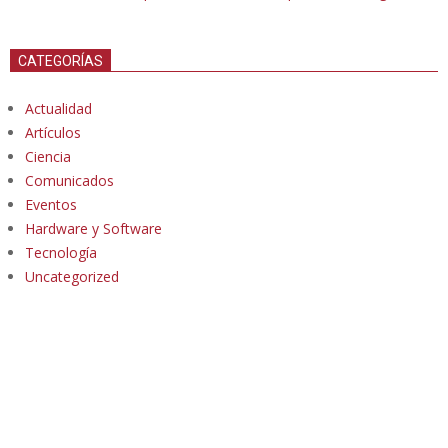
CATEGORÍAS
Actualidad
Artículos
Ciencia
Comunicados
Eventos
Hardware y Software
Tecnología
Uncategorized