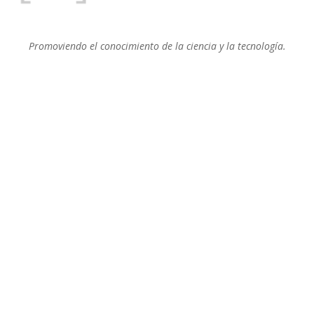
Promoviendo el conocimiento de la ciencia y la tecnología.