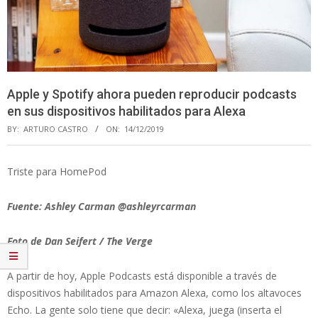
Apple y Spotify ahora pueden reproducir podcasts
en sus dispositivos habilitados para Alexa
BY:
ARTURO CASTRO
ON:
14/12/2019
Triste para HomePod
Fuente: Ashley Carman @ashleyrcarman
Foto de Dan Seifert / The Verge
A partir de hoy, Apple Podcasts está disponible a través de
dispositivos habilitados para Amazon Alexa, como los altavoces
Echo. La gente solo tiene que decir: «Alexa, juega (inserta el