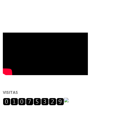
VISITAS