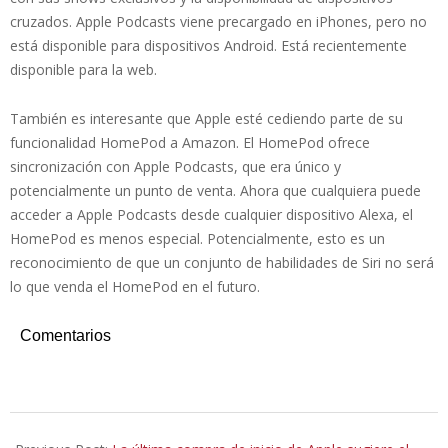
cruzados. Apple Podcasts viene precargado en iPhones, pero no
está disponible para dispositivos Android. Está recientemente
disponible para la web.
También es interesante que Apple esté cediendo parte de su
funcionalidad HomePod a Amazon. El HomePod ofrece
sincronización con Apple Podcasts, que era único y
potencialmente un punto de venta. Ahora que cualquiera puede
acceder a Apple Podcasts desde cualquier dispositivo Alexa, el
HomePod es menos especial. Potencialmente, esto es un
reconocimiento de que un conjunto de habilidades de Siri no será
lo que venda el HomePod en el futuro.
Comentarios
2019-
12-