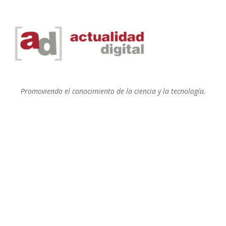
Promoviendo el conocimiento de la ciencia y la tecnología.