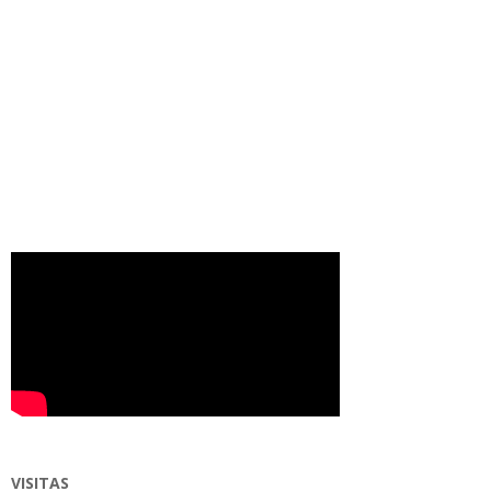
VISITAS