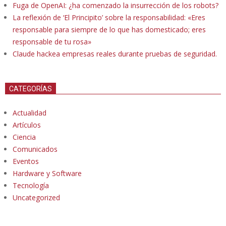
Fuga de OpenAI: ¿ha comenzado la insurrección de los robots?
La reflexión de ‘El Principito’ sobre la responsabilidad: «Eres
responsable para siempre de lo que has domesticado; eres
responsable de tu rosa»
Claude hackea empresas reales durante pruebas de seguridad.
CATEGORÍAS
Actualidad
Artículos
Ciencia
Comunicados
Eventos
Hardware y Software
Tecnología
Uncategorized