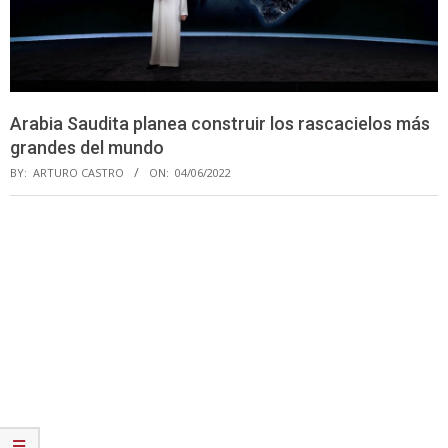
Arabia Saudita planea construir los rascacielos más
grandes del mundo
BY:
ARTURO CASTRO
ON:
04/06/2022