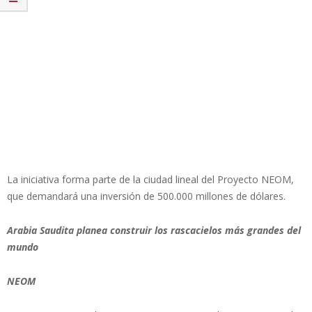
La iniciativa forma parte de la ciudad lineal del Proyecto NEOM,
que demandará una inversión de 500.000 millones de dólares.
Arabia Saudita planea construir los rascacielos más grandes del
mundo
NEOM