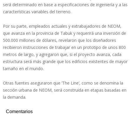
será determinado en base a especificaciones de ingeniería y a las
características variables del terreno.
Por su parte, empleados actuales y extrabajadores de NEOM,
que avanza en la provincia de Tabuk y requerirá una inversión de
500.000 millones de dólares, revelaron que los diseñadores
recibieron instrucciones de trabajar en un prototipo de unos 800
metros de largo, y agregaron que, si el proyecto avanza, cada
estructura será más grande que los edificios existentes de mayor
tamaño en el mundo.
Otras fuentes aseguraron que ‘The Line’, como se denomina la
sección urbana de NEOM, será construida en etapas basadas en
la demanda.
Comentarios