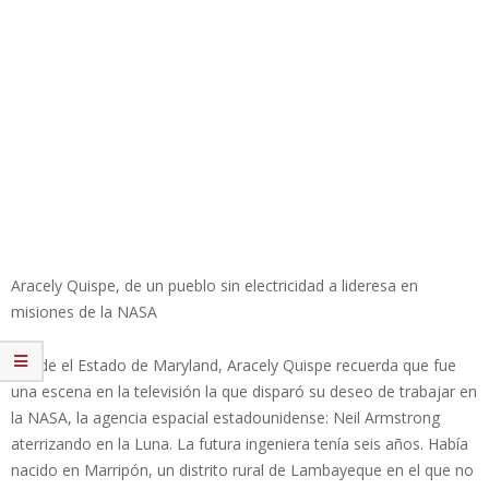
Aracely Quispe, de un pueblo sin electricidad a lideresa en
misiones de la NASA
Desde el Estado de Maryland, Aracely Quispe recuerda que fue
una escena en la televisión la que disparó su deseo de trabajar en
la NASA, la agencia espacial estadounidense: Neil Armstrong
aterrizando en la Luna. La futura ingeniera tenía seis años. Había
nacido en Marripón, un distrito rural de Lambayeque en el que no