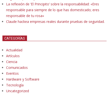
La reflexión de ‘El Principito’ sobre la responsabilidad: «Eres
responsable para siempre de lo que has domesticado; eres
responsable de tu rosa»
Claude hackea empresas reales durante pruebas de seguridad.
CATEGORÍAS
Actualidad
Artículos
Ciencia
Comunicados
Eventos
Hardware y Software
Tecnología
Uncategorized