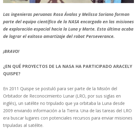
Las ingenieras peruanas Rosa Ávalos y Melissa Soriano forman
parte del equipo científico de la NASA encargado en las misiones
de exploración espacial hacia la Luna y Marte. Esta última acaba
de lograr el exitoso amartizaje del robot Perseverance.
¡BRAVO!
¿EN QUÉ PROYECTOS DE LA NASA HA PARTICIPADO ARACELY
QUISPE?
En 2011 Quispe se postuló para ser parte de la Misión del
Orbitador de Reconocimiento Lunar (LRO, por sus siglas en
inglés), un satélite no tripulado que ya orbitaba la Luna desde
2009 enviando información a la Tierra. Una de las tareas del LRO
era buscar lugares con potenciales recursos para enviar misiones
tripuladas al satélite.