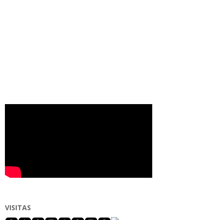
VISITAS