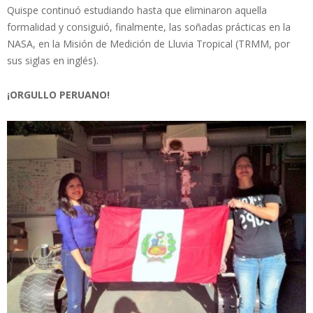
Quispe continuó estudiando hasta que eliminaron aquella
formalidad y consiguió, finalmente, las soñadas prácticas en la
NASA, en la Misión de Medición de Lluvia Tropical (TRMM, por
sus siglas en inglés).
¡ORGULLO PERUANO!