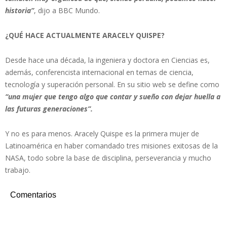
historia”
, dijo a BBC Mundo.
¿QUÉ HACE ACTUALMENTE ARACELY QUISPE?
Desde hace una década, la ingeniera y doctora en Ciencias es,
además, conferencista internacional en temas de ciencia,
tecnología y superación personal. En su sitio web se define como
“una mujer que tengo algo que contar y sueño con dejar huella a
las futuras generaciones”.
Y no es para menos. Aracely Quispe es la primera mujer de
Latinoamérica en haber comandado tres misiones exitosas de la
NASA, todo sobre la base de disciplina, perseverancia y mucho
trabajo.
Comentarios