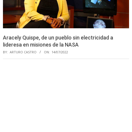
Aracely Quispe, de un pueblo sin electricidad a
lideresa en misiones de la NASA
BY:
ARTURO CASTRO
ON:
14/07/2022