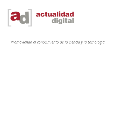
Promoviendo el conocimiento de la ciencia y la tecnología.