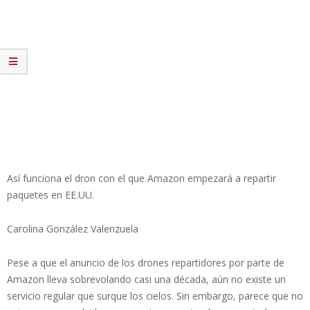
Así funciona el dron con el que Amazon empezará a repartir
paquetes en EE.UU.
Carolina González Valenzuela
Pese a que el anuncio de los drones repartidores por parte de
Amazon lleva sobrevolando casi una década, aún no existe un
servicio regular que surque los cielos. Sin embargo, parece que no