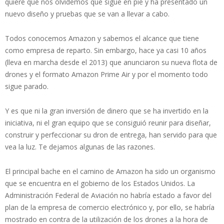
quiere que nos olvidemos que sigue en pie y ha presentado un
nuevo diseño y pruebas que se van a llevar a cabo.
Todos conocemos Amazon y sabemos el alcance que tiene
como empresa de reparto. Sin embargo, hace ya casi 10 años
(lleva en marcha desde el 2013) que anunciaron su nueva flota de
drones y el formato Amazon Prime Air y por el momento todo
sigue parado.
Y es que ni la gran inversión de dinero que se ha invertido en la
iniciativa, ni el gran equipo que se consiguió reunir para diseñar,
construir y perfeccionar su dron de entrega, han servido para que
vea la luz. Te dejamos algunas de las razones.
El principal bache en el camino de Amazon ha sido un organismo
que se encuentra en el gobierno de los Estados Unidos. La
Administración Federal de Aviación no habría estado a favor del
plan de la empresa de comercio electrónico y, por ello, se habría
mostrado en contra de la utilización de los drones a la hora de