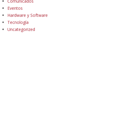
Comunicados
Eventos
Hardware y Software
Tecnología
Uncategorized