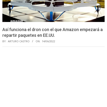
Así funciona el dron con el que Amazon empezará a
repartir paquetes en EE.UU.
BY:
ARTURO CASTRO
ON:
14/06/2022