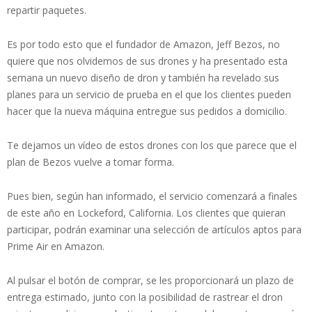
repartir paquetes.
Es por todo esto que el fundador de Amazon, Jeff Bezos, no
quiere que nos olvidemos de sus drones y ha presentado esta
semana un nuevo diseño de dron y también ha revelado sus
planes para un servicio de prueba en el que los clientes pueden
hacer que la nueva máquina entregue sus pedidos a domicilio.
Te dejamos un vídeo de estos drones con los que parece que el
plan de Bezos vuelve a tomar forma.
Pues bien, según han informado, el servicio comenzará a finales
de este año en Lockeford, California. Los clientes que quieran
participar, podrán examinar una selección de artículos aptos para
Prime Air en Amazon.
Al pulsar el botón de comprar, se les proporcionará un plazo de
entrega estimado, junto con la posibilidad de rastrear el dron