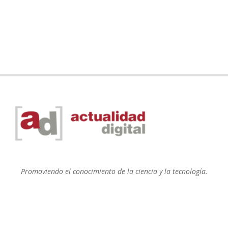
Promoviendo el conocimiento de la ciencia y la tecnología.