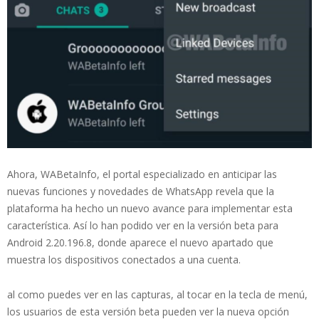
Ahora, WABetaInfo, el portal especializado en anticipar las
nuevas funciones y novedades de WhatsApp revela que la
plataforma ha hecho un nuevo avance para implementar esta
característica. Así lo han podido ver en la versión beta para
Android 2.20.196.8, donde aparece el nuevo apartado que
muestra los dispositivos conectados a una cuenta.
al como puedes ver en las capturas, al tocar en la tecla de menú,
los usuarios de esta versión beta pueden ver la nueva opción