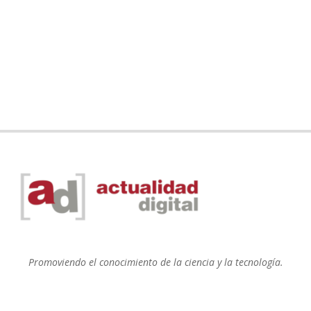
Promoviendo el conocimiento de la ciencia y la tecnología.