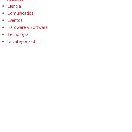
Ciencia
Comunicados
Eventos
Hardware y Software
Tecnología
Uncategorized