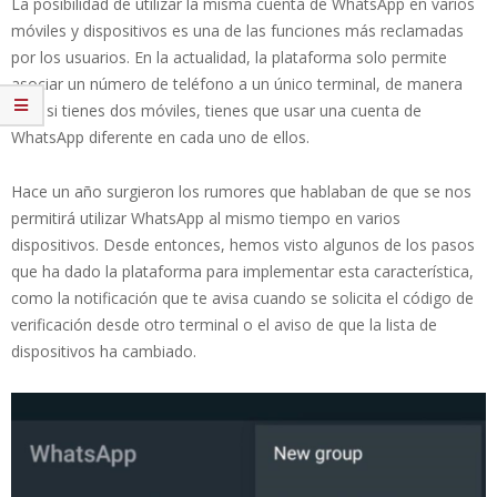
La posibilidad de utilizar la misma cuenta de WhatsApp en varios
móviles y dispositivos es una de las funciones más reclamadas
por los usuarios. En la actualidad, la plataforma solo permite
asociar un número de teléfono a un único terminal, de manera
que, si tienes dos móviles, tienes que usar una cuenta de
WhatsApp diferente en cada uno de ellos.
Hace un año surgieron los rumores que hablaban de que se nos
permitirá utilizar WhatsApp al mismo tiempo en varios
dispositivos. Desde entonces, hemos visto algunos de los pasos
que ha dado la plataforma para implementar esta característica,
como la notificación que te avisa cuando se solicita el código de
verificación desde otro terminal o el aviso de que la lista de
dispositivos ha cambiado.