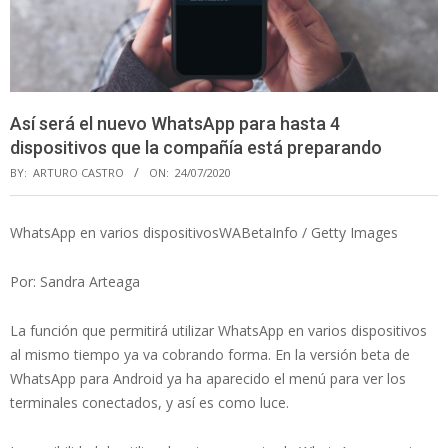
Así será el nuevo WhatsApp para hasta 4
dispositivos que la compañía está preparando
BY:
ARTURO CASTRO
ON:
24/07/2020
WhatsApp en varios dispositivosWABetaInfo / Getty Images
Por: Sandra Arteaga
La función que permitirá utilizar WhatsApp en varios dispositivos
al mismo tiempo ya va cobrando forma. En la versión beta de
WhatsApp para Android ya ha aparecido el menú para ver los
terminales conectados, y así es como luce.