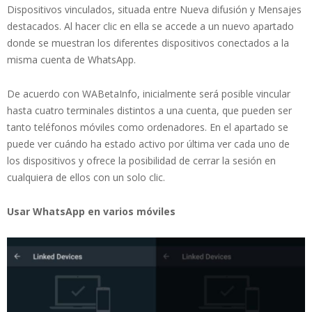
Dispositivos vinculados, situada entre Nueva difusión y Mensajes
destacados. Al hacer clic en ella se accede a un nuevo apartado
donde se muestran los diferentes dispositivos conectados a la
misma cuenta de WhatsApp.
De acuerdo con WABetaInfo, inicialmente será posible vincular
hasta cuatro terminales distintos a una cuenta, que pueden ser
tanto teléfonos móviles como ordenadores. En el apartado se
puede ver cuándo ha estado activo por última ver cada uno de
los dispositivos y ofrece la posibilidad de cerrar la sesión en
cualquiera de ellos con un solo clic.
Usar WhatsApp en varios móviles