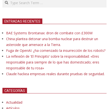
Search
ENTRADAS RECIENTES
BAE Systems Brontanax: dron de combate con £300M
China plantea detonar una bomba nuclear para destruir un
asteroide que amenace a la Tierra.
Fuga de OpenAI: ¿ha comenzado la insurrección de los robots?
La reflexión de ‘El Principito’ sobre la responsabilidad: «Eres
responsable para siempre de lo que has domesticado; eres
responsable de tu rosa»
Claude hackea empresas reales durante pruebas de seguridad.
CATEGORÍAS
Actualidad
Artículos