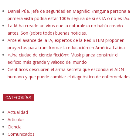
Daniel Púa, jefe de seguridad en Magnific: «ninguna persona a
primera vista podría estar 100% segura de si es IA o no es IA».
La IA ha creado un virus que la naturaleza no había creado
antes. Son (sobre todo) buenas noticias.
Ante el avance de la IA, expertos de la Red STEM proponen
proyectos para transformar la educación en América Latina
«Una ciudad de ciencia ficción»: Musk planea construir el
edificio más grande y valioso del mundo
Científicos descubren el arma secreta que escondía el ADN
humano y que puede cambiar el diagnóstico de enfermedades.
CATEGORÍAS
Actualidad
Artículos
Ciencia
Comunicados