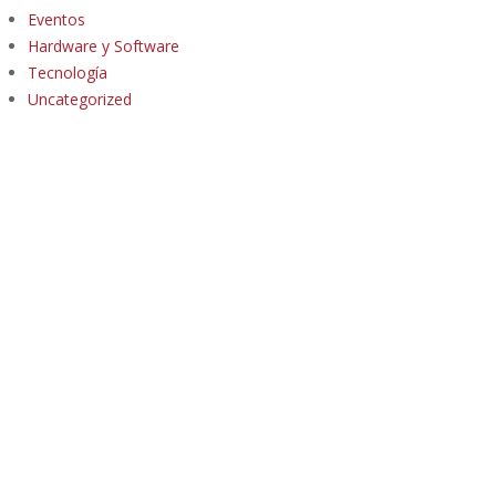
Eventos
Hardware y Software
Tecnología
Uncategorized