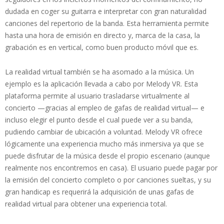
dudada en coger su guitarra e interpretar con gran naturalidad
canciones del repertorio de la banda. Esta herramienta permite
hasta una hora de emisión en directo y, marca de la casa, la
grabación es en vertical, como buen producto móvil que es.
La realidad virtual también se ha asomado a la música. Un
ejemplo es la aplicación llevada a cabo por Melody VR. Esta
plataforma permite al usuario trasladarse virtualmente al
concierto —gracias al empleo de gafas de realidad virtual— e
incluso elegir el punto desde el cual puede ver a su banda,
pudiendo cambiar de ubicación a voluntad. Melody VR ofrece
lógicamente una experiencia mucho más inmersiva ya que se
puede disfrutar de la música desde el propio escenario (aunque
realmente nos encontremos en casa). El usuario puede pagar por
la emisión del concierto completo o por canciones sueltas, y su
gran handicap es requerirá la adquisición de unas gafas de
realidad virtual para obtener una experiencia total.