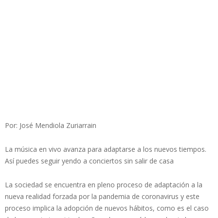
Por: José Mendiola Zuriarrain
La música en vivo avanza para adaptarse a los nuevos tiempos.
Así puedes seguir yendo a conciertos sin salir de casa
La sociedad se encuentra en pleno proceso de adaptación a la
nueva realidad forzada por la pandemia de coronavirus y este
proceso implica la adopción de nuevos hábitos, como es el caso