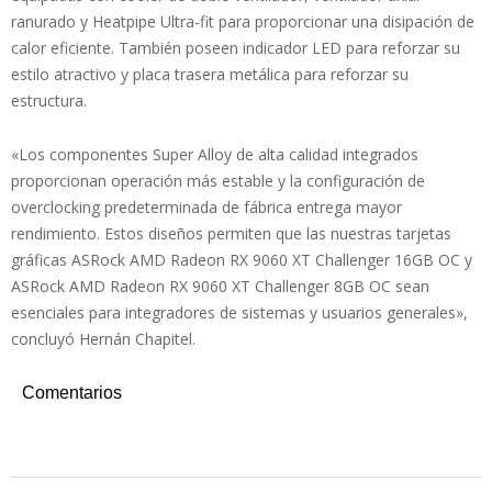
ranurado y Heatpipe Ultra-fit para proporcionar una disipación de
calor eficiente. También poseen indicador LED para reforzar su
estilo atractivo y placa trasera metálica para reforzar su
estructura.
«Los componentes Super Alloy de alta calidad integrados
proporcionan operación más estable y la configuración de
overclocking predeterminada de fábrica entrega mayor
rendimiento. Estos diseños permiten que las nuestras tarjetas
gráficas ASRock AMD Radeon RX 9060 XT Challenger 16GB OC y
ASRock AMD Radeon RX 9060 XT Challenger 8GB OC sean
esenciales para integradores de sistemas y usuarios generales»,
concluyó Hernán Chapitel.
Comentarios
2025-