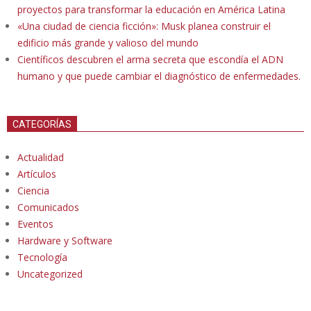
proyectos para transformar la educación en América Latina
«Una ciudad de ciencia ficción»: Musk planea construir el
edificio más grande y valioso del mundo
Científicos descubren el arma secreta que escondía el ADN
humano y que puede cambiar el diagnóstico de enfermedades.
CATEGORÍAS
Actualidad
Artículos
Ciencia
Comunicados
Eventos
Hardware y Software
Tecnología
Uncategorized