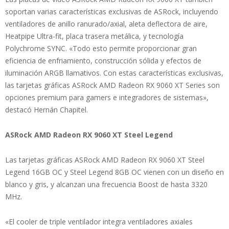
soportan varias características exclusivas de ASRock, incluyendo
ventiladores de anillo ranurado/axial, aleta deflectora de aire,
Heatpipe Ultra-fit, placa trasera metálica, y tecnología
Polychrome SYNC. «Todo esto permite proporcionar gran
eficiencia de enfriamiento, construcción sólida y efectos de
iluminación ARGB llamativos. Con estas características exclusivas,
las tarjetas gráficas ASRock AMD Radeon RX 9060 XT Series son
opciones premium para gamers e integradores de sistemas»,
destacó Hernán Chapitel.
ASRock AMD Radeon RX 9060 XT Steel Legend
Las tarjetas gráficas ASRock AMD Radeon RX 9060 XT Steel
Legend 16GB OC y Steel Legend 8GB OC vienen con un diseño en
blanco y gris, y alcanzan una frecuencia Boost de hasta 3320
MHz.
«El cooler de triple ventilador integra ventiladores axiales