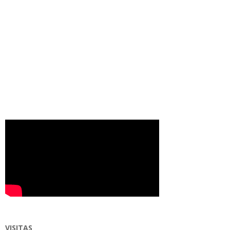
VISITAS