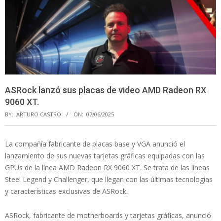
ASRock lanzó sus placas de video AMD Radeon RX
9060 XT.
BY:
ARTURO CASTRO
ON:
07/06/2025
La compañía fabricante de placas base y VGA anunció el
lanzamiento de sus nuevas tarjetas gráficas equipadas con las
GPUs de la línea AMD Radeon RX 9060 XT. Se trata de las líneas
Steel Legend y Challenger, que llegan con las últimas tecnologías
y características exclusivas de ASRock.
ASRock, fabricante de motherboards y tarjetas gráficas, anunció