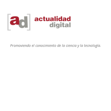
Promoviendo el conocimiento de la ciencia y la tecnología.