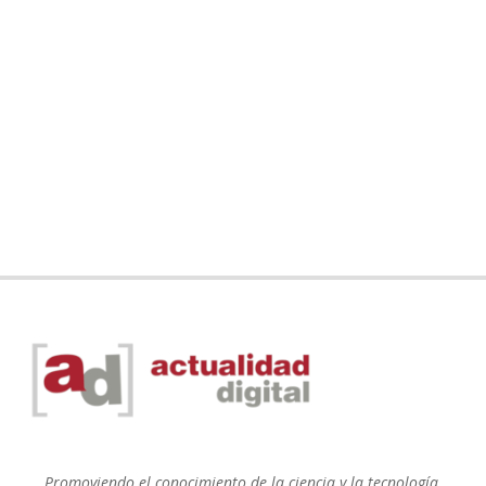
Promoviendo el conocimiento de la ciencia y la tecnología.