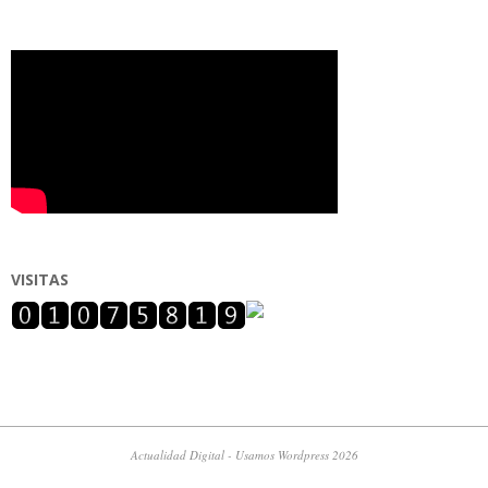
VISITAS
Actualidad Digital - Usamos Wordpress 2026