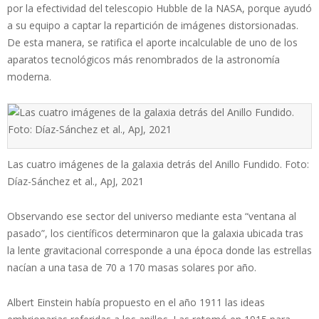
por la efectividad del telescopio Hubble de la NASA, porque ayudó
a su equipo a captar la repartición de imágenes distorsionadas.
De esta manera, se ratifica el aporte incalculable de uno de los
aparatos tecnológicos más renombrados de la astronomía
moderna.
Las cuatro imágenes de la galaxia detrás del Anillo Fundido. Foto:
Díaz-Sánchez et al., ApJ, 2021
Observando ese sector del universo mediante esta “ventana al
pasado”, los científicos determinaron que la galaxia ubicada tras
la lente gravitacional corresponde a una época donde las estrellas
nacían a una tasa de 70 a 170 masas solares por año.
Albert Einstein había propuesto en el año 1911 las ideas