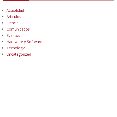
Actualidad
Artículos
Ciencia
Comunicados
Eventos
Hardware y Software
Tecnología
Uncategorized