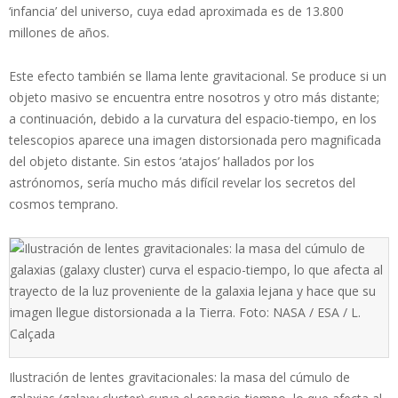
‘infancia’ del universo, cuya edad aproximada es de 13.800
millones de años.
Este efecto también se llama lente gravitacional. Se produce si un
objeto masivo se encuentra entre nosotros y otro más distante;
a continuación, debido a la curvatura del espacio-tiempo, en los
telescopios aparece una imagen distorsionada pero magnificada
del objeto distante. Sin estos ‘atajos’ hallados por los
astrónomos, sería mucho más difícil revelar los secretos del
cosmos temprano.
Ilustración de lentes gravitacionales: la masa del cúmulo de