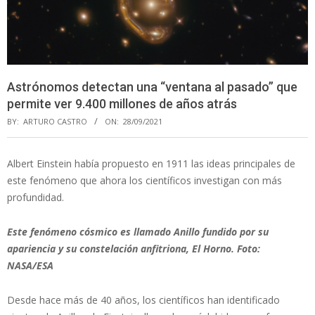
Astrónomos detectan una “ventana al pasado” que
permite ver 9.400 millones de años atrás
BY:
ARTURO CASTRO
ON:
28/09/2021
Albert Einstein había propuesto en 1911 las ideas principales de
este fenómeno que ahora los científicos investigan con más
profundidad.
Este fenómeno cósmico es llamado Anillo fundido por su
apariencia y su constelación anfitriona, El Horno. Foto:
NASA/ESA
Desde hace más de 40 años, los científicos han identificado