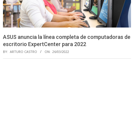
ASUS anuncia la línea completa de computadoras de
escritorio ExpertCenter para 2022
BY:
ARTURO CASTRO
ON:
26/03/2022