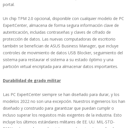
portal.
Un chip TPM 2.0 opcional, disponible con cualquier modelo de PC
ExpertCenter, almacena de forma segura información clave de
autenticación, incluidas contraseñas y claves de cifrado de
protección de datos. Las nuevas computadoras de escritorio
también se benefician de ASUS Business Manager, que incluye
controles de movimiento de datos USB Blocker, seguimiento del
sistema para restaurar el sistema a su estado óptimo y una
partición virtual encriptada para almacenar datos importantes.
Durabilidad de grado militar
Las PC ExpertCenter siempre se han diseñado para durar, y los
modelos 2022 no son una excepción. Nuestros ingenieros los han
diseñado y construido para garantizar que puedan cumplir o
incluso superar los requisitos más exigentes de la industria. Esto
incluye los últimos estándares militares de EE. UU. MIL-STD-