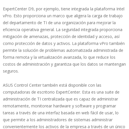
ExpertCenter D9, por ejemplo, tiene integrada la plataforma Intel
vPro. Esto proporciona un marco que aligera la carga de trabajo
del departamento de TI de una organización para mejorar la
eficiencia operativa general. La seguridad integrada proporciona
mitigación de amenazas, protección de identidad y acceso, así
como protección de datos y activos. La plataforma vPro también
permite la solución de problemas automatizada administrada de
forma remota y la virtualización avanzada, lo que reduce los
costos de administración y garantiza que los datos se mantengan
seguros.
ASUS Control Center también está disponible con las
computadoras de escritorio ExpertCenter. Esta es una suite de
administración de TI centralizada que es capaz de administrar
remotamente, monitorear hardware y software y programar
tareas a través de una interfaz basada en web fácil de usar, lo
que permite a los administradores de sistemas administrar
convenientemente los activos de la empresa a través de un único