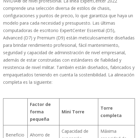
NVIDIA® de nivel profesional. La línea ExpertCenter 2022
comprende una selección diversa de estilos de chasis,
configuraciones y puntos de precio, lo que garantiza que haya un
modelo para cada necesidad y presupuesto. Las últimas
computadoras de escritorio ExpertCenter Essential (D5),
Advanced (D7) y Premium (D9) están meticulosamente diseñadas
para brindar rendimiento profesional, fácil mantenimiento,
seguridad y capacidad de administración de nivel empresarial,
además de estar construidas con estándares de fiabilidad y
resistencia de nivel militar. También están diseñados, fabricados y
empaquetados teniendo en cuenta la sostenibilidad. La alineación
completa es la siguiente:
Factor de
Torre
forma
Mini Torre
completa
pequeña
Capacidad de
Máxima
Beneficio
Ahorro de