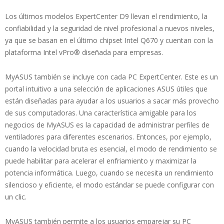
Los últimos modelos ExpertCenter D9 llevan el rendimiento, la
confiabilidad y la seguridad de nivel profesional a nuevos niveles,
ya que se basan en el último chipset Intel Q670 y cuentan con la
plataforma Intel vPro® diseñada para empresas.
MyASUS también se incluye con cada PC ExpertCenter. Este es un
portal intuitivo a una selección de aplicaciones ASUS útiles que
están diseñadas para ayudar a los usuarios a sacar más provecho
de sus computadoras. Una característica amigable para los
negocios de MyASUS es la capacidad de administrar perfiles de
ventiladores para diferentes escenarios. Entonces, por ejemplo,
cuando la velocidad bruta es esencial, el modo de rendimiento se
puede habilitar para acelerar el enfriamiento y maximizar la
potencia informática. Luego, cuando se necesita un rendimiento
silencioso y eficiente, el modo estándar se puede configurar con
un clic.
MyASUS también permite a los usuarios emparejar su PC