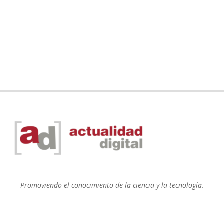
Promoviendo el conocimiento de la ciencia y la tecnología.