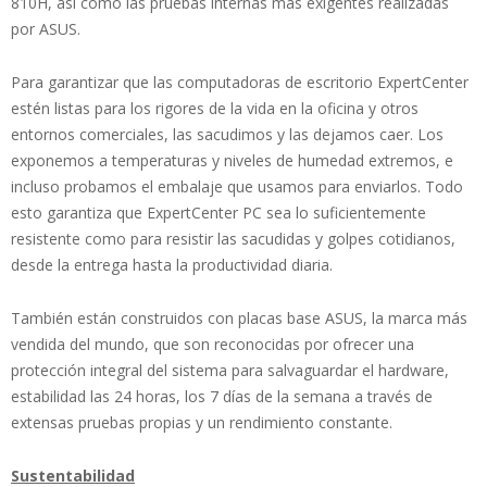
810H, así como las pruebas internas más exigentes realizadas
por ASUS.
Para garantizar que las computadoras de escritorio ExpertCenter
estén listas para los rigores de la vida en la oficina y otros
entornos comerciales, las sacudimos y las dejamos caer. Los
exponemos a temperaturas y niveles de humedad extremos, e
incluso probamos el embalaje que usamos para enviarlos. Todo
esto garantiza que ExpertCenter PC sea lo suficientemente
resistente como para resistir las sacudidas y golpes cotidianos,
desde la entrega hasta la productividad diaria.
También están construidos con placas base ASUS, la marca más
vendida del mundo, que son reconocidas por ofrecer una
protección integral del sistema para salvaguardar el hardware,
estabilidad las 24 horas, los 7 días de la semana a través de
extensas pruebas propias y un rendimiento constante.
Sustentabilidad