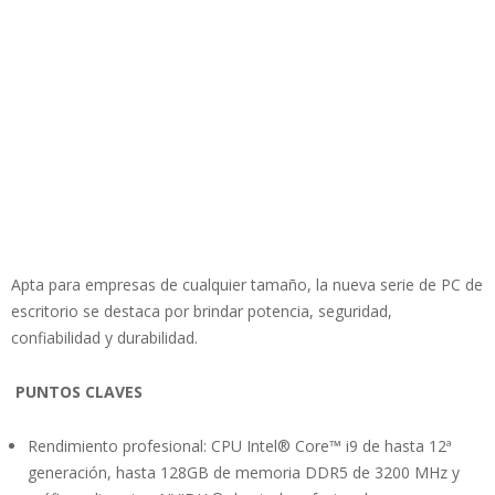
Apta para empresas de cualquier tamaño, la nueva serie de PC de
escritorio se destaca por brindar potencia, seguridad,
confiabilidad y durabilidad.
PUNTOS CLAVES
Rendimiento profesional: CPU Intel® Core™ i9 de hasta 12ª
generación, hasta 128GB de memoria DDR5 de 3200 MHz y