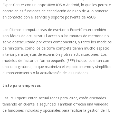
ExpertCenter con un dispositivo iOS o Android, lo que les permite
controlar las funciones de cancelación de ruido de AI o ponerse
en contacto con el servicio y soporte posventa de ASUS.
Las últimas computadoras de escritorio ExpertCenter también
son fáciles de actualizar. El acceso a las ranuras de memoria no
se ve obstaculizado por otros componentes, y tanto los modelos
de minitorre, como los de torre completa tienen mucho espacio
interior para tarjetas de expansión y otras actualizaciones. Los
modelos de factor de forma pequeño (SFF) incluso cuentan con
una caja giratoria, lo que maximiza el espacio interno y simplifica
el mantenimiento o la actualización de las unidades.
Listo para empresas
Las PC ExpertCenter, actualizadas para 2022, están diseñadas
teniendo en cuenta la seguridad. También ofrecen una variedad
de funciones incluidas y opcionales para facilitar la gestión de TI.