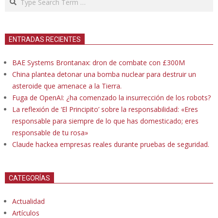
ENTRADAS RECIENTES
BAE Systems Brontanax: dron de combate con £300M
China plantea detonar una bomba nuclear para destruir un
asteroide que amenace a la Tierra.
Fuga de OpenAI: ¿ha comenzado la insurrección de los robots?
La reflexión de ‘El Principito’ sobre la responsabilidad: «Eres
responsable para siempre de lo que has domesticado; eres
responsable de tu rosa»
Claude hackea empresas reales durante pruebas de seguridad.
CATEGORÍAS
Actualidad
Artículos