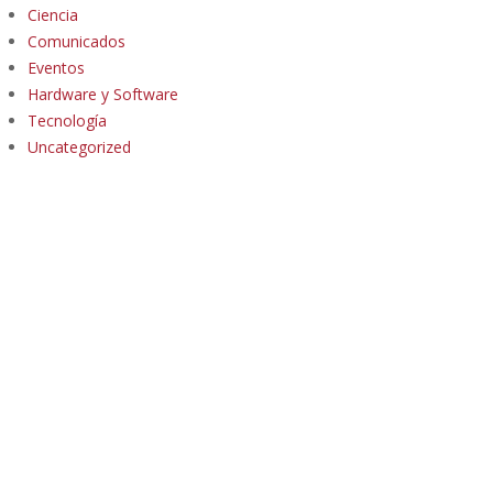
Ciencia
Comunicados
Eventos
Hardware y Software
Tecnología
Uncategorized