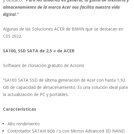
almacenamiento de la marca Acer nos facilita nuestra vida
digital.”
Algunas de las Soluciones ACER de BIWIN que se destacan en
CES 2022
SA100, SSD SATA de 2,5 » de ACER
Software de clonación gratuito de Acronis
“SA100 SATA SSD de última generación de Acer con hasta 1,92
GB de capacidad de almacenamiento. Es una solución ideal para
la actualización de PC y portátiles.
Características
Alto rendimiento
Controlador SATAIII 6Gb / s con Micron Advanced 3D NAND