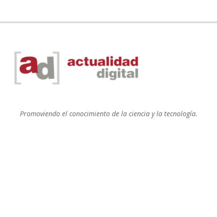
Promoviendo el conocimiento de la ciencia y la tecnología.