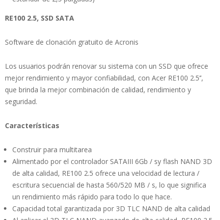
RE100 2.5, SSD SATA
Software de clonación gratuito de Acronis
Los usuarios podrán renovar su sistema con un SSD que ofrece
mejor rendimiento y mayor confiabilidad, con Acer RE100 2.5’’,
que brinda la mejor combinación de calidad, rendimiento y
seguridad.
Características
Construir para multitarea
Alimentado por el controlador SATAIII 6Gb / sy flash NAND 3D
de alta calidad, RE100 2.5 ofrece una velocidad de lectura /
escritura secuencial de hasta 560/520 MB / s, lo que significa
un rendimiento más rápido para todo lo que hace.
Capacidad total garantizada por 3D TLC NAND de alta calidad