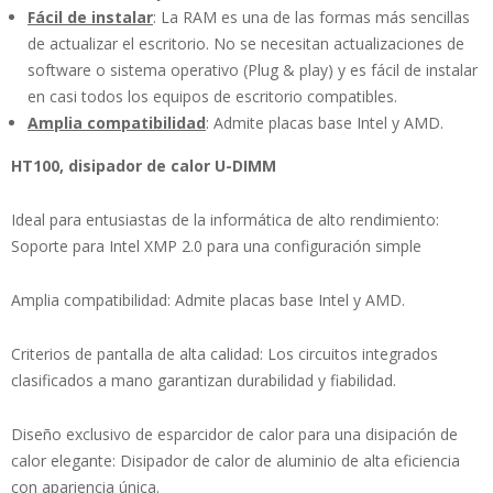
Fácil de instalar
: La RAM es una de las formas más sencillas
de actualizar el escritorio. No se necesitan actualizaciones de
software o sistema operativo (Plug & play) y es fácil de instalar
en casi todos los equipos de escritorio compatibles.
Amplia compatibilidad
: Admite placas base Intel y AMD.
HT100, disipador de calor U-DIMM
Ideal para entusiastas de la informática de alto rendimiento:
Soporte para Intel XMP 2.0 para una configuración simple
Amplia compatibilidad: Admite placas base Intel y AMD.
Criterios de pantalla de alta calidad: Los circuitos integrados
clasificados a mano garantizan durabilidad y fiabilidad.
Diseño exclusivo de esparcidor de calor para una disipación de
calor elegante: Disipador de calor de aluminio de alta eficiencia
con apariencia única.