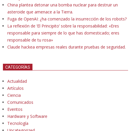
China plantea detonar una bomba nuclear para destruir un
asteroide que amenace a la Tierra.
Fuga de OpenAI: ¿ha comenzado la insurrección de los robots?
La reflexión de ‘El Principito’ sobre la responsabilidad: «Eres
responsable para siempre de lo que has domesticado; eres
responsable de tu rosa»
Claude hackea empresas reales durante pruebas de seguridad.
CATEGORÍAS
Actualidad
Artículos
Ciencia
Comunicados
Eventos
Hardware y Software
Tecnología
Uncategorized