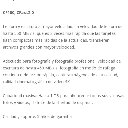
CF100, CFast2.0
Lectura y escritura a mayor velocidad: La velocidad de lectura de
hasta 550 MB / s, que es 3 veces más rápida que las tarjetas
flash compactas más rápidas de la actualidad, transfieren
archivos grandes con mayor velocidad.
Adecuado para fotografía y fotografía profesional: Velocidad de
escritura de hasta 450 MB / s, fotografía en modo de ráfaga
continua o de acción rápida, captura imágenes de alta calidad,
calidad cinematográfica de video 4K.
Capacidad masiva: Hasta 1 TB para almacenar todas sus valiosas
fotos y videos, disfrute de la libertad de disparar.
Calidad y soporte: 5 años de garantía.