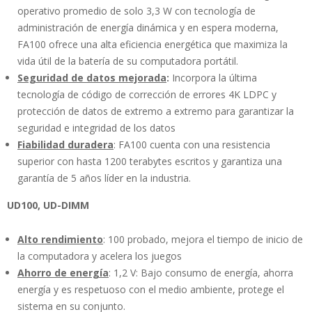
operativo promedio de solo 3,3 W con tecnología de
administración de energía dinámica y en espera moderna,
FA100 ofrece una alta eficiencia energética que maximiza la
vida útil de la batería de su computadora portátil.
Seguridad de datos mejorada
:
Incorpora la última
tecnología de código de corrección de errores 4K LDPC y
protección de datos de extremo a extremo para garantizar la
seguridad e integridad de los datos
Fiabilidad duradera
: FA100 cuenta con una resistencia
superior con hasta 1200 terabytes escritos y garantiza una
garantía de 5 años líder en la industria.
UD100, UD-DIMM
Alto rendimiento
: 100 probado, mejora el tiempo de inicio de
la computadora y acelera los juegos
Ahorro de energía
: 1,2 V: Bajo consumo de energía, ahorra
energía y es respetuoso con el medio ambiente, protege el
sistema en su conjunto.