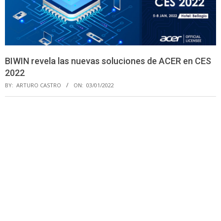
BIWIN revela las nuevas soluciones de ACER en CES
2022
BY:
ARTURO CASTRO
ON:
03/01/2022