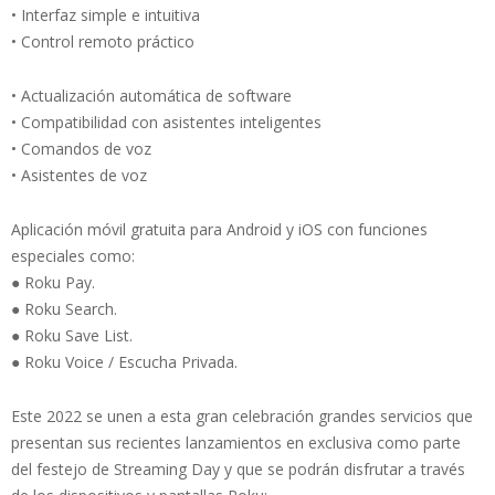
• Interfaz simple e intuitiva
• Control remoto práctico
• Actualización automática de software
• Compatibilidad con asistentes inteligentes
• Comandos de voz
• Asistentes de voz
Aplicación móvil gratuita para Android y iOS con funciones
especiales como:
● Roku Pay.
● Roku Search.
● Roku Save List.
● Roku Voice / Escucha Privada.
Este 2022 se unen a esta gran celebración grandes servicios que
presentan sus recientes lanzamientos en exclusiva como parte
del festejo de Streaming Day y que se podrán disfrutar a través