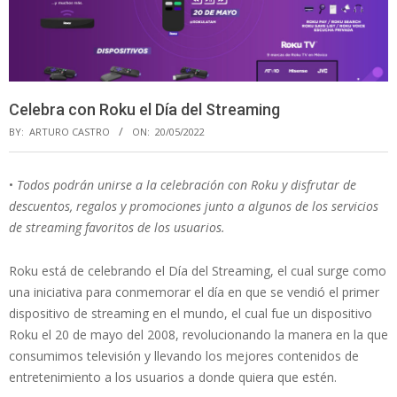
Celebra con Roku el Día del Streaming
BY:
ARTURO CASTRO
ON:
20/05/2022
•
Todos podrán unirse a la celebración con Roku y disfrutar de
descuentos, regalos y promociones junto a algunos de los servicios
de streaming favoritos de los usuarios.
Roku está de celebrando el Día del Streaming, el cual surge como
una iniciativa para conmemorar el día en que se vendió el primer
dispositivo de streaming en el mundo, el cual fue un dispositivo
Roku el 20 de mayo del 2008, revolucionando la manera en la que
consumimos televisión y llevando los mejores contenidos de
entretenimiento a los usuarios a donde quiera que estén.