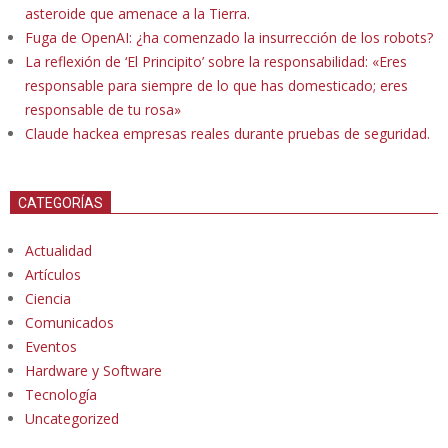
asteroide que amenace a la Tierra.
Fuga de OpenAI: ¿ha comenzado la insurrección de los robots?
La reflexión de ‘El Principito’ sobre la responsabilidad: «Eres
responsable para siempre de lo que has domesticado; eres
responsable de tu rosa»
Claude hackea empresas reales durante pruebas de seguridad.
CATEGORÍAS
Actualidad
Artículos
Ciencia
Comunicados
Eventos
Hardware y Software
Tecnología
Uncategorized