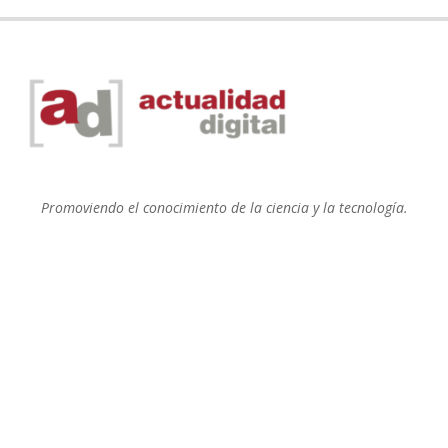
Promoviendo el conocimiento de la ciencia y la tecnología.