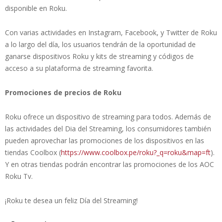
disponible en Roku.
Con varias actividades en Instagram, Facebook, y Twitter de Roku
a lo largo del día, los usuarios tendrán de la oportunidad de
ganarse dispositivos Roku y kits de streaming y códigos de
acceso a su plataforma de streaming favorita.
Promociones de precios de Roku
Roku ofrece un dispositivo de streaming para todos. Además de
las actividades del Dia del Streaming, los consumidores también
pueden aprovechar las promociones de los dispositivos en las
tiendas Coolbox (
https://www.coolbox.pe/roku?_q=roku&map=ft
).
Y en otras tiendas podrán encontrar las promociones de los AOC
Roku Tv.
¡Roku te desea un feliz Día del Streaming!