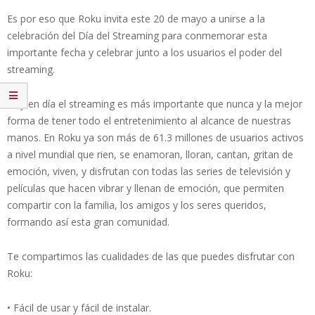
Es por eso que Roku invita este 20 de mayo a unirse a la
celebración del Día del Streaming para conmemorar esta
importante fecha y celebrar junto a los usuarios el poder del
streaming.
Hoy en día el streaming es más importante que nunca y la mejor
forma de tener todo el entretenimiento al alcance de nuestras
manos. En Roku ya son más de 61.3 millones de usuarios activos
a nivel mundial que rien, se enamoran, lloran, cantan, gritan de
emoción, viven, y disfrutan con todas las series de televisión y
películas que hacen vibrar y llenan de emoción, que permiten
compartir con la familia, los amigos y los seres queridos,
formando así esta gran comunidad.
Te compartimos las cualidades de las que puedes disfrutar con
Roku:
• Fácil de usar y fácil de instalar.