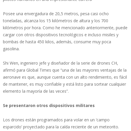
Posee una envergadura de 20,5 metros, pesa casi ocho
toneladas, alcanza los 15 kilómetros de altura y los 700
kilómetros por hora. Como he mencionado anteriormente, puede
cargar con otros dispositivos tecnológicos e incluso misiles y
bombas de hasta 450 kilos, además, consume muy poca
gasolina.
Shi Wen, ingeniero jefe y diseñador de la serie de drones CH,
afirmó para Global Times que “una de las mayores ventajas de la
aeronave es que, aunque cuenta con un alto rendimiento, es fácil
de mantener, es muy confiable y está listo para sortear cualquier
elemento la mayoría de las veces”.
Se presentaron otros dispositivos militares
Los drones están programados para volar en un ‘campo
esparcido’ proyectado para la caída reciente de un meteorito.