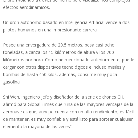
efectos aerodinámicos.
Un dron autónomo basado en Inteligencia Artificial vence a dos
pilotos humanos en una impresionante carrera
Posee una envergadura de 20,5 metros, pesa casi ocho
toneladas, alcanza los 15 kilómetros de altura y los 700
kilómetros por hora. Como he mencionado anteriormente, puede
cargar con otros dispositivos tecnológicos e incluso misiles y
bombas de hasta 450 kilos, además, consume muy poca
gasolina.
Shi Wen, ingeniero jefe y diseñador de la serie de drones CH,
afirmó para Global Times que “una de las mayores ventajas de la
aeronave es que, aunque cuenta con un alto rendimiento, es fácil
de mantener, es muy confiable y está listo para sortear cualquier
elemento la mayoría de las veces”.