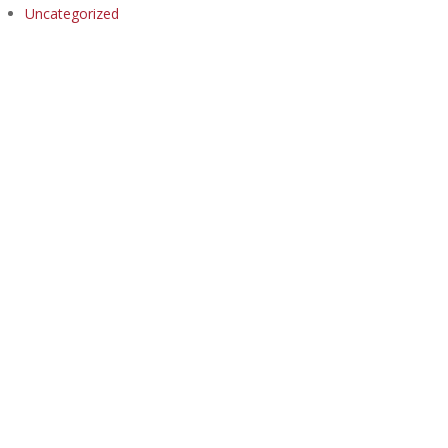
Uncategorized