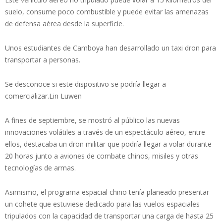
suelo, consume poco combustible y puede evitar las amenazas
de defensa aérea desde la superficie.
Unos estudiantes de Camboya han desarrollado un taxi dron para
transportar a personas.
Se desconoce si este dispositivo se podría llegar a
comercializar.Lin Luwen
A fines de septiembre, se mostró al público las nuevas
innovaciones volátiles a través de un espectáculo aéreo, entre
ellos, destacaba un dron militar que podría llegar a volar durante
20 horas junto a aviones de combate chinos, misiles y otras
tecnologías de armas.
Asimismo, el programa espacial chino tenía planeado presentar
un cohete que estuviese dedicado para las vuelos espaciales
tripulados con la capacidad de transportar una carga de hasta 25