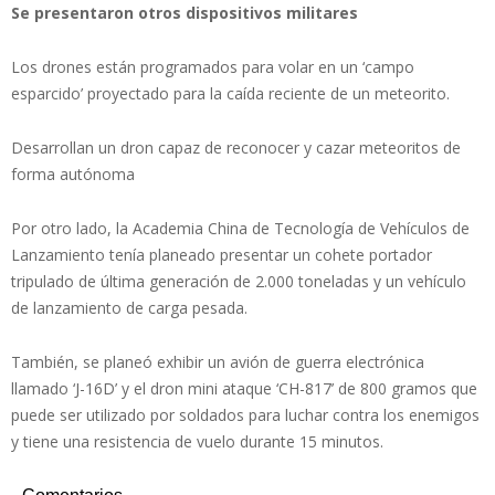
Se presentaron otros dispositivos militares
Los drones están programados para volar en un ‘campo
esparcido’ proyectado para la caída reciente de un meteorito.
Desarrollan un dron capaz de reconocer y cazar meteoritos de
forma autónoma
Por otro lado, la Academia China de Tecnología de Vehículos de
Lanzamiento tenía planeado presentar un cohete portador
tripulado de última generación de 2.000 toneladas y un vehículo
de lanzamiento de carga pesada.
También, se planeó exhibir un avión de guerra electrónica
llamado ‘J-16D’ y el dron mini ataque ‘CH-817’ de 800 gramos que
puede ser utilizado por soldados para luchar contra los enemigos
y tiene una resistencia de vuelo durante 15 minutos.