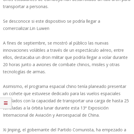
transportar a personas.
Se desconoce si este dispositivo se podría llegar a
comercializar.Lin Luwen
A fines de septiembre, se mostró al público las nuevas
innovaciones volátiles a través de un espectáculo aéreo, entre
ellos, destacaba un dron militar que podría llegar a volar durante
20 horas junto a aviones de combate chinos, misiles y otras
tecnologías de armas.
Asimismo, el programa espacial chino tenía planeado presentar
un cohete que estuviese dedicado para las vuelos espaciales
tripulados con la capacidad de transportar una carga de hasta 25
toneladas a la órbita lunar durante esta 13ª Exposición
Internacional de Aviación y Aeroespacial de China.
Xi Jinping, el gobernante del Partido Comunista, ha empezado a