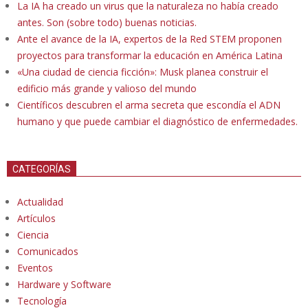
La IA ha creado un virus que la naturaleza no había creado
antes. Son (sobre todo) buenas noticias.
Ante el avance de la IA, expertos de la Red STEM proponen
proyectos para transformar la educación en América Latina
«Una ciudad de ciencia ficción»: Musk planea construir el
edificio más grande y valioso del mundo
Científicos descubren el arma secreta que escondía el ADN
humano y que puede cambiar el diagnóstico de enfermedades.
CATEGORÍAS
Actualidad
Artículos
Ciencia
Comunicados
Eventos
Hardware y Software
Tecnología