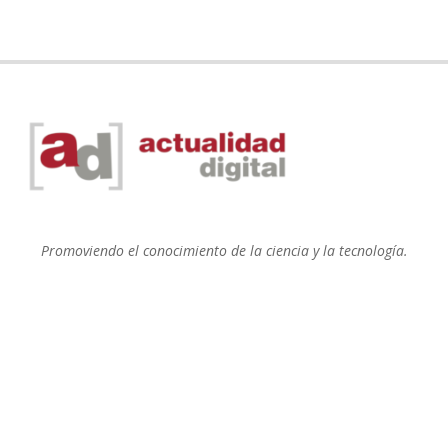
Promoviendo el conocimiento de la ciencia y la tecnología.