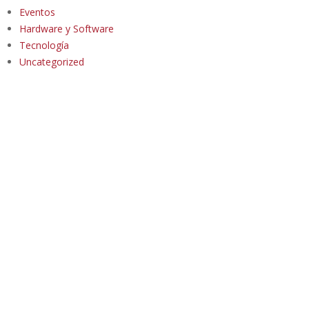
Eventos
Hardware y Software
Tecnología
Uncategorized