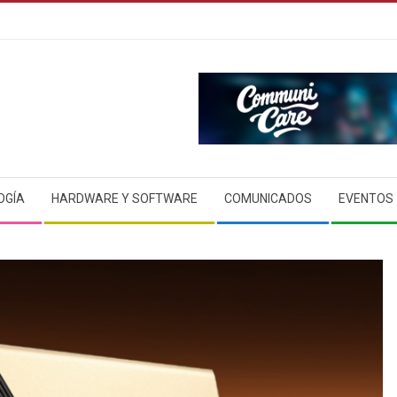
OGÍA
HARDWARE Y SOFTWARE
COMUNICADOS
EVENTOS