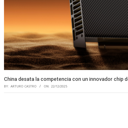
China desata la competencia con un innovador chip de
BY:
ARTURO CASTRO
ON:
22/12/2025