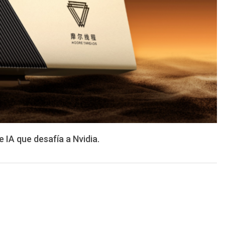
 IA que desafía a Nvidia.