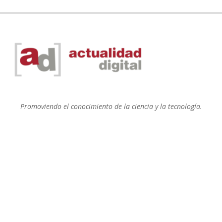
Promoviendo el conocimiento de la ciencia y la tecnología.