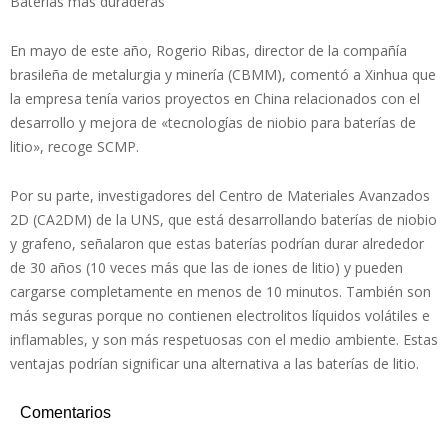
Baterías más duraderas
En mayo de este año, Rogerio Ribas, director de la compañía
brasileña de metalurgia y minería (CBMM), comentó a Xinhua que
la empresa tenía varios proyectos en China relacionados con el
desarrollo y mejora de «tecnologías de niobio para baterías de
litio», recoge SCMP.
Por su parte, investigadores del Centro de Materiales Avanzados
2D (CA2DM) de la UNS, que está desarrollando baterías de niobio
y grafeno, señalaron que estas baterías podrían durar alrededor
de 30 años (10 veces más que las de iones de litio) y pueden
cargarse completamente en menos de 10 minutos. También son
más seguras porque no contienen electrolitos líquidos volátiles e
inflamables, y son más respetuosas con el medio ambiente. Estas
ventajas podrían significar una alternativa a las baterías de litio.
Comentarios