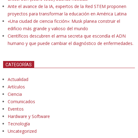
Ante el avance de la IA, expertos de la Red STEM proponen
proyectos para transformar la educación en América Latina
«Una ciudad de ciencia ficción»: Musk planea construir el
edificio más grande y valioso del mundo
Científicos descubren el arma secreta que escondía el ADN
humano y que puede cambiar el diagnóstico de enfermedades.
CATEGORÍAS
Actualidad
Artículos
Ciencia
Comunicados
Eventos
Hardware y Software
Tecnología
Uncategorized