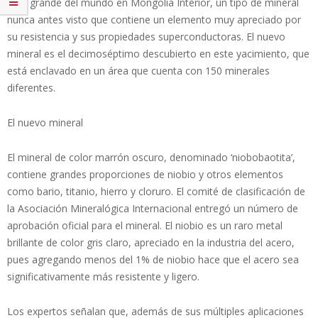
más grande del mundo en Mongolia Interior, un tipo de mineral
nunca antes visto que contiene un elemento muy apreciado por
su resistencia y sus propiedades superconductoras. El nuevo
mineral es el decimoséptimo descubierto en este yacimiento, que
está enclavado en un área que cuenta con 150 minerales
diferentes.
El nuevo mineral
El mineral de color marrón oscuro, denominado ‘niobobaotita’,
contiene grandes proporciones de niobio y otros elementos
como bario, titanio, hierro y cloruro. El comité de clasificación de
la Asociación Mineralógica Internacional entregó un número de
aprobación oficial para el mineral. El niobio es un raro metal
brillante de color gris claro, apreciado en la industria del acero,
pues agregando menos del 1% de niobio hace que el acero sea
significativamente más resistente y ligero.
Los expertos señalan que, además de sus múltiples aplicaciones