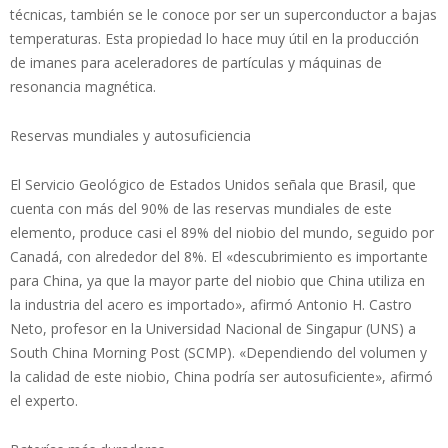
técnicas, también se le conoce por ser un superconductor a bajas
temperaturas. Esta propiedad lo hace muy útil en la producción
de imanes para aceleradores de partículas y máquinas de
resonancia magnética.
Reservas mundiales y autosuficiencia
El Servicio Geológico de Estados Unidos señala que Brasil, que
cuenta con más del 90% de las reservas mundiales de este
elemento, produce casi el 89% del niobio del mundo, seguido por
Canadá, con alrededor del 8%. El «descubrimiento es importante
para China, ya que la mayor parte del niobio que China utiliza en
la industria del acero es importado», afirmó Antonio H. Castro
Neto, profesor en la Universidad Nacional de Singapur (UNS) a
South China Morning Post (SCMP). «Dependiendo del volumen y
la calidad de este niobio, China podría ser autosuficiente», afirmó
el experto.