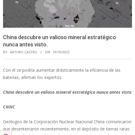
China descubre un valioso mineral estratégico
nunca antes visto.
BY:
ARTURO CASTRO
ON:
19/10/2023
Con él se podría aumentar drásticamente la eficiencia de las
baterías, afirman los expertos.
China descubre un valioso mineral estratégico nunca antes visto
CNNC
Geólogos de la Corporación Nuclear Nacional China comunicaron
que desenterraron recientemente, en el depósito de tierras raras