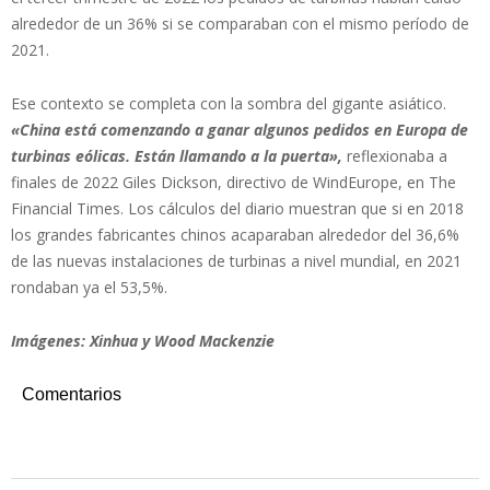
alrededor de un 36% si se comparaban con el mismo período de
2021.
Ese contexto se completa con la sombra del gigante asiático.
«China está comenzando a ganar algunos pedidos en Europa de
turbinas eólicas. Están llamando a la puerta»,
reflexionaba a
finales de 2022 Giles Dickson, directivo de WindEurope, en The
Financial Times. Los cálculos del diario muestran que si en 2018
los grandes fabricantes chinos acaparaban alrededor del 36,6%
de las nuevas instalaciones de turbinas a nivel mundial, en 2021
rondaban ya el 53,5%.
Imágenes: Xinhua y Wood Mackenzie
Comentarios