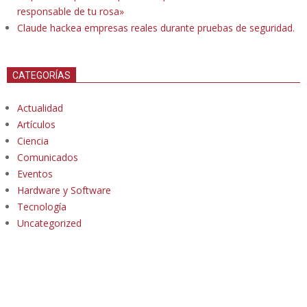
responsable de tu rosa»
Claude hackea empresas reales durante pruebas de seguridad.
CATEGORÍAS
Actualidad
Artículos
Ciencia
Comunicados
Eventos
Hardware y Software
Tecnología
Uncategorized