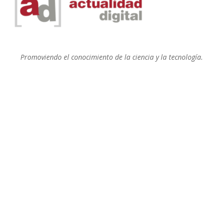
Promoviendo el conocimiento de la ciencia y la tecnología.