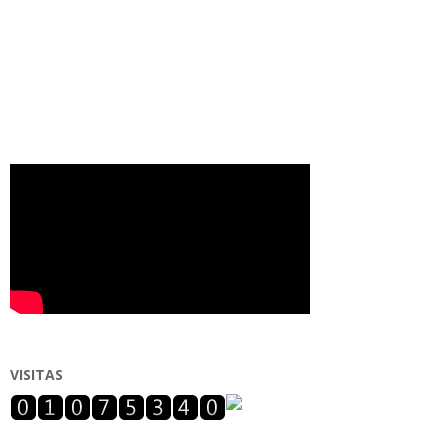
VISITAS