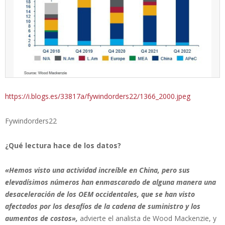
https://i.blogs.es/33817a/fywindorders22/1366_2000.jpeg
Fywindorders22
¿Qué lectura hace de los datos?
«Hemos visto una actividad increíble en China, pero sus
elevadísimos números han enmascarado de alguna manera una
desaceleración de los OEM occidentales, que se han visto
afectados por los desafíos de la cadena de suministro y los
aumentos de costos»,
advierte el analista de Wood Mackenzie, y