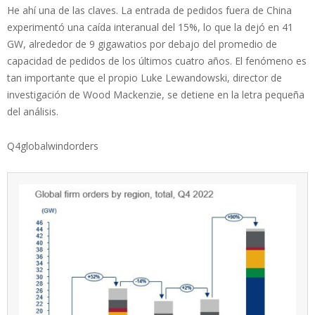
He ahí una de las claves. La entrada de pedidos fuera de China
experimentó una caída interanual del 15%, lo que la dejó en 41
GW, alrededor de 9 gigawatios por debajo del promedio de
capacidad de pedidos de los últimos cuatro años. El fenómeno es
tan importante que el propio Luke Lewandowski, director de
investigación de Wood Mackenzie, se detiene en la letra pequeña
del análisis.
Q4globalwindorders