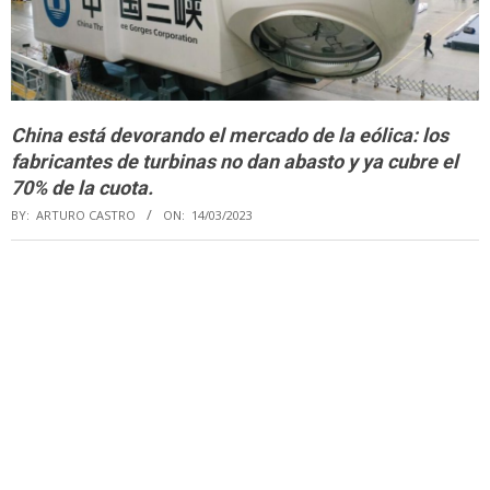
China está devorando el mercado de la eólica: los
fabricantes de turbinas no dan abasto y ya cubre el
70% de la cuota.
BY:
ARTURO CASTRO
ON:
14/03/2023