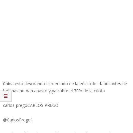
China está devorando el mercado de la eólica: los fabricantes de
turbinas no dan abasto y ya cubre el 70% de la cuota
carlos-pregoCARLOS PREGO
@CarlosPrego1