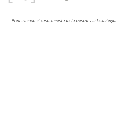
Promoviendo el conocimiento de la ciencia y la tecnología.