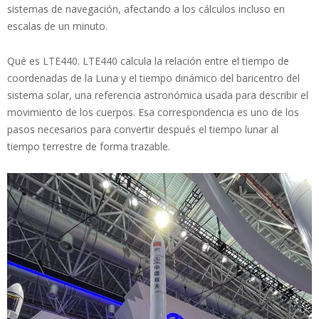
sistemas de navegación, afectando a los cálculos incluso en
escalas de un minuto.
Qué es LTE440. LTE440 calcula la relación entre el tiempo de
coordenadas de la Luna y el tiempo dinámico del baricentro del
sistema solar, una referencia astronómica usada para describir el
movimiento de los cuerpos. Esa correspondencia es uno de los
pasos necesarios para convertir después el tiempo lunar al
tiempo terrestre de forma trazable.