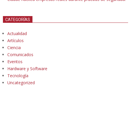
CATEGORÍAS
Actualidad
Artículos
Ciencia
Comunicados
Eventos
Hardware y Software
Tecnología
Uncategorized