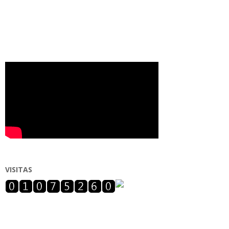
VISITAS