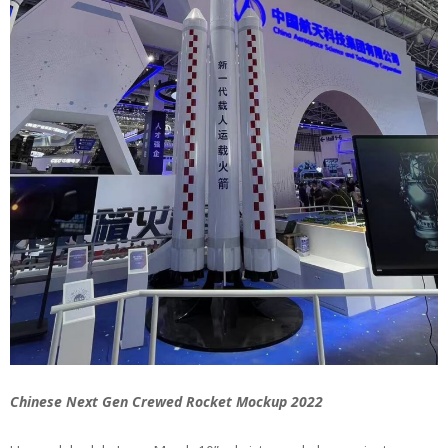
Chinese Next Gen Crewed Rocket Mockup 2022