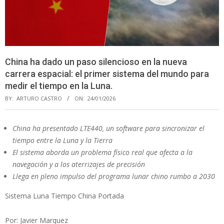
China ha dado un paso silencioso en la nueva
carrera espacial: el primer sistema del mundo para
medir el tiempo en la Luna.
BY:
ARTURO CASTRO
ON:
24/01/2026
China ha presentado LTE440, un software para sincronizar el
tiempo entre la Luna y la Tierra
El sistema aborda un problema físico real que afecta a la
navegación y a los aterrizajes de precisión
Llega en pleno impulso del programa lunar chino rumbo a 2030
Sistema Luna Tiempo China Portada
Por: Javier Marquez