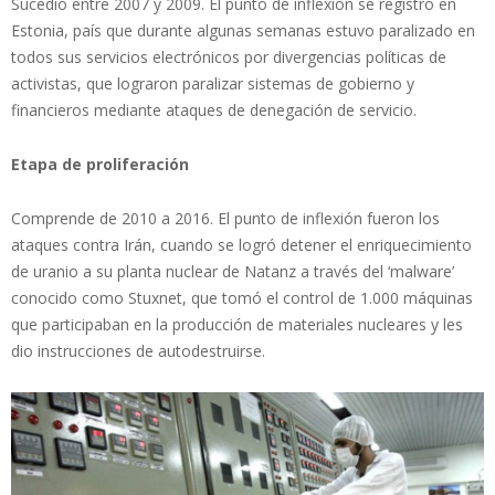
Sucedió entre 2007 y 2009. El punto de inflexión se registró en
Estonia, país que durante algunas semanas estuvo paralizado en
todos sus servicios electrónicos por divergencias políticas de
activistas, que lograron paralizar sistemas de gobierno y
financieros mediante ataques de denegación de servicio.
Etapa de proliferación
Comprende de 2010 a 2016. El punto de inflexión fueron los
ataques contra Irán, cuando se logró detener el enriquecimiento
de uranio a su planta nuclear de Natanz a través del ‘malware’
conocido como Stuxnet, que tomó el control de 1.000 máquinas
que participaban en la producción de materiales nucleares y les
dio instrucciones de autodestruirse.