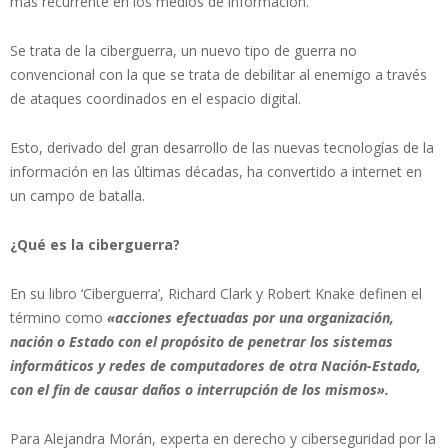
más recurrente en los medios de información.
Se trata de la ciberguerra, un nuevo tipo de guerra no
convencional con la que se trata de debilitar al enemigo a través
de ataques coordinados en el espacio digital.
Esto, derivado del gran desarrollo de las nuevas tecnologías de la
información en las últimas décadas, ha convertido a internet en
un campo de batalla.
¿Qué es la ciberguerra?
En su libro ‘Ciberguerra’, Richard Clark y Robert Knake definen el
término como
«acciones efectuadas por una organización,
nación o Estado con el propósito de penetrar los sistemas
informáticos y redes de computadores de otra Nación-Estado,
con el fin de causar daños o interrupción de los mismos».
Para Alejandra Morán, experta en derecho y ciberseguridad por la