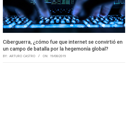
Ciberguerra, ¿cómo fue que internet se convirtió en
un campo de batalla por la hegemonía global?
BY:
ARTURO CASTRO
ON:
19/08/2019