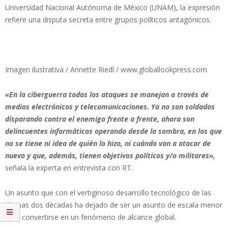
Universidad Nacional Autónoma de México (UNAM), la expresión
refiere una disputa secreta entre grupos políticos antagónicos.
Imagen ilustrativa / Annette Riedl / www.globallookpress.com
«En la ciberguerra todos los ataques se manejan a través de
medios electrónicos y telecomunicaciones. Ya no son soldados
disparando contra el enemigo frente a frente, ahora son
delincuentes informáticos operando desde la sombra, en los que
no se tiene ni idea de quién lo hizo, ni cuándo van a atacar de
nuevo y que, además, tienen objetivos políticos y/o militares»,
señala la experta en entrevista con RT.
Un asunto que con el vertiginoso desarrollo tecnológico de las
últimas dos décadas ha dejado de ser un asunto de escala menor
para convertirse en un fenómeno de alcance global.