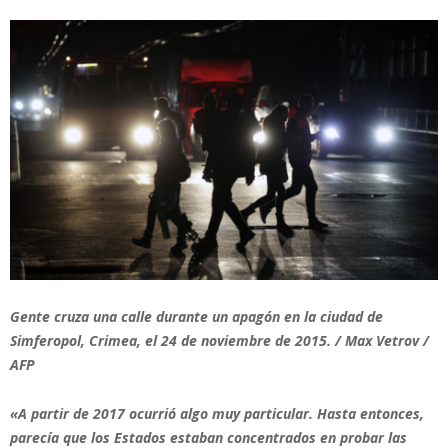
Gente cruza una calle durante un apagón en la ciudad de
Simferopol, Crimea, el 24 de noviembre de 2015. / Max Vetrov /
AFP
«A partir de 2017 ocurrió algo muy particular. Hasta entonces,
parecía que los Estados estaban concentrados en probar las