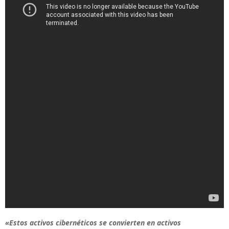
«Estos activos cibernéticos se convierten en activos