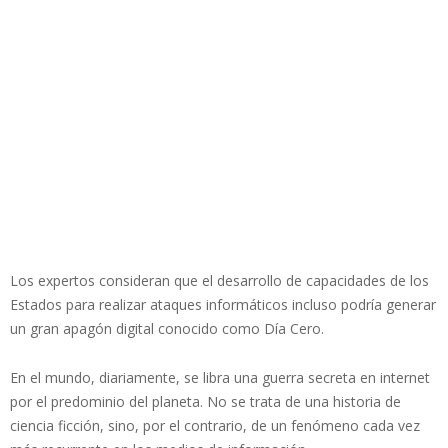
Los expertos consideran que el desarrollo de capacidades de los
Estados para realizar ataques informáticos incluso podría generar
un gran apagón digital conocido como Día Cero.
En el mundo, diariamente, se libra una guerra secreta en internet
por el predominio del planeta. No se trata de una historia de
ciencia ficción, sino, por el contrario, de un fenómeno cada vez