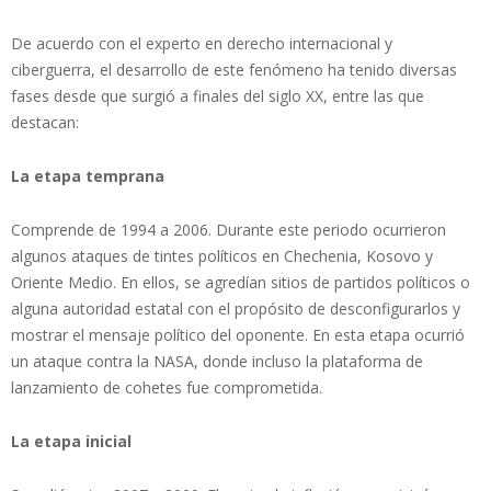
De acuerdo con el experto en derecho internacional y
ciberguerra, el desarrollo de este fenómeno ha tenido diversas
fases desde que surgió a finales del siglo XX, entre las que
destacan:
La etapa temprana
Comprende de 1994 a 2006. Durante este periodo ocurrieron
algunos ataques de tintes políticos en Chechenia, Kosovo y
Oriente Medio. En ellos, se agredían sitios de partidos políticos o
alguna autoridad estatal con el propósito de desconfigurarlos y
mostrar el mensaje político del oponente. En esta etapa ocurrió
un ataque contra la NASA, donde incluso la plataforma de
lanzamiento de cohetes fue comprometida.
La etapa inicial