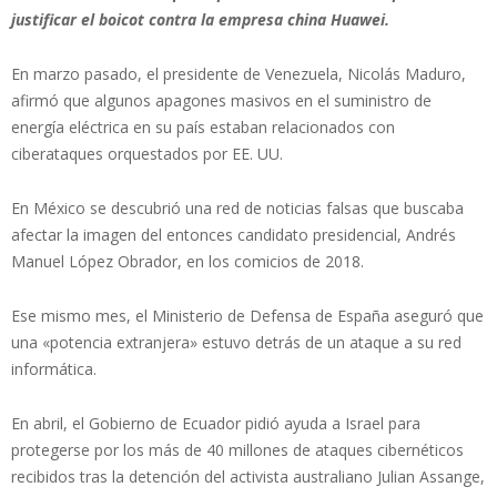
justificar el boicot contra la empresa china Huawei.
En marzo pasado, el presidente de Venezuela, Nicolás Maduro,
afirmó que algunos apagones masivos en el suministro de
energía eléctrica en su país estaban relacionados con
ciberataques orquestados por EE. UU.
En México se descubrió una red de noticias falsas que buscaba
afectar la imagen del entonces candidato presidencial, Andrés
Manuel López Obrador, en los comicios de 2018.
Ese mismo mes, el Ministerio de Defensa de España aseguró que
una «potencia extranjera» estuvo detrás de un ataque a su red
informática.
En abril, el Gobierno de Ecuador pidió ayuda a Israel para
protegerse por los más de 40 millones de ataques cibernéticos
recibidos tras la detención del activista australiano Julian Assange,