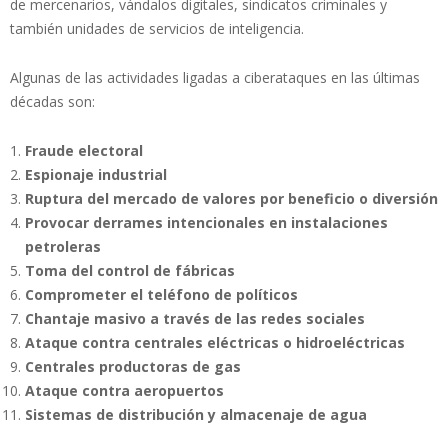
de mercenarios, vándalos digitales, sindicatos criminales y
también unidades de servicios de inteligencia.
Algunas de las actividades ligadas a ciberataques en las últimas
décadas son:
Fraude electoral
Espionaje industrial
Ruptura del mercado de valores por beneficio o diversión
Provocar derrames intencionales en instalaciones
petroleras
Toma del control de fábricas
Comprometer el teléfono de políticos
Chantaje masivo a través de las redes sociales
Ataque contra centrales eléctricas o hidroeléctricas
Centrales productoras de gas
Ataque contra aeropuertos
Sistemas de distribución y almacenaje de agua