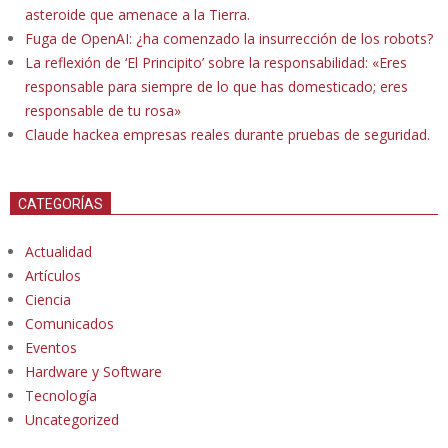
asteroide que amenace a la Tierra.
Fuga de OpenAI: ¿ha comenzado la insurrección de los robots?
La reflexión de ‘El Principito’ sobre la responsabilidad: «Eres
responsable para siempre de lo que has domesticado; eres
responsable de tu rosa»
Claude hackea empresas reales durante pruebas de seguridad.
CATEGORÍAS
Actualidad
Artículos
Ciencia
Comunicados
Eventos
Hardware y Software
Tecnología
Uncategorized