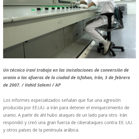
Un técnico iraní trabaja en las instalaciones de conversión de
uranio a las afueras de la ciudad de Isfahan, Irán, 3 de febrero
de 2007. / Vahid Salemi / AP
Los informes especializados señalan que fue una agresión
producida por EE.UU. a Irán para detener el enriquecimiento de
uranio. A partir de ahí hubo ataques de un lado para otro. Irán
respondió y creó una gran fuerza de ciberataques contra EE. UU.
y otros países de la península arábica.