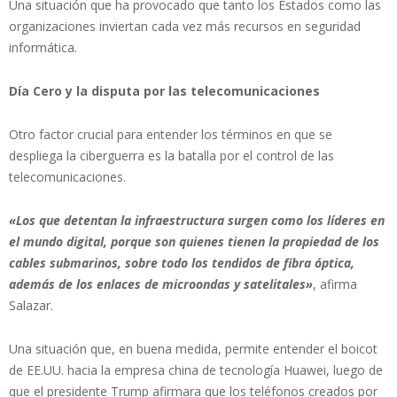
Una situación que ha provocado que tanto los Estados como las
organizaciones inviertan cada vez más recursos en seguridad
informática.
Día Cero y la disputa por las telecomunicaciones
Otro factor crucial para entender los términos en que se
despliega la ciberguerra es la batalla por el control de las
telecomunicaciones.
«Los que detentan la infraestructura surgen como los líderes en
el mundo digital, porque son quienes tienen la propiedad de los
cables submarinos, sobre todo los tendidos de fibra óptica,
además de los enlaces de microondas y satelitales»
, afirma
Salazar.
Una situación que, en buena medida, permite entender el boicot
de EE.UU. hacia la empresa china de tecnología Huawei, luego de
que el presidente Trump afirmara que los teléfonos creados por