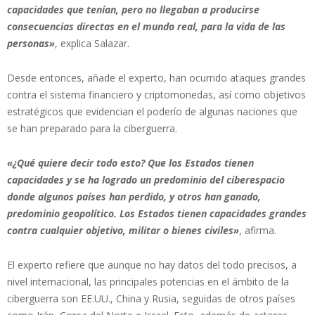
capacidades que tenían, pero no llegaban a producirse
consecuencias directas en el mundo real, para la vida de las
personas»
, explica Salazar.
Desde entonces, añade el experto, han ocurrido ataques grandes
contra el sistema financiero y criptomonedas, así como objetivos
estratégicos que evidencian el poderío de algunas naciones que
se han preparado para la ciberguerra.
«¿Qué quiere decir todo esto? Que los Estados tienen
capacidades y se ha logrado un predominio del ciberespacio
donde algunos países han perdido, y otros han ganado,
predominio geopolítico. Los Estados tienen capacidades grandes
contra cualquier objetivo, militar o bienes civiles»
, afirma.
El experto refiere que aunque no hay datos del todo precisos, a
nivel internacional, las principales potencias en el ámbito de la
ciberguerra son EE.UU., China y Rusia, seguidas de otros países