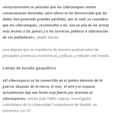
«Anteriormente se pensaba que los ciberataques tenían
consecuencias limitadas, pero ahora se ha demostrado que los
daños han generado grandes pérdidas, por lo cual, se considera
que los ciberataques, reconocidos o no, son ya una de las armas
más lesivas a los países y a los servicios públicos e información
de sus pobladores»,
añade Morán.
Una disputa que se manifiesta de manera puntual entre las
principales potencias económicas, políticas y militares del mundo.
Campo de batalla geopolítico
«El ciberespacio se ha convertido en el quinto dominio de la
guerra, después de la tierra, el mar, el aire y el espacio.
Actualmente hay una lucha muy fuerte por dominar el
ciberespacio»,
señala Juan Pablo Salazar, investigador
colombiano de la Universidad Complutense de Madrid, en
entrevista con RT.