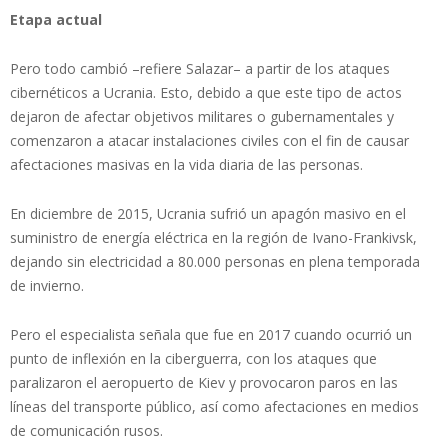
Etapa actual
Pero todo cambió –refiere Salazar– a partir de los ataques
cibernéticos a Ucrania. Esto, debido a que este tipo de actos
dejaron de afectar objetivos militares o gubernamentales y
comenzaron a atacar instalaciones civiles con el fin de causar
afectaciones masivas en la vida diaria de las personas.
En diciembre de 2015, Ucrania sufrió un apagón masivo en el
suministro de energía eléctrica en la región de Ivano-Frankivsk,
dejando sin electricidad a 80.000 personas en plena temporada
de invierno.
Pero el especialista señala que fue en 2017 cuando ocurrió un
punto de inflexión en la ciberguerra, con los ataques que
paralizaron el aeropuerto de Kiev y provocaron paros en las
líneas del transporte público, así como afectaciones en medios
de comunicación rusos.