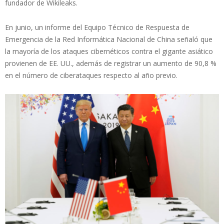
fundador de Wikileaks.
En junio, un informe del Equipo Técnico de Respuesta de
Emergencia de la Red Informática Nacional de China señaló que
la mayoría de los ataques cibernéticos contra el gigante asiático
provienen de EE. UU., además de registrar un aumento de 90,8 %
en el número de ciberataques respecto al año previo.