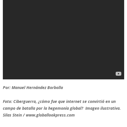
Por: Manuel Hernández Borbolla
Foto: Ciberguerra, ¿cómo fue que internet se convirtió en un
campo de batalla por la hegemonía global? Imagen ilustrativa.
Silas Stein / www.globallookpress.com