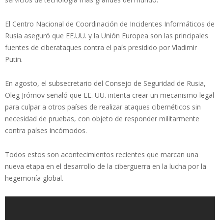
El Centro Nacional de Coordinación de Incidentes Informáticos de
Rusia aseguró que EE.UU. y la Unión Europea son las principales
fuentes de ciberataques contra el país presidido por Vladimir
Putin.
En agosto, el subsecretario del Consejo de Seguridad de Rusia,
Oleg Jrómov señaló que EE. UU. intenta crear un mecanismo legal
para culpar a otros países de realizar ataques cibernéticos sin
necesidad de pruebas, con objeto de responder militarmente
contra países incómodos.
Todos estos son acontecimientos recientes que marcan una
nueva etapa en el desarrollo de la ciberguerra en la lucha por la
hegemonía global.