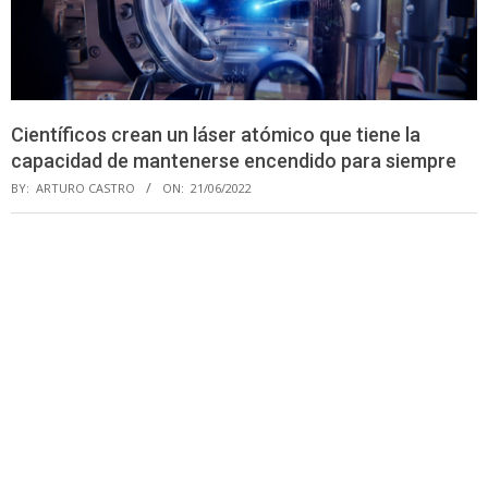
Científicos crean un láser atómico que tiene la
capacidad de mantenerse encendido para siempre
BY:
ARTURO CASTRO
ON:
21/06/2022