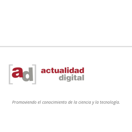
Promoviendo el conocimiento de la ciencia y la tecnología.