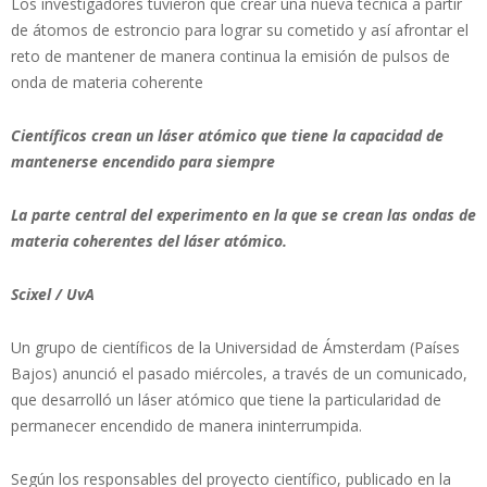
Los investigadores tuvieron que crear una nueva técnica a partir
de átomos de estroncio para lograr su cometido y así afrontar el
reto de mantener de manera continua la emisión de pulsos de
onda de materia coherente
Científicos crean un láser atómico que tiene la capacidad de
mantenerse encendido para siempre
La parte central del experimento en la que se crean las ondas de
materia coherentes del láser atómico.
Scixel / UvA
Un grupo de científicos de la Universidad de Ámsterdam (Países
Bajos) anunció el pasado miércoles, a través de un comunicado,
que desarrolló un láser atómico que tiene la particularidad de
permanecer encendido de manera ininterrumpida.
Según los responsables del proyecto científico, publicado en la