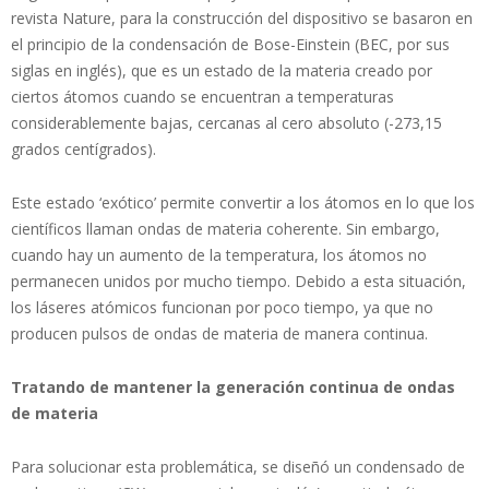
revista Nature, para la construcción del dispositivo se basaron en
el principio de la condensación de Bose-Einstein (BEC, por sus
siglas en inglés), que es un estado de la materia creado por
ciertos átomos cuando se encuentran a temperaturas
considerablemente bajas, cercanas al cero absoluto (-273,15
grados centígrados).
Este estado ‘exótico’ permite convertir a los átomos en lo que los
científicos llaman ondas de materia coherente. Sin embargo,
cuando hay un aumento de la temperatura, los átomos no
permanecen unidos por mucho tiempo. Debido a esta situación,
los láseres atómicos funcionan por poco tiempo, ya que no
producen pulsos de ondas de materia de manera continua.
Tratando de mantener la generación continua de ondas
de materia
Para solucionar esta problemática, se diseñó un condensado de