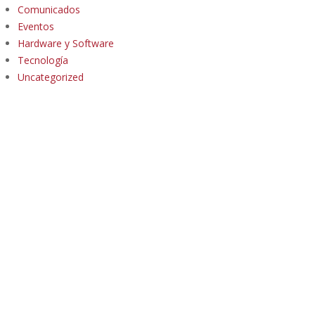
Comunicados
Eventos
Hardware y Software
Tecnología
Uncategorized