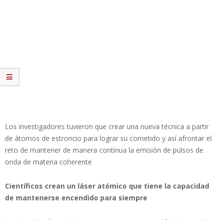
Los investigadores tuvieron que crear una nueva técnica a partir
de átomos de estroncio para lograr su cometido y así afrontar el
reto de mantener de manera continua la emisión de pulsos de
onda de materia coherente
Científicos crean un láser atómico que tiene la capacidad
de mantenerse encendido para siempre