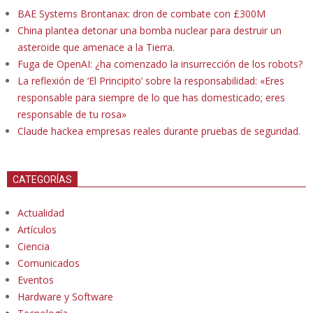
BAE Systems Brontanax: dron de combate con £300M
China plantea detonar una bomba nuclear para destruir un
asteroide que amenace a la Tierra.
Fuga de OpenAI: ¿ha comenzado la insurrección de los robots?
La reflexión de ‘El Principito’ sobre la responsabilidad: «Eres
responsable para siempre de lo que has domesticado; eres
responsable de tu rosa»
Claude hackea empresas reales durante pruebas de seguridad.
CATEGORÍAS
Actualidad
Artículos
Ciencia
Comunicados
Eventos
Hardware y Software