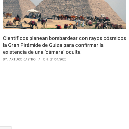
Científicos planean bombardear con rayos cósmicos
la Gran Pirámide de Guiza para confirmar la
existencia de una ‘cámara’ oculta
BY:
ARTURO CASTRO
ON:
21/01/2020