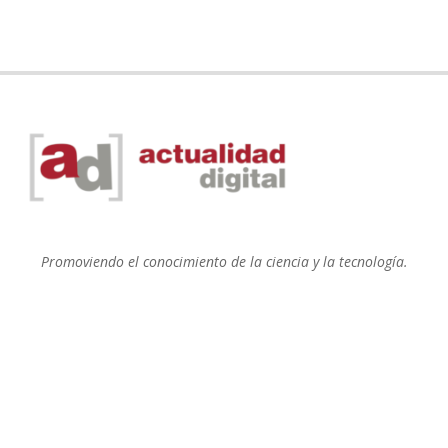
Promoviendo el conocimiento de la ciencia y la tecnología.