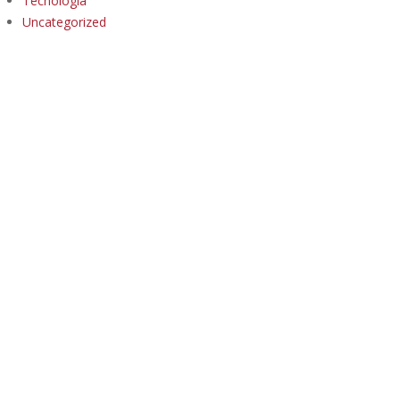
Tecnología
Uncategorized