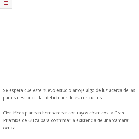
Se espera que este nuevo estudio arroje algo de luz acerca de las
partes desconocidas del interior de esa estructura.
Científicos planean bombardear con rayos cósmicos la Gran
Pirámide de Guiza para confirmar la existencia de una ‘cámara’
oculta