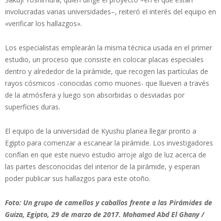
involucradas varias universidades–, reiteró el interés del equipo en
«verificar los hallazgos».
Los especialistas emplearán la misma técnica usada en el primer
estudio, un proceso que consiste en colocar placas especiales
dentro y alrededor de la pirámide, que recogen las partículas de
rayos cósmicos -conocidas como muones- que llueven a través
de la atmósfera y luego son absorbidas o desviadas por
superficies duras.
El equipo de la universidad de Kyushu planea llegar pronto a
Egipto para comenzar a escanear la pirámide. Los investigadores
confían en que este nuevo estudio arroje algo de luz acerca de
las partes desconocidas del interior de la pirámide, y esperan
poder publicar sus hallazgos para este otoño.
Foto: Un grupo de camellos y caballos frente a las Pirámides de
Guiza, Egipto, 29 de marzo de 2017. Mohamed Abd El Ghany /