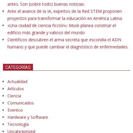
antes. Son (sobre todo) buenas noticias.
Ante el avance de la IA, expertos de la Red STEM proponen
proyectos para transformar la educación en América Latina
«Una ciudad de ciencia ficción»: Musk planea construir el
edificio más grande y valioso del mundo
Científicos descubren el arma secreta que escondía el ADN
humano y que puede cambiar el diagnóstico de enfermedades.
CATEGORÍAS
Actualidad
Artículos
Ciencia
Comunicados
Eventos
Hardware y Software
Tecnología
Uncategorized