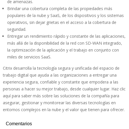
de amenazas.
Brindar una cobertura completa de las propiedades más
populares de la nube y SaaS, de los dispositivos y los sistemas
operativos, sin dejar grietas en el acceso a la cobertura de
seguridad.
Entregar un rendimiento rápido y constante de las aplicaciones,
más allá de la disponibilidad de la red con SD-WAN integrado,
la optimización de la aplicación y el trabajo en conjunto con
miles de servicios SaaS.
Citrix desarrolla la tecnología segura y unificada del espacio de
trabajo digital que ayuda a las organizaciones a entregar una
experiencia segura, confiable y constante que empodera a las
personas a hacer su mejor trabajo, desde cualquier lugar. Haz clic
aquí para saber más sobre las soluciones de la compañía para
asegurar, gestionar y monitorear las diversas tecnologías en
entornos complejos en la nube y el valor que tienen para ofrecer.
Comentarios