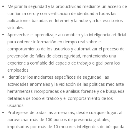
Mejorar la seguridad y la productividad mediante un acceso de
confianza cero y con verificación de identidad a todas las
aplicaciones basadas en Internet y la nube y a los escritorios
virtuales.
Aprovechar el aprendizaje automático y la inteligencia artificial
para obtener información en tiempo real sobre el
comportamiento de los usuarios y automatizar el proceso de
prevención de fallas de ciberseguridad, manteniendo una
experiencia confiable del espacio de trabajo digital para los
empleados.
Identificar los incidentes específicos de seguridad, las
actividades anormales y la violación de las políticas mediante
herramientas incorporadas de análisis forense y de búsqueda
detallada de todo el tráfico y el comportamiento de los
usuarios.
Protegerse de todas las amenazas, desde cualquier lugar, al
aprovechar más de 100 puntos de presencia globales,
impulsados por más de 10 motores inteligentes de búsqueda