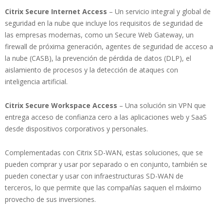
Citrix Secure Internet Access
– Un servicio integral y global de
seguridad en la nube que incluye los requisitos de seguridad de
las empresas modernas, como un Secure Web Gateway, un
firewall de próxima generación, agentes de seguridad de acceso a
la nube (CASB), la prevención de pérdida de datos (DLP), el
aislamiento de procesos y la detección de ataques con
inteligencia artificial.
Citrix Secure Workspace Access
– Una solución sin VPN que
entrega acceso de confianza cero a las aplicaciones web y SaaS
desde dispositivos corporativos y personales.
Complementadas con Citrix SD-WAN, estas soluciones, que se
pueden comprar y usar por separado o en conjunto, también se
pueden conectar y usar con infraestructuras SD-WAN de
terceros, lo que permite que las compañías saquen el máximo
provecho de sus inversiones.