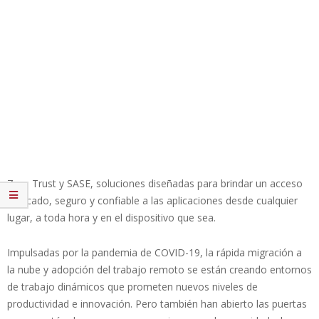
Zero Trust y SASE, soluciones diseñadas para brindar un acceso
unificado, seguro y confiable a las aplicaciones desde cualquier
lugar, a toda hora y en el dispositivo que sea.
Impulsadas por la pandemia de COVID-19, la rápida migración a
la nube y adopción del trabajo remoto se están creando entornos
de trabajo dinámicos que prometen nuevos niveles de
productividad e innovación. Pero también han abierto las puertas