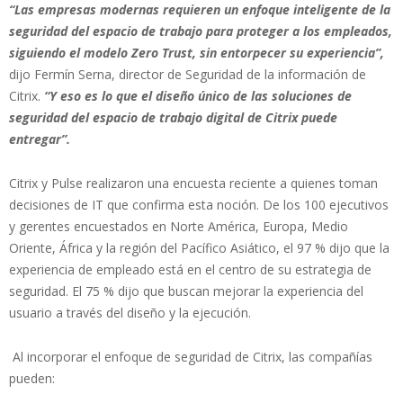
“Las empresas modernas requieren un enfoque inteligente de la
seguridad del espacio de trabajo para proteger a los empleados,
siguiendo el modelo Zero Trust, sin entorpecer su experiencia”,
dijo Fermín Serna, director de Seguridad de la información de
Citrix.
“Y eso es lo que el diseño único de las soluciones de
seguridad del espacio de trabajo digital de Citrix puede
entregar”.
Citrix y Pulse realizaron una encuesta reciente a quienes toman
decisiones de IT que confirma esta noción. De los 100 ejecutivos
y gerentes encuestados en Norte América, Europa, Medio
Oriente, África y la región del Pacífico Asiático, el 97 % dijo que la
experiencia de empleado está en el centro de su estrategia de
seguridad. El 75 % dijo que buscan mejorar la experiencia del
usuario a través del diseño y la ejecución.
Al incorporar el enfoque de seguridad de Citrix, las compañías
pueden: