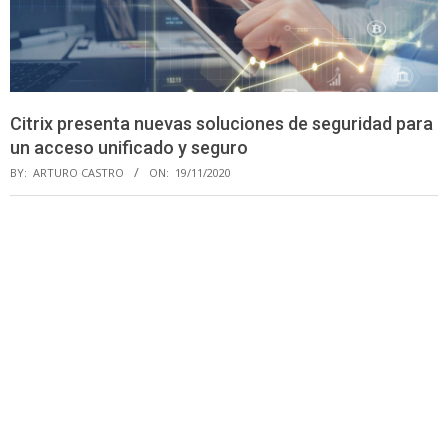
Citrix presenta nuevas soluciones de seguridad para
un acceso unificado y seguro
BY:
ARTURO CASTRO
ON:
19/11/2020