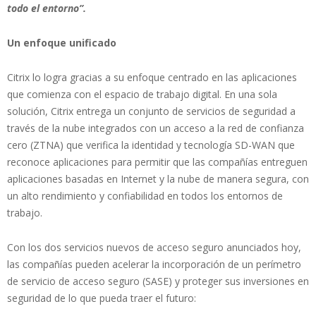
todo el entorno”.
Un enfoque unificado
Citrix lo logra gracias a su enfoque centrado en las aplicaciones
que comienza con el espacio de trabajo digital. En una sola
solución, Citrix entrega un conjunto de servicios de seguridad a
través de la nube integrados con un acceso a la red de confianza
cero (ZTNA) que verifica la identidad y tecnología SD-WAN que
reconoce aplicaciones para permitir que las compañías entreguen
aplicaciones basadas en Internet y la nube de manera segura, con
un alto rendimiento y confiabilidad en todos los entornos de
trabajo.
Con los dos servicios nuevos de acceso seguro anunciados hoy,
las compañías pueden acelerar la incorporación de un perímetro
de servicio de acceso seguro (SASE) y proteger sus inversiones en
seguridad de lo que pueda traer el futuro: