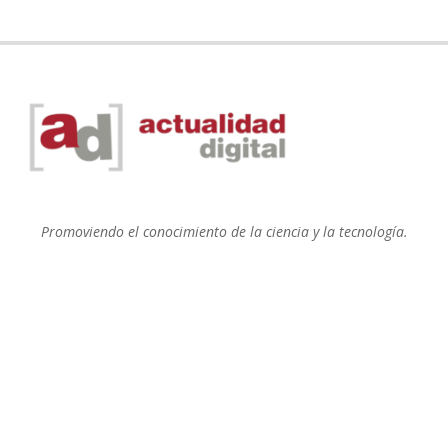
Promoviendo el conocimiento de la ciencia y la tecnología.