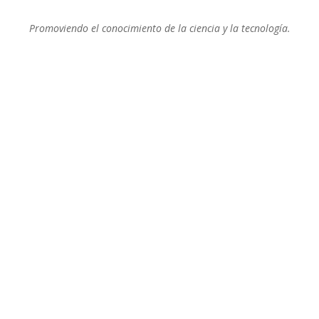
Promoviendo el conocimiento de la ciencia y la tecnología.