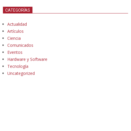
CATEGORÍAS
Actualidad
Artículos
Ciencia
Comunicados
Eventos
Hardware y Software
Tecnología
Uncategorized