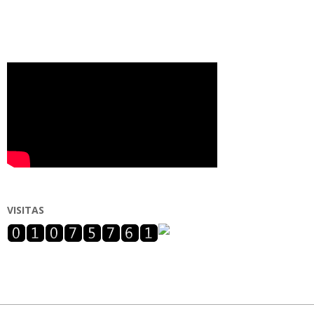
VISITAS