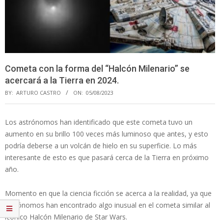
Cometa con la forma del “Halcón Milenario” se
acercará a la Tierra en 2024.
BY:
ARTURO CASTRO
ON:
05/08/2023
Los astrónomos han identificado que este cometa tuvo un
aumento en su brillo 100 veces más luminoso que antes, y esto
podría deberse a un volcán de hielo en su superficie. Lo más
interesante de esto es que pasará cerca de la Tierra en próximo
año.
Momento en que la ciencia ficción se acerca a la realidad, ya que
astrónomos han encontrado algo inusual en el cometa similar al
icónico Halcón Milenario de Star Wars.