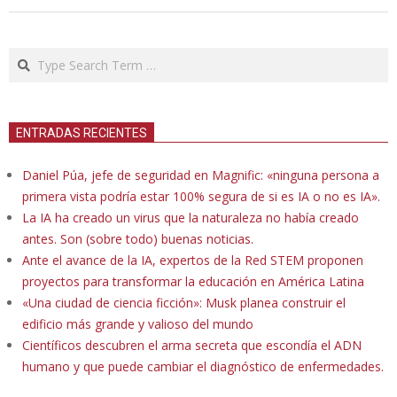
Search
ENTRADAS RECIENTES
Daniel Púa, jefe de seguridad en Magnific: «ninguna persona a
primera vista podría estar 100% segura de si es IA o no es IA».
La IA ha creado un virus que la naturaleza no había creado
antes. Son (sobre todo) buenas noticias.
Ante el avance de la IA, expertos de la Red STEM proponen
proyectos para transformar la educación en América Latina
«Una ciudad de ciencia ficción»: Musk planea construir el
edificio más grande y valioso del mundo
Científicos descubren el arma secreta que escondía el ADN
humano y que puede cambiar el diagnóstico de enfermedades.