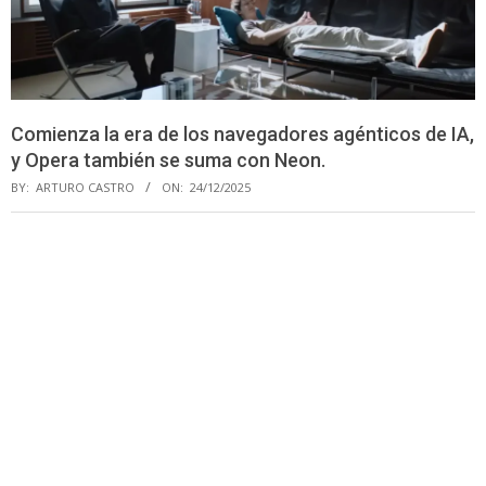
Comienza la era de los navegadores agénticos de IA,
y Opera también se suma con Neon.
BY:
ARTURO CASTRO
ON:
24/12/2025