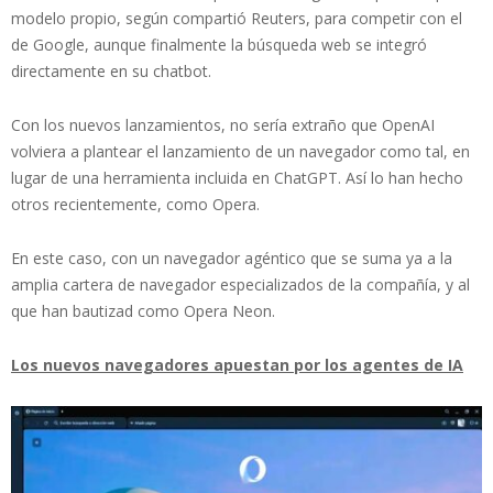
modelo propio, según compartió Reuters, para competir con el
de Google, aunque finalmente la búsqueda web se integró
directamente en su chatbot.
Con los nuevos lanzamientos, no sería extraño que OpenAI
volviera a plantear el lanzamiento de un navegador como tal, en
lugar de una herramienta incluida en ChatGPT. Así lo han hecho
otros recientemente, como Opera.
En este caso, con un navegador agéntico que se suma ya a la
amplia cartera de navegador especializados de la compañía, y al
que han bautizad como Opera Neon.
Los nuevos navegadores apuestan por los agentes de IA