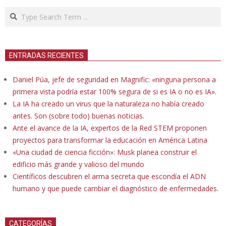
Search
ENTRADAS RECIENTES
Daniel Púa, jefe de seguridad en Magnific: «ninguna persona a
primera vista podría estar 100% segura de si es IA o no es IA».
La IA ha creado un virus que la naturaleza no había creado
antes. Son (sobre todo) buenas noticias.
Ante el avance de la IA, expertos de la Red STEM proponen
proyectos para transformar la educación en América Latina
«Una ciudad de ciencia ficción»: Musk planea construir el
edificio más grande y valioso del mundo
Científicos descubren el arma secreta que escondía el ADN
humano y que puede cambiar el diagnóstico de enfermedades.
CATEGORÍAS