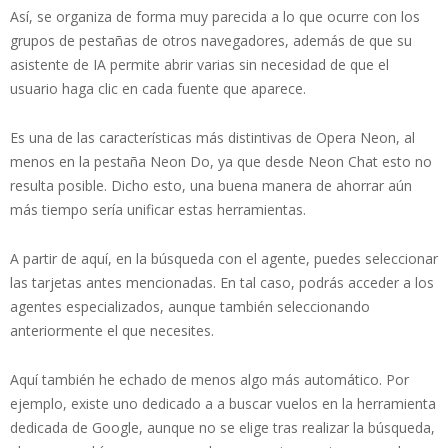
Así, se organiza de forma muy parecida a lo que ocurre con los
grupos de pestañas de otros navegadores, además de que su
asistente de IA permite abrir varias sin necesidad de que el
usuario haga clic en cada fuente que aparece.
Es una de las características más distintivas de Opera Neon, al
menos en la pestaña Neon Do, ya que desde Neon Chat esto no
resulta posible. Dicho esto, una buena manera de ahorrar aún
más tiempo sería unificar estas herramientas.
A partir de aquí, en la búsqueda con el agente, puedes seleccionar
las tarjetas antes mencionadas. En tal caso, podrás acceder a los
agentes especializados, aunque también seleccionando
anteriormente el que necesites.
Aquí también he echado de menos algo más automático. Por
ejemplo, existe uno dedicado a a buscar vuelos en la herramienta
dedicada de Google, aunque no se elige tras realizar la búsqueda,