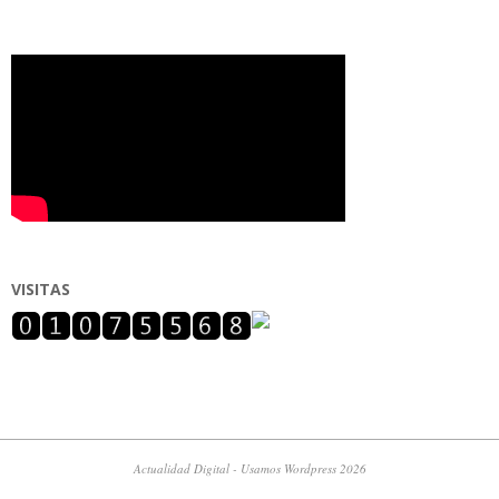
VISITAS
Actualidad Digital - Usamos Wordpress 2026