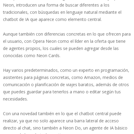
Neon, introducen una forma de buscar diferentes a los
tradicionales, con búsquedas en lenguaje natural mediante el
chatbot de IA que aparece como elemento central.
Aunque también con diferencias concretas en lo que ofrecen para
el usuario, con Opera Neon como el líder en la oferta que tiene
de agentes propios, los cuales se pueden agregar desde las
conocidas como Neon Cards.
Hay varios predeterminados, como un experto en programación,
asistentes para páginas concretas, como Amazon, medios de
comunicación o planificación de viajes baratos, además de otros
que puedes guardar para tenerlos a mano o editar según tus
necesidades.
Con una novedad también en lo que el chatbot central puede
realizar, ya que no solo aparece una barra lateral de acceso
directo al chat, sino también a Neon Do, un agente de IA básico