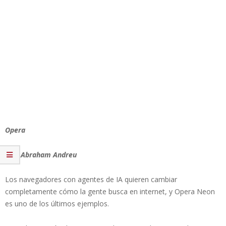
Opera
Por: Abraham Andreu
Los navegadores con agentes de IA quieren cambiar
completamente cómo la gente busca en internet, y Opera Neon
es uno de los últimos ejemplos.