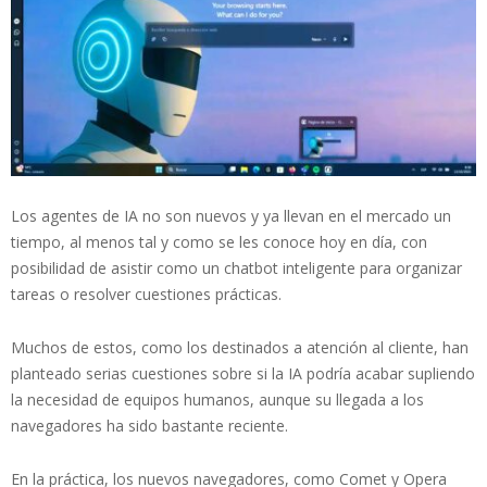
Los agentes de IA no son nuevos y ya llevan en el mercado un
tiempo, al menos tal y como se les conoce hoy en día, con
posibilidad de asistir como un chatbot inteligente para organizar
tareas o resolver cuestiones prácticas.
Muchos de estos, como los destinados a atención al cliente, han
planteado serias cuestiones sobre si la IA podría acabar supliendo
la necesidad de equipos humanos, aunque su llegada a los
navegadores ha sido bastante reciente.
En la práctica, los nuevos navegadores, como Comet y Opera