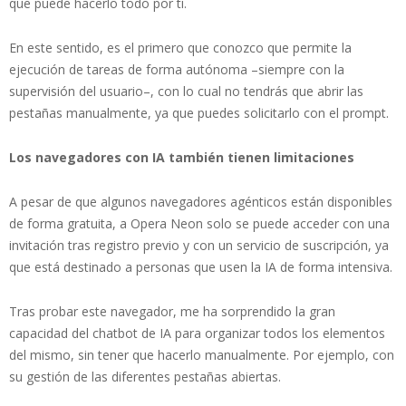
que puede hacerlo todo por ti.
En este sentido, es el primero que conozco que permite la
ejecución de tareas de forma autónoma –siempre con la
supervisión del usuario–, con lo cual no tendrás que abrir las
pestañas manualmente, ya que puedes solicitarlo con el prompt.
Los navegadores con IA también tienen limitaciones
A pesar de que algunos navegadores agénticos están disponibles
de forma gratuita, a Opera Neon solo se puede acceder con una
invitación tras registro previo y con un servicio de suscripción, ya
que está destinado a personas que usen la IA de forma intensiva.
Tras probar este navegador, me ha sorprendido la gran
capacidad del chatbot de IA para organizar todos los elementos
del mismo, sin tener que hacerlo manualmente. Por ejemplo, con
su gestión de las diferentes pestañas abiertas.