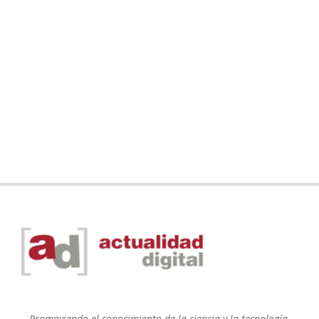
Promoviendo el conocimiento de la ciencia y la tecnología.