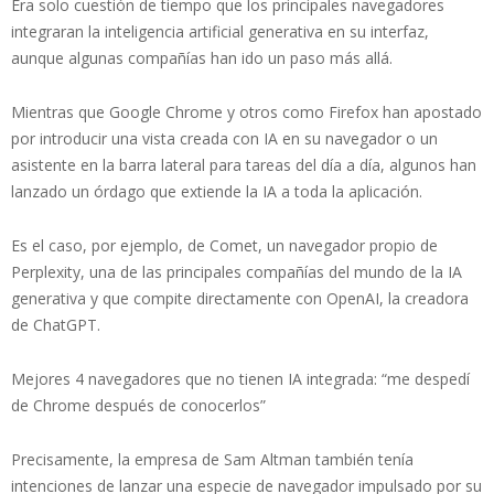
Era solo cuestión de tiempo que los principales navegadores
integraran la inteligencia artificial generativa en su interfaz,
aunque algunas compañías han ido un paso más allá.
Mientras que Google Chrome y otros como Firefox han apostado
por introducir una vista creada con IA en su navegador o un
asistente en la barra lateral para tareas del día a día, algunos han
lanzado un órdago que extiende la IA a toda la aplicación.
Es el caso, por ejemplo, de Comet, un navegador propio de
Perplexity, una de las principales compañías del mundo de la IA
generativa y que compite directamente con OpenAI, la creadora
de ChatGPT.
Mejores 4 navegadores que no tienen IA integrada: “me despedí
de Chrome después de conocerlos”
Precisamente, la empresa de Sam Altman también tenía
intenciones de lanzar una especie de navegador impulsado por su