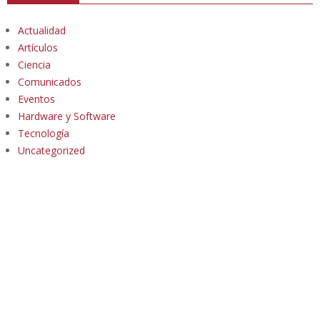
Actualidad
Artículos
Ciencia
Comunicados
Eventos
Hardware y Software
Tecnología
Uncategorized