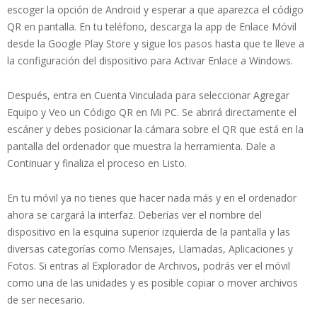
escoger la opción de Android y esperar a que aparezca el código
QR en pantalla. En tu teléfono, descarga la app de Enlace Móvil
desde la Google Play Store y sigue los pasos hasta que te lleve a
la configuración del dispositivo para Activar Enlace a Windows.
Después, entra en Cuenta Vinculada para seleccionar Agregar
Equipo y Veo un Código QR en Mi PC. Se abrirá directamente el
escáner y debes posicionar la cámara sobre el QR que está en la
pantalla del ordenador que muestra la herramienta. Dale a
Continuar y finaliza el proceso en Listo.
En tu móvil ya no tienes que hacer nada más y en el ordenador
ahora se cargará la interfaz. Deberías ver el nombre del
dispositivo en la esquina superior izquierda de la pantalla y las
diversas categorías como Mensajes, Llamadas, Aplicaciones y
Fotos. Si entras al Explorador de Archivos, podrás ver el móvil
como una de las unidades y es posible copiar o mover archivos
de ser necesario.