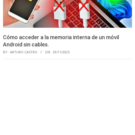
Cómo acceder a la memoria interna de un móvil
Android sin cables.
BY:
ARTURO CASTRO
ON:
29/11/2025