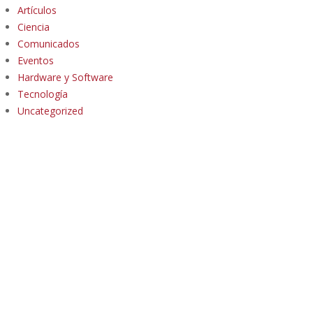
Artículos
Ciencia
Comunicados
Eventos
Hardware y Software
Tecnología
Uncategorized