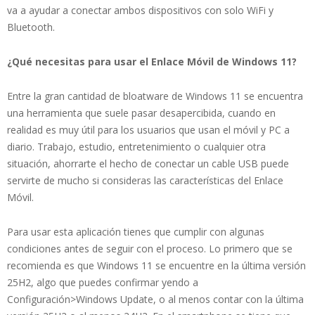
va a ayudar a conectar ambos dispositivos con solo WiFi y
Bluetooth.
¿Qué necesitas para usar el Enlace Móvil de Windows 11?
Entre la gran cantidad de bloatware de Windows 11 se encuentra
una herramienta que suele pasar desapercibida, cuando en
realidad es muy útil para los usuarios que usan el móvil y PC a
diario. Trabajo, estudio, entretenimiento o cualquier otra
situación, ahorrarte el hecho de conectar un cable USB puede
servirte de mucho si consideras las características del Enlace
Móvil.
Para usar esta aplicación tienes que cumplir con algunas
condiciones antes de seguir con el proceso. Lo primero que se
recomienda es que Windows 11 se encuentre en la última versión
25H2, algo que puedes confirmar yendo a
Configuración>Windows Update, o al menos contar con la última