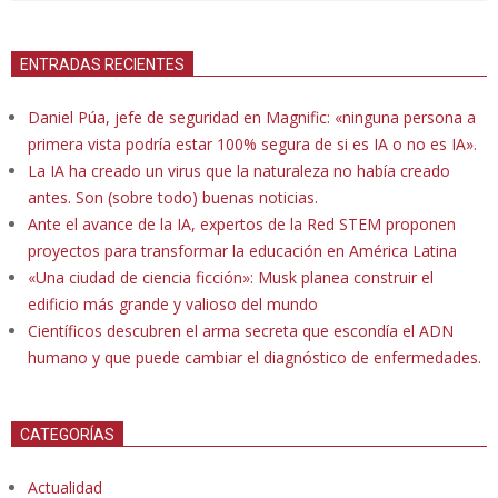
ENTRADAS RECIENTES
Daniel Púa, jefe de seguridad en Magnific: «ninguna persona a
primera vista podría estar 100% segura de si es IA o no es IA».
La IA ha creado un virus que la naturaleza no había creado
antes. Son (sobre todo) buenas noticias.
Ante el avance de la IA, expertos de la Red STEM proponen
proyectos para transformar la educación en América Latina
«Una ciudad de ciencia ficción»: Musk planea construir el
edificio más grande y valioso del mundo
Científicos descubren el arma secreta que escondía el ADN
humano y que puede cambiar el diagnóstico de enfermedades.
CATEGORÍAS
Actualidad