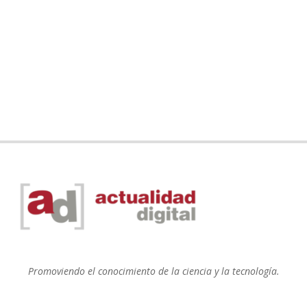
Promoviendo el conocimiento de la ciencia y la tecnología.