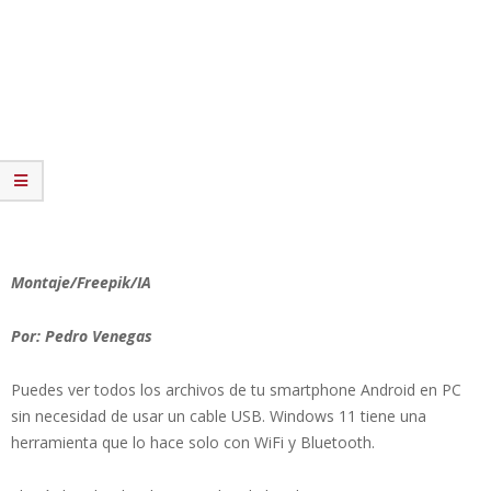
Montaje/Freepik/IA
Por: Pedro Venegas
Puedes ver todos los archivos de tu smartphone Android en PC
sin necesidad de usar un cable USB. Windows 11 tiene una
herramienta que lo hace solo con WiFi y Bluetooth.