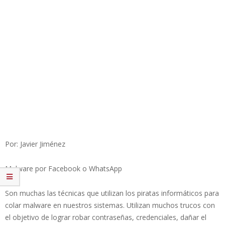
Por: Javier Jiménez
Malware por Facebook o WhatsApp
Son muchas las técnicas que utilizan los piratas informáticos para
colar malware en nuestros sistemas. Utilizan muchos trucos con
el objetivo de lograr robar contraseñas, credenciales, dañar el