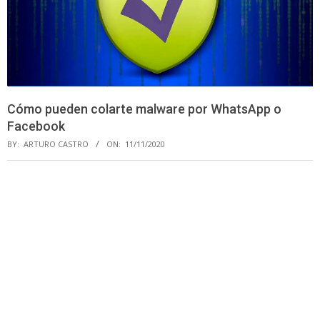
Cómo pueden colarte malware por WhatsApp o
Facebook
BY:
ARTURO CASTRO
ON:
11/11/2020