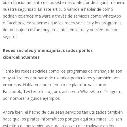
buen funcionamiento de los sistemas o afectar de alguna manera
nuestra seguridad. En este artículo vamos a hablar de cómo
podrían colarnos malware a través de servicios como WhatsApp
o Facebook. Ya sabemos que las redes sociales y los programas
de mensajería están muy presentes en la red y no siempre son
seguros.
Redes sociales y mensajería, usados por los
ciberdelincuentes
Tanto las redes sociales como los programas de mensajería son
muy utilizados por parte de usuarios particulares y también por
empresas. Hablamos por ejemplo de plataformas como
Facebook, Twitter o Instagram, así como WhatsApp o Telegram,
por nombrar algunos ejemplos.
Ahora bien, el hecho de que sean servicios tan utilizados también
hace que los piratas informáticos pongan aquí sus miras. Utilizan
este tipo de herramientas para intentar colar malware en los