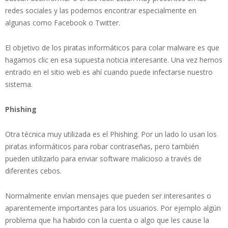
redes sociales y las podemos encontrar especialmente en
algunas como Facebook o Twitter.
El objetivo de los piratas informáticos para colar malware es que
hagamos clic en esa supuesta noticia interesante. Una vez hemos
entrado en el sitio web es ahí cuando puede infectarse nuestro
sistema.
Phishing
Otra técnica muy utilizada es el Phishing. Por un lado lo usan los
piratas informáticos para robar contraseñas, pero también
pueden utilizarlo para enviar software malicioso a través de
diferentes cebos.
Normalmente envían mensajes que pueden ser interesantes o
aparentemente importantes para los usuarios. Por ejemplo algún
problema que ha habido con la cuenta o algo que les cause la