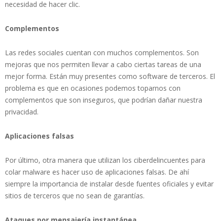
necesidad de hacer clic.
Complementos
Las redes sociales cuentan con muchos complementos. Son
mejoras que nos permiten llevar a cabo ciertas tareas de una
mejor forma. Están muy presentes como software de terceros. El
problema es que en ocasiones podemos toparnos con
complementos que son inseguros, que podrían dañar nuestra
privacidad.
Aplicaciones falsas
Por último, otra manera que utilizan los ciberdelincuentes para
colar malware es hacer uso de aplicaciones falsas. De ahí
siempre la importancia de instalar desde fuentes oficiales y evitar
sitios de terceros que no sean de garantías.
Ataques por mensajería instantánea