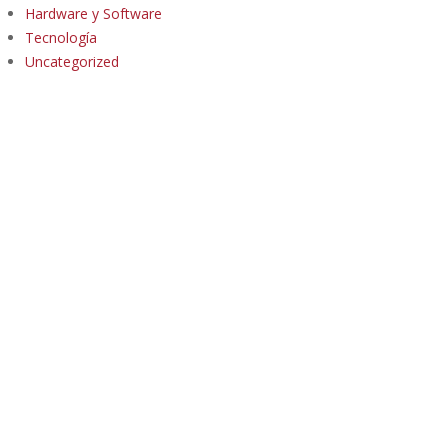
Hardware y Software
Tecnología
Uncategorized