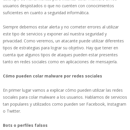
usuarios despistados o que no cuenten con conocimientos
suficientes en cuanto a seguridad informática.
Siempre debemos estar alerta y no cometer errores al utilizar
este tipo de servicios y exponer así nuestra seguridad y
privacidad. Como veremos, un atacante puede utilizar diferentes
tipos de estrategias para lograr su objetivo. Hay que tener en
cuenta que algunos tipos de ataques pueden estar presentes
tanto en redes sociales como en aplicaciones de mensajería.
Cómo pueden colar malware por redes sociales
En primer lugar vamos a explicar cómo pueden utilizar las redes
sociales para colar malware a los usuarios. Hablamos de servicios
tan populares y utilizados como pueden ser Facebook, Instagram
o Twitter.
Bots o perfiles falsos