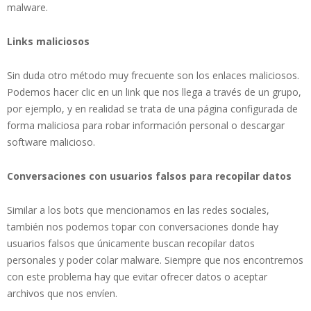
malware.
Links maliciosos
Sin duda otro método muy frecuente son los enlaces maliciosos.
Podemos hacer clic en un link que nos llega a través de un grupo,
por ejemplo, y en realidad se trata de una página configurada de
forma maliciosa para robar información personal o descargar
software malicioso.
Conversaciones con usuarios falsos para recopilar datos
Similar a los bots que mencionamos en las redes sociales,
también nos podemos topar con conversaciones donde hay
usuarios falsos que únicamente buscan recopilar datos
personales y poder colar malware. Siempre que nos encontremos
con este problema hay que evitar ofrecer datos o aceptar
archivos que nos envíen.