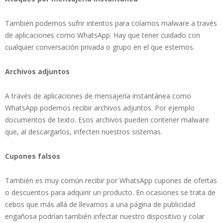
También podemos sufrir intentos para colarnos malware a través
de aplicaciones como WhatsApp. Hay que tener cuidado con
cualquier conversación privada o grupo en el que estemos.
Archivos adjuntos
A través de aplicaciones de mensajería instantánea como
WhatsApp podemos recibir archivos adjuntos. Por ejemplo
documentos de texto. Esos archivos pueden contener malware
que, al descargarlos, infecten nuestros sistemas.
Cupones falsos
También es muy común recibir por WhatsApp cupones de ofertas
o descuentos para adquirir un producto. En ocasiones se trata de
cebos que más allá de llevarnos a una página de publicidad
engañosa podrían también infectar nuestro dispositivo y colar