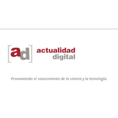
Promoviendo el conocimiento de la ciencia y la tecnología.