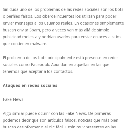
Sin duda uno de los problemas de las redes sociales son los bots
o perfiles falsos. Los ciberdelincuentes los utilizan para poder
enviar mensajes a los usuarios reales. En ocasiones simplemente
buscan enviar Spam, pero a veces van más allá de simple
publicidad molesta y podrían usarlos para enviar enlaces a sitios
que contienen malware.
El problema de los bots principalmente está presente en redes
sociales como Facebook. Abundan en aquellas en las que
tenemos que aceptar a los contactos.
Ataques en redes sociales
Fake News
Algo similar puede ocurrir con las Fake News. De primeras
podemos decir que son artículos falsos, noticias que más bien
buscan desinformar o el clic fácil. Están muy presentes en las