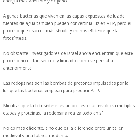
energía más adelante y oxígeno.
Algunas bacterias que viven en las capas expuestas de luz de
fuentes de agua también pueden convertir la luz en ATP, pero el
proceso que usan es más simple y menos eficiente que la
fotosíntesis.
No obstante, investigadores de Israel ahora encuentran que este
proceso no es tan sencillo y limitado como se pensaba
anteriormente.
Las rodopsinas son las bombas de protones impulsadas por la
luz que las bacterias emplean para producir ATP.
Mientras que la fotosíntesis es un proceso que involucra múltiples
etapas y proteínas, la rodopsina realiza todo en sí.
No es más eficiente, sino que es la diferencia entre un taller
medieval y una fábrica moderna.