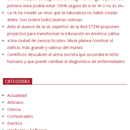
primera vista podría estar 100% segura de si es IA o no es IA».
La IA ha creado un virus que la naturaleza no había creado
antes. Son (sobre todo) buenas noticias.
Ante el avance de la IA, expertos de la Red STEM proponen
proyectos para transformar la educación en América Latina
«Una ciudad de ciencia ficción»: Musk planea construir el
edificio más grande y valioso del mundo
Científicos descubren el arma secreta que escondía el ADN
humano y que puede cambiar el diagnóstico de enfermedades.
CATEGORÍAS
Actualidad
Artículos
Ciencia
Comunicados
Eventos