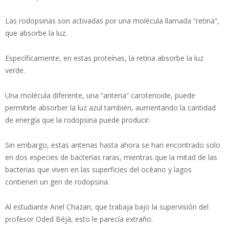
Las rodopsinas son activadas por una molécula llamada “retina”,
que absorbe la luz.
Específicamente, en estas proteínas, la retina absorbe la luz
verde.
Una molécula diferente, una “antena” carotenoide, puede
permitirle absorber la luz azul también, aumentando la cantidad
de energía que la rodopsina puede producir.
Sin embargo, estas antenas hasta ahora se han encontrado solo
en dos especies de bacterias raras, mientras que la mitad de las
bacterias que viven en las superficies del océano y lagos
contienen un gen de rodopsina.
Al estudiante Ariel Chazan, que trabaja bajo la supervisión del
profesor Oded Béjà, esto le parecía extraño.