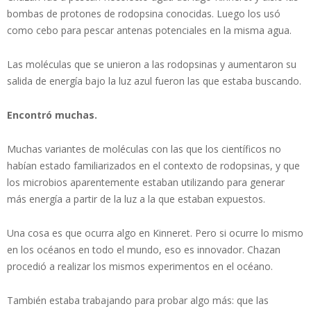
bombas de protones de rodopsina conocidas. Luego los usó
como cebo para pescar antenas potenciales en la misma agua.
Las moléculas que se unieron a las rodopsinas y aumentaron su
salida de energía bajo la luz azul fueron las que estaba buscando.
Encontró muchas.
Muchas variantes de moléculas con las que los científicos no
habían estado familiarizados en el contexto de rodopsinas, y que
los microbios aparentemente estaban utilizando para generar
más energía a partir de la luz a la que estaban expuestos.
Una cosa es que ocurra algo en Kinneret. Pero si ocurre lo mismo
en los océanos en todo el mundo, eso es innovador. Chazan
procedió a realizar los mismos experimentos en el océano.
También estaba trabajando para probar algo más: que las