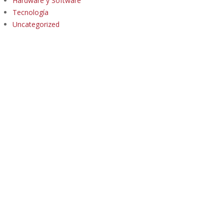
Hardware y Software
Tecnología
Uncategorized