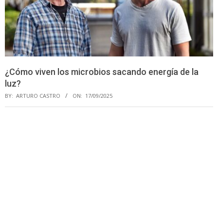
¿Cómo viven los microbios sacando energía de la
luz?
BY:
ARTURO CASTRO
ON:
17/09/2025