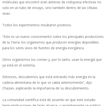
moléculas que encontró eran antenas de rodopsina efectivas no
solo en un tubo de ensayo, sino también dentro de las células
vivas.
Todos los experimentos resultaron positivos.
“Este es un nuevo conocimiento sobre los principales productores
de la Tierra: los organismos que producen energías disponibles
para los seres vivos de fuentes de energía inorgánica.
Otros organismos los comen y, por lo tanto, usan la energía que
ya está en el sistema.
Entonces, descubrimos que está entrando más energía en la
cadena alimentaria de lo que se sabía anteriormente”, dijo
Chazan, explicando la importancia de su descubrimiento.
La comunidad científica está de acuerdo en que este estudio
tiene implicaciones de largo alcance, y recientemente se publicó