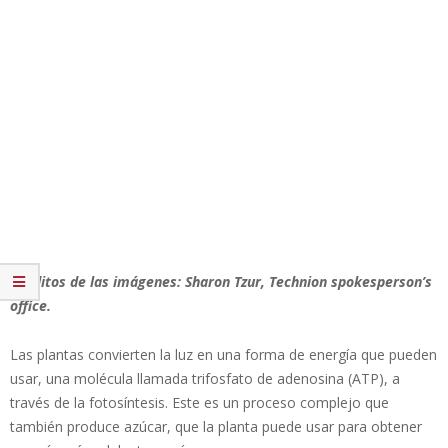
Créditos de las imágenes: Sharon Tzur, Technion spokesperson’s
office.
Las plantas convierten la luz en una forma de energía que pueden
usar, una molécula llamada trifosfato de adenosina (ATP), a
través de la fotosíntesis. Este es un proceso complejo que
también produce azúcar, que la planta puede usar para obtener