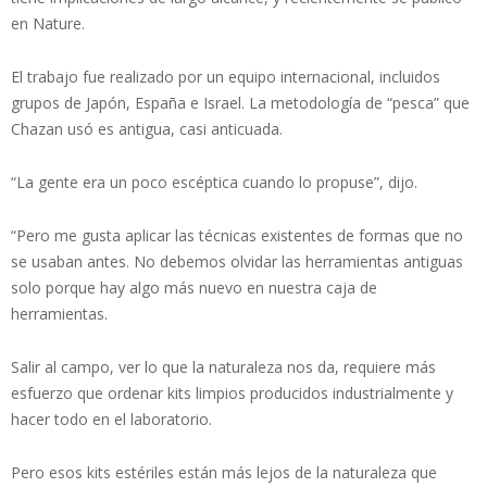
en Nature.
El trabajo fue realizado por un equipo internacional, incluidos
grupos de Japón, España e Israel. La metodología de “pesca” que
Chazan usó es antigua, casi anticuada.
“La gente era un poco escéptica cuando lo propuse”, dijo.
“Pero me gusta aplicar las técnicas existentes de formas que no
se usaban antes. No debemos olvidar las herramientas antiguas
solo porque hay algo más nuevo en nuestra caja de
herramientas.
Salir al campo, ver lo que la naturaleza nos da, requiere más
esfuerzo que ordenar kits limpios producidos industrialmente y
hacer todo en el laboratorio.
Pero esos kits estériles están más lejos de la naturaleza que