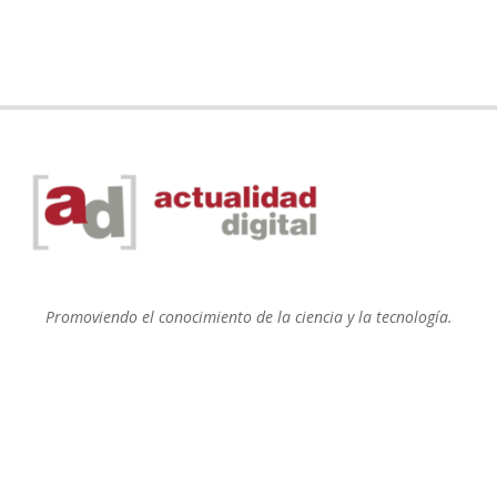
Promoviendo el conocimiento de la ciencia y la tecnología.