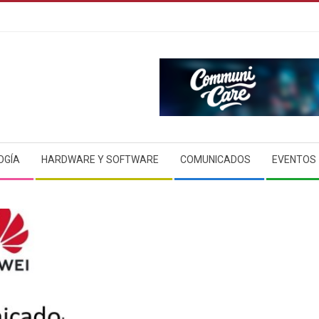
OGÍA
HARDWARE Y SOFTWARE
COMUNICADOS
EVENTOS