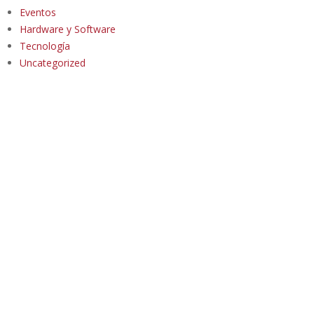
Eventos
Hardware y Software
Tecnología
Uncategorized