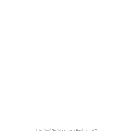
Actualidad Digital - Usamos Wordpress 2026