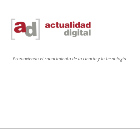
Promoviendo el conocimiento de la ciencia y la tecnología.