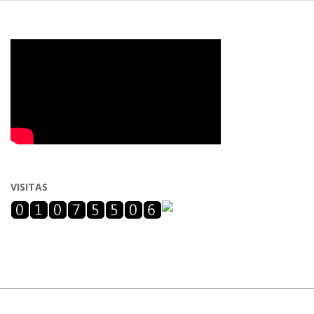
VISITAS