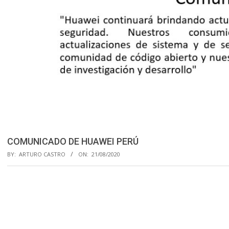
COMUNICADO DE HUAWEI PERÚ
BY:
ARTURO CASTRO
ON:
21/08/2020