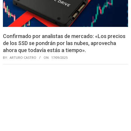
Confirmado por analistas de mercado: «Los precios
de los SSD se pondrán por las nubes, aprovecha
ahora que todavía estás a tiempo».
BY:
ARTURO CASTRO
ON:
17/09/2025