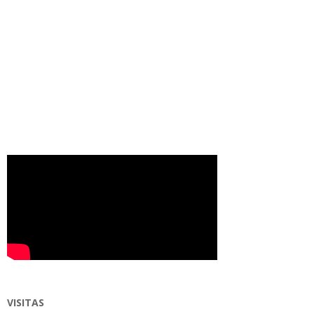
VISITAS