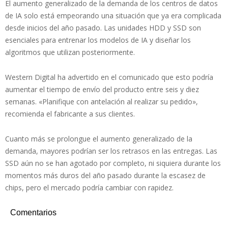
El aumento generalizado de la demanda de los centros de datos
de IA solo está empeorando una situación que ya era complicada
desde inicios del año pasado. Las unidades HDD y SSD son
esenciales para entrenar los modelos de IA y diseñar los
algoritmos que utilizan posteriormente.
Western Digital ha advertido en el comunicado que esto podría
aumentar el tiempo de envío del producto entre seis y diez
semanas. «Planifique con antelación al realizar su pedido»,
recomienda el fabricante a sus clientes.
Cuanto más se prolongue el aumento generalizado de la
demanda, mayores podrían ser los retrasos en las entregas. Las
SSD aún no se han agotado por completo, ni siquiera durante los
momentos más duros del año pasado durante la escasez de
chips, pero el mercado podría cambiar con rapidez.
Comentarios