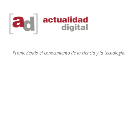
Promoviendo el conocimiento de la ciencia y la tecnología.