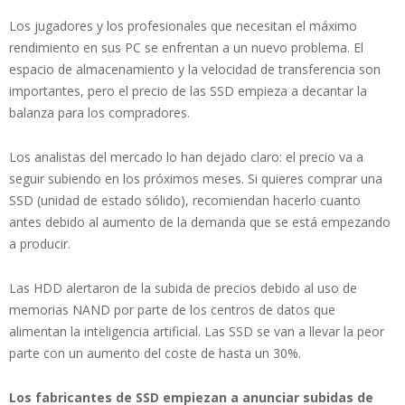
Los jugadores y los profesionales que necesitan el máximo
rendimiento en sus PC se enfrentan a un nuevo problema. El
espacio de almacenamiento y la velocidad de transferencia son
importantes, pero el precio de las SSD empieza a decantar la
balanza para los compradores.
Los analistas del mercado lo han dejado claro: el precio va a
seguir subiendo en los próximos meses. Si quieres comprar una
SSD (unidad de estado sólido), recomiendan hacerlo cuanto
antes debido al aumento de la demanda que se está empezando
a producir.
Las HDD alertaron de la subida de precios debido al uso de
memorias NAND por parte de los centros de datos que
alimentan la inteligencia artificial. Las SSD se van a llevar la peor
parte con un aumento del coste de hasta un 30%.
Los fabricantes de SSD empiezan a anunciar subidas de