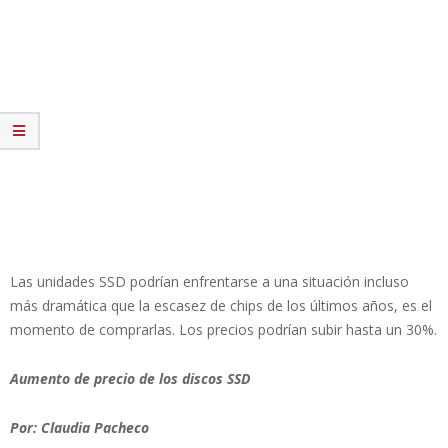
Las unidades SSD podrían enfrentarse a una situación incluso
más dramática que la escasez de chips de los últimos años, es el
momento de comprarlas. Los precios podrían subir hasta un 30%.
Aumento de precio de los discos SSD
Por: Claudia Pacheco