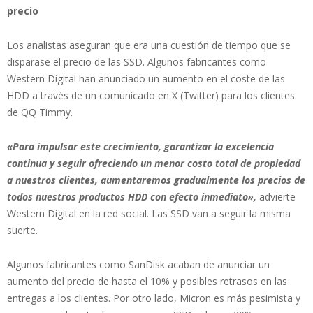
precio
Los analistas aseguran que era una cuestión de tiempo que se
disparase el precio de las SSD. Algunos fabricantes como
Western Digital han anunciado un aumento en el coste de las
HDD a través de un comunicado en X (Twitter) para los clientes
de QQ Timmy.
«Para impulsar este crecimiento, garantizar la excelencia
continua y seguir ofreciendo un menor costo total de propiedad
a nuestros clientes, aumentaremos gradualmente los precios de
todos nuestros productos HDD con efecto inmediato»,
advierte
Western Digital en la red social. Las SSD van a seguir la misma
suerte.
Algunos fabricantes como SanDisk acaban de anunciar un
aumento del precio de hasta el 10% y posibles retrasos en las
entregas a los clientes. Por otro lado, Micron es más pesimista y