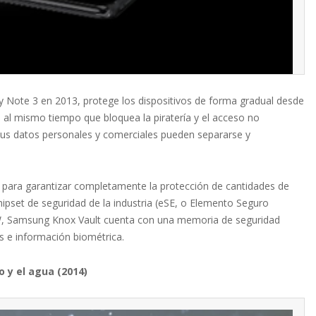
y Note 3 en 2013, protege los dispositivos de forma gradual desde
ón, al mismo tiempo que bloquea la piratería y el acceso no
tus datos personales y comerciales pueden separarse y
 para garantizar completamente la protección de cantidades de
ipset de seguridad de la industria (eSE, o Elemento Seguro
HW, Samsung Knox Vault cuenta con una memoria de seguridad
as e información biométrica.
o y el agua (2014)