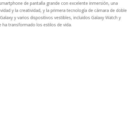
smartphone de pantalla grande con excelente inmersión, una
idad y la creatividad, y la primera tecnología de cámara de doble
Galaxy y varios dispositivos vestibles, incluidos Galaxy Watch y
ha transformado los estilos de vida.