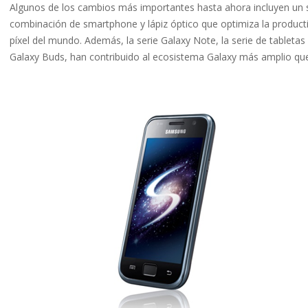
Algunos de los cambios más importantes hasta ahora incluyen un 
combinación de smartphone y lápiz óptico que optimiza la productiv
píxel del mundo. Además, la serie Galaxy Note, la serie de tabletas 
Galaxy Buds, han contribuido al ecosistema Galaxy más amplio que 