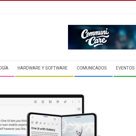
OGÍA
HARDWARE Y SOFTWARE
COMUNICADOS
EVENTOS