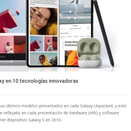
xy en 10 tecnologías innovadoras
 sus últimos modelos presentados en cada Galaxy Unpacked, y este
 ve reflejado en cada presentación de hardware (HW) y software
mer dispositivo Galaxy S en 2010.