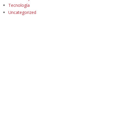
Tecnología
Uncategorized