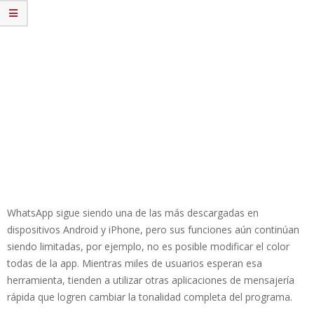
WhatsApp sigue siendo una de las más descargadas en
dispositivos Android y iPhone, pero sus funciones aún continúan
siendo limitadas, por ejemplo, no es posible modificar el color
todas de la app. Mientras miles de usuarios esperan esa
herramienta, tienden a utilizar otras aplicaciones de mensajería
rápida que logren cambiar la tonalidad completa del programa.