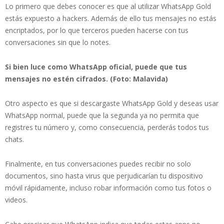
Lo primero que debes conocer es que al utilizar WhatsApp Gold
estás expuesto a hackers. Además de ello tus mensajes no estás
encriptados, por lo que terceros pueden hacerse con tus
conversaciones sin que lo notes.
Si bien luce como WhatsApp oficial, puede que tus
mensajes no estén cifrados. (Foto: Malavida)
Otro aspecto es que si descargaste WhatsApp Gold y deseas usar
WhatsApp normal, puede que la segunda ya no permita que
registres tu número y, como consecuencia, perderás todos tus
chats.
Finalmente, en tus conversaciones puedes recibir no solo
documentos, sino hasta virus que perjudicarían tu dispositivo
móvil rápidamente, incluso robar información como tus fotos o
videos.