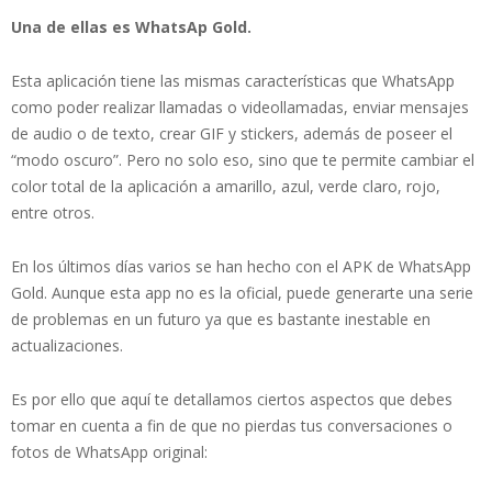
Una de ellas es WhatsAp Gold.
Esta aplicación tiene las mismas características que WhatsApp
como poder realizar llamadas o videollamadas, enviar mensajes
de audio o de texto, crear GIF y stickers, además de poseer el
“modo oscuro”. Pero no solo eso, sino que te permite cambiar el
color total de la aplicación a amarillo, azul, verde claro, rojo,
entre otros.
En los últimos días varios se han hecho con el APK de WhatsApp
Gold. Aunque esta app no es la oficial, puede generarte una serie
de problemas en un futuro ya que es bastante inestable en
actualizaciones.
Es por ello que aquí te detallamos ciertos aspectos que debes
tomar en cuenta a fin de que no pierdas tus conversaciones o
fotos de WhatsApp original: