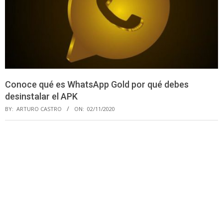
Conoce qué es WhatsApp Gold por qué debes
desinstalar el APK
BY:
ARTURO CASTRO
ON:
02/11/2020