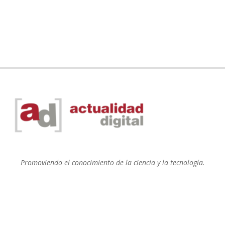
Promoviendo el conocimiento de la ciencia y la tecnología.