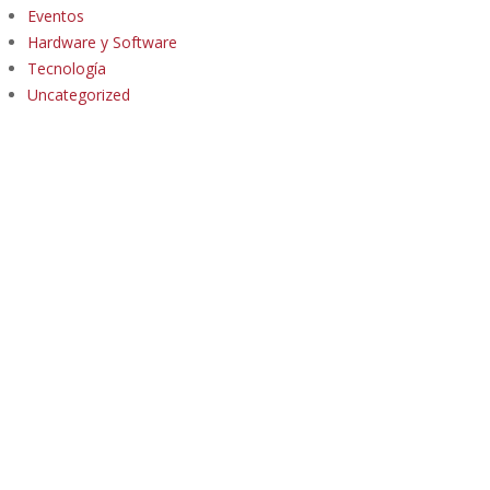
Eventos
Hardware y Software
Tecnología
Uncategorized