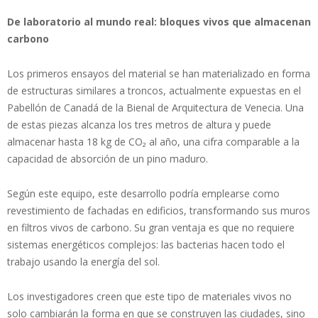
De laboratorio al mundo real: bloques vivos que almacenan
carbono
Los primeros ensayos del material se han materializado en forma
de estructuras similares a troncos, actualmente expuestas en el
Pabellón de Canadá de la Bienal de Arquitectura de Venecia. Una
de estas piezas alcanza los tres metros de altura y puede
almacenar hasta 18 kg de CO₂ al año, una cifra comparable a la
capacidad de absorción de un pino maduro.
Según este equipo, este desarrollo podría emplearse como
revestimiento de fachadas en edificios, transformando sus muros
en filtros vivos de carbono. Su gran ventaja es que no requiere
sistemas energéticos complejos: las bacterias hacen todo el
trabajo usando la energía del sol.
Los investigadores creen que este tipo de materiales vivos no
solo cambiarán la forma en que se construyen las ciudades, sino