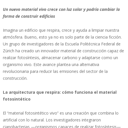
Un nuevo material vivo crece con luz solar y podría cambiar la
forma de construir edificios
Imagina un edificio que respira, crece y ayuda a limpiar nuestra
atmósfera. Bueno, esto ya no es solo parte de la ciencia ficción.
Un grupo de investigadores de la Escuela Politécnica Federal de
Zúrich ha creado un innovador material de construcción capaz de
realizar fotosíntesis, almacenar carbono y adaptarse como un
organismo vivo. Este avance plantea una alternativa
revolucionaria para reducir las emisiones del sector de la
construcción.
La arquitectura que respira: cómo funciona el material
fotosintético
El “material fotosintético vivo” es una creación que combina lo
artificial con lo natural. Los investigadores integraron
cianobacterias —organismos capaces de realizar fotosíntesis—