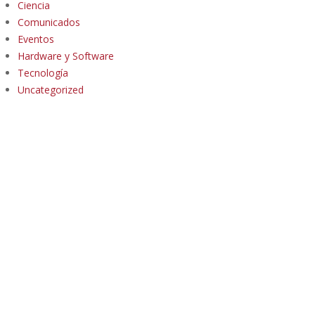
Ciencia
Comunicados
Eventos
Hardware y Software
Tecnología
Uncategorized