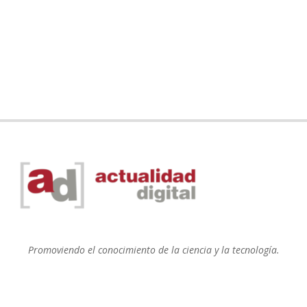
Promoviendo el conocimiento de la ciencia y la tecnología.