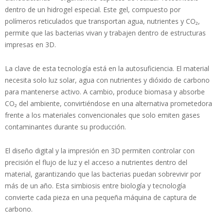
dentro de un hidrogel especial. Este gel, compuesto por
polímeros reticulados que transportan agua, nutrientes y CO₂,
permite que las bacterias vivan y trabajen dentro de estructuras
impresas en 3D.
La clave de esta tecnología está en la autosuficiencia. El material
necesita solo luz solar, agua con nutrientes y dióxido de carbono
para mantenerse activo. A cambio, produce biomasa y absorbe
CO₂ del ambiente, convirtiéndose en una alternativa prometedora
frente a los materiales convencionales que solo emiten gases
contaminantes durante su producción.
El diseño digital y la impresión en 3D permiten controlar con
precisión el flujo de luz y el acceso a nutrientes dentro del
material, garantizando que las bacterias puedan sobrevivir por
más de un año. Esta simbiosis entre biología y tecnología
convierte cada pieza en una pequeña máquina de captura de
carbono.