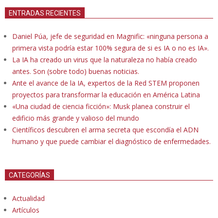
ENTRADAS RECIENTES
Daniel Púa, jefe de seguridad en Magnific: «ninguna persona a
primera vista podría estar 100% segura de si es IA o no es IA».
La IA ha creado un virus que la naturaleza no había creado
antes. Son (sobre todo) buenas noticias.
Ante el avance de la IA, expertos de la Red STEM proponen
proyectos para transformar la educación en América Latina
«Una ciudad de ciencia ficción»: Musk planea construir el
edificio más grande y valioso del mundo
Científicos descubren el arma secreta que escondía el ADN
humano y que puede cambiar el diagnóstico de enfermedades.
CATEGORÍAS
Actualidad
Artículos