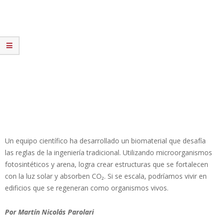
Un equipo científico ha desarrollado un biomaterial que desafía
las reglas de la ingeniería tradicional. Utilizando microorganismos
fotosintéticos y arena, logra crear estructuras que se fortalecen
con la luz solar y absorben CO₂. Si se escala, podríamos vivir en
edificios que se regeneran como organismos vivos.
Por Martín Nicolás Parolari