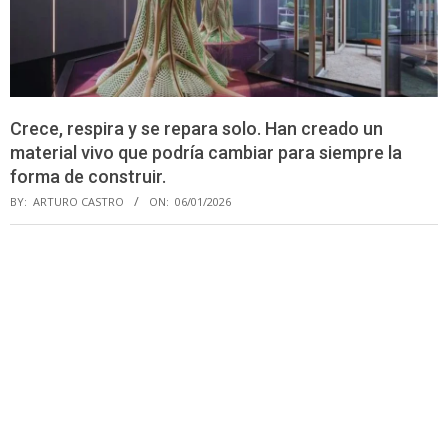
Crece, respira y se repara solo. Han creado un
material vivo que podría cambiar para siempre la
forma de construir.
BY:
ARTURO CASTRO
ON:
06/01/2026