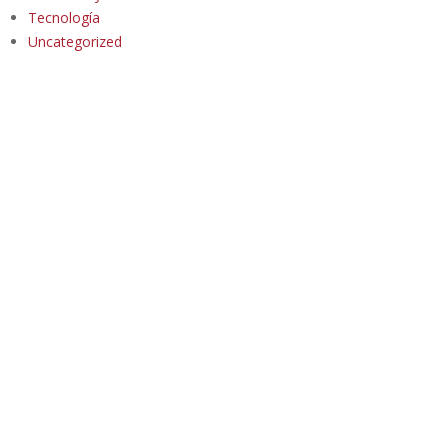
Tecnología
Uncategorized