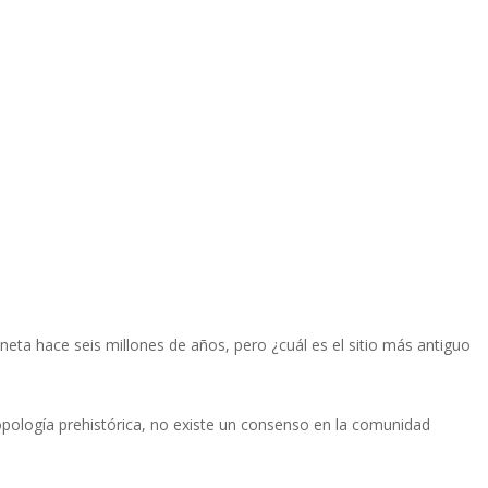
a hace seis millones de años, pero ¿cuál es el sitio más antiguo
pología prehistórica, no existe un consenso en la comunidad