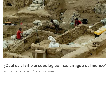
¿Cuál es el sitio arqueológico más antiguo del mundo
BY:
ARTURO CASTRO
ON:
20/09/2021