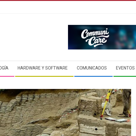
OGÍA
HARDWARE Y SOFTWARE
COMUNICADOS
EVENTOS