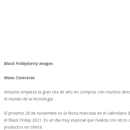
Black FridayGetty Images
Manu Contreras
Amazon empieza la gran cita de año en compras con muchos descuen
el mundo de la tecnología.
El próximo 26 de noviembre es la fecha marcada en el calendario 
el Black Friday 2021. Es un día muy especial que rivaliza con otro
productos en oferta.