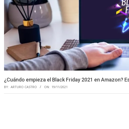
¿Cuándo empieza el Black Friday 2021 en Amazon? Es
BY:
ARTURO CASTRO
ON:
19/11/2021