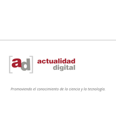
Promoviendo el conocimiento de la ciencia y la tecnología.