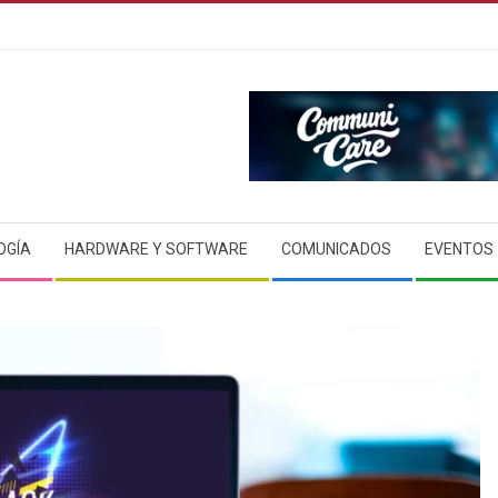
OGÍA
HARDWARE Y SOFTWARE
COMUNICADOS
EVENTOS