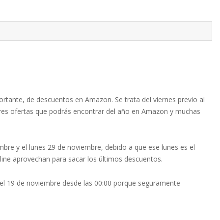
rtante, de descuentos en Amazon. Se trata del viernes previo al
yores ofertas que podrás encontrar del año en Amazon y muchas
mbre y el lunes 29 de noviembre, debido a que ese lunes es el
ine aprovechan para sacar los últimos descuentos.
el 19 de noviembre desde las 00:00 porque seguramente