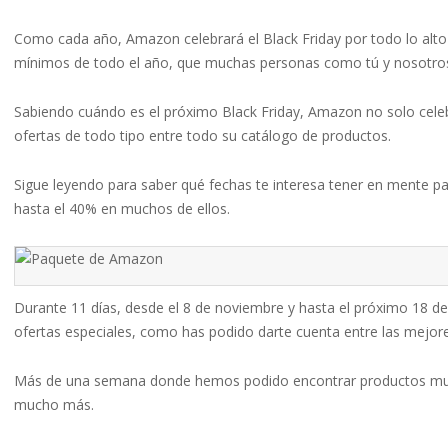
Como cada año, Amazon celebrará el Black Friday por todo lo alto
mínimos de todo el año, que muchas personas como tú y nosotros
Sabiendo cuándo es el próximo Black Friday, Amazon no solo cele
ofertas de todo tipo entre todo su catálogo de productos.
Sigue leyendo para saber qué fechas te interesa tener en mente p
hasta el 40% en muchos de ellos.
Durante 11 días, desde el 8 de noviembre y hasta el próximo 18 
ofertas especiales, como has podido darte cuenta entre las mejor
Más de una semana donde hemos podido encontrar productos muy 
mucho más.