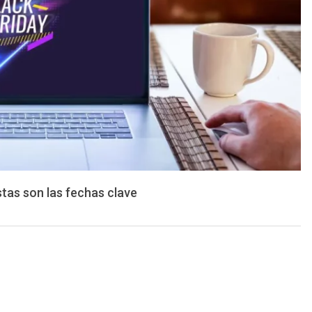
tas son las fechas clave