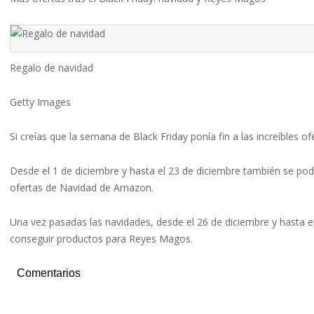
Regalo de navidad
Getty Images
Si creías que la semana de Black Friday ponía fin a las increíbles
Desde el 1 de diciembre y hasta el 23 de diciembre también se p
ofertas de Navidad de Amazon.
Una vez pasadas las navidades, desde el 26 de diciembre y hasta 
conseguir productos para Reyes Magos.
Comentarios