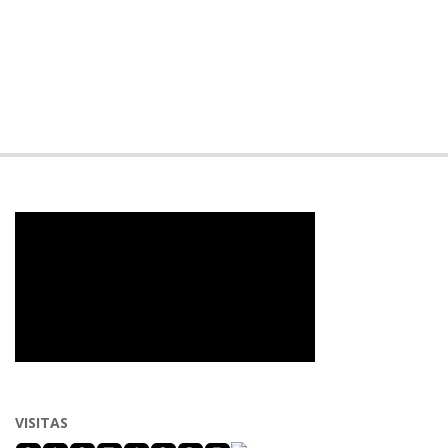
VISITAS