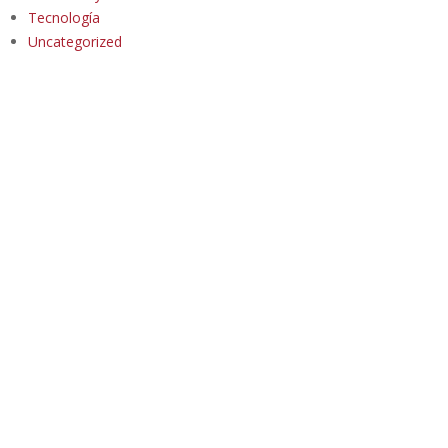
Tecnología
Uncategorized