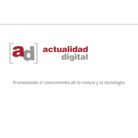
Promoviendo el conocimiento de la ciencia y la tecnología.