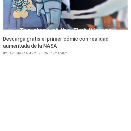
Descarga gratis el primer cómic con realidad
aumentada de la NASA
BY:
ARTURO CASTRO
ON:
18/11/2021