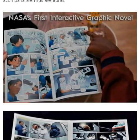
acompañará en sus aventuras.