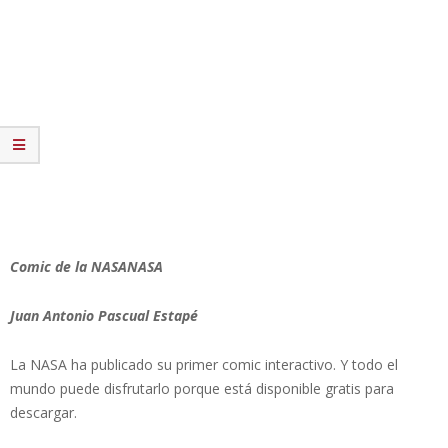
Comic de la NASANASA
Juan Antonio Pascual Estapé
La NASA ha publicado su primer comic interactivo. Y todo el
mundo puede disfrutarlo porque está disponible gratis para
descargar.