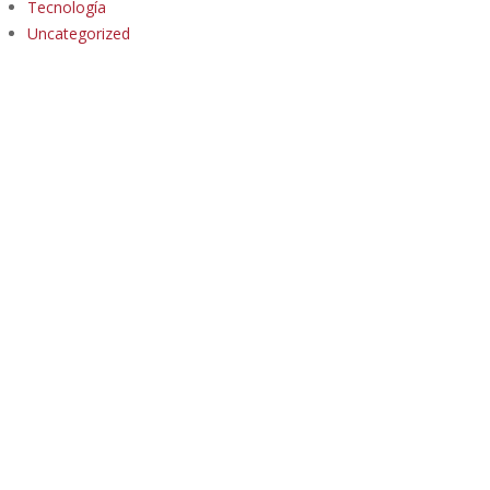
Tecnología
Uncategorized