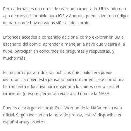
Pero además es un comic de realidad aumentada. Utilizando una
app de móvil disponible para iOS y Android, puedes leer un código
de barras que hay en varias viñetas del comic.
Entonces accedes a contenido adicional como explorar en 3D el
escenario del comic, aprender a manejar la nave que viajará a la
nube, participar en concursos de preguntas y respuestas, y
mucho más.
Es un comic para todos los públicos que cualquiera puede
disfrutar. También está pensado para utilizar en clase como una
herramienta educativa para enseñar a los niños cómo será el
inminente (o eso esperamos) viaje a la Luna de la NASA.
Puedes descargar el comic First Woman de la NASA en su web
oficial. Según indican en la nota de prensa, estará disponible en
español «muy pronto».