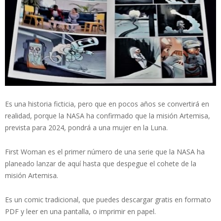
Es una historia ficticia, pero que en pocos años se convertirá en
realidad, porque la NASA ha confirmado que la misión Artemisa,
prevista para 2024, pondrá a una mujer en la Luna.
First Woman es el primer número de una serie que la NASA ha
planeado lanzar de aquí hasta que despegue el cohete de la
misión Artemisa.
Es un comic tradicional, que puedes descargar gratis en formato
PDF y leer en una pantalla, o imprimir en papel.