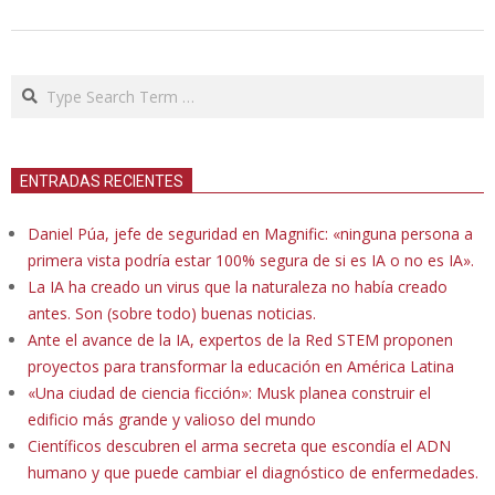
Search
ENTRADAS RECIENTES
Daniel Púa, jefe de seguridad en Magnific: «ninguna persona a
primera vista podría estar 100% segura de si es IA o no es IA».
La IA ha creado un virus que la naturaleza no había creado
antes. Son (sobre todo) buenas noticias.
Ante el avance de la IA, expertos de la Red STEM proponen
proyectos para transformar la educación en América Latina
«Una ciudad de ciencia ficción»: Musk planea construir el
edificio más grande y valioso del mundo
Científicos descubren el arma secreta que escondía el ADN
humano y que puede cambiar el diagnóstico de enfermedades.