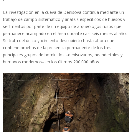
La investigación en la cueva de Denísova continúa mediante un
trabajo de campo sistemático y análisis específicos de huesos y
sedimentos por parte de un equipo de arqueólogos rusos que
permanece acampado en el área durante casi seis meses al año.
Se trata del único yacimiento descubierto hasta ahora que
contiene pruebas de la presencia permanente de los tres
principales grupos de homínidos –denisovanos, neandertales y
humanos modernos– en los últimos 200.000 años.