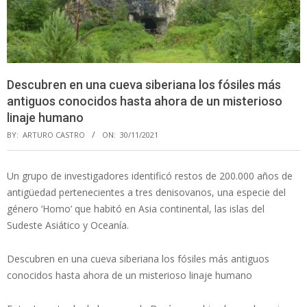
Descubren en una cueva siberiana los fósiles más
antiguos conocidos hasta ahora de un misterioso
linaje humano
BY:
ARTURO CASTRO
ON:
30/11/2021
Un grupo de investigadores identificó restos de 200.000 años de
antigüedad pertenecientes a tres denisovanos, una especie del
género ‘Homo’ que habitó en Asia continental, las islas del
Sudeste Asiático y Oceanía.
Descubren en una cueva siberiana los fósiles más antiguos
conocidos hasta ahora de un misterioso linaje humano