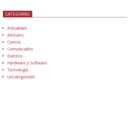
CATEGORÍAS
Actualidad
Artículos
Ciencia
Comunicados
Eventos
Hardware y Software
Tecnología
Uncategorized