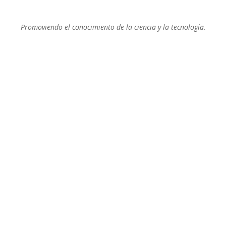
Promoviendo el conocimiento de la ciencia y la tecnología.