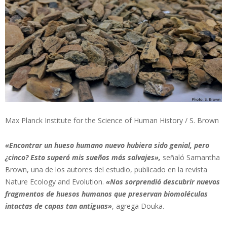
Max Planck Institute for the Science of Human History / S. Brown
«Encontrar un hueso humano nuevo hubiera sido genial, pero
¿cinco? Esto superó mis sueños más salvajes»,
señaló Samantha
Brown, una de los autores del estudio, publicado en la revista
Nature Ecology and Evolution.
«Nos sorprendió descubrir nuevos
fragmentos de huesos humanos que preservan biomoléculas
intactas de capas tan antiguas»
, agrega Douka.