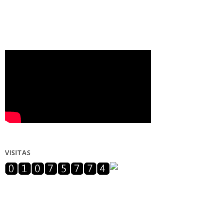
VISITAS