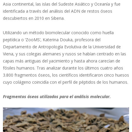
Asia continental, las islas del Sudeste Asiático y Oceanía y fue
identificada a través del análisis del ADN de restos óseos
descubiertos en 2010 en Siberia.
Utilizando un método biomolecular conocido como huella
peptídica o ‘ZooMS’, Katerina Douka, profesora del
Departamento de Antropología Evolutiva de la Universidad de
Viena, y sus colegas alemanes y rusos se habían centrado en las
capas más antiguas del yacimiento y hasta ahora carecían de
fósiles humanos. Tras analizar durante los últimos cuatro años
3.800 fragmentos óseos, los científicos identificaron cinco huesos
cuyo colágeno coincidía con el perfil de péptidos de los humanos.
Fragmentos óseos utilizados para el análisis molecular.