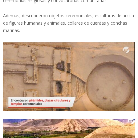
ceremonias religiosas y convocatorias comunitarias.
Además, descubrieron objetos ceremoniales, esculturas de arcilla
de figuras humanas y animales, collares de cuentas y conchas
marinas.