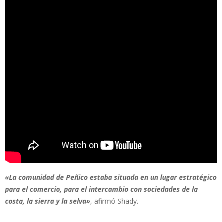
«La comunidad de Peñico estaba situada en un lugar estratégico
para el comercio, para el intercambio con sociedades de la
costa, la sierra y la selva»
, afirmó Shady.