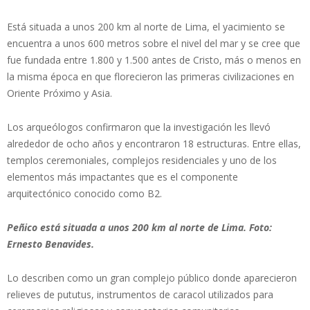
Está situada a unos 200 km al norte de Lima, el yacimiento se
encuentra a unos 600 metros sobre el nivel del mar y se cree que
fue fundada entre 1.800 y 1.500 antes de Cristo, más o menos en
la misma época en que florecieron las primeras civilizaciones en
Oriente Próximo y Asia.
Los arqueólogos confirmaron que la investigación les llevó
alrededor de ocho años y encontraron 18 estructuras. Entre ellas,
templos ceremoniales, complejos residenciales y uno de los
elementos más impactantes que es el componente
arquitectónico conocido como B2.
Peñico está situada a unos 200 km al norte de Lima. Foto:
Ernesto Benavides.
Lo describen como un gran complejo público donde aparecieron
relieves de pututus, instrumentos de caracol utilizados para