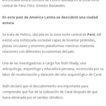
central de Perú. Foto: Ernesto Benavides.
En este país de América Latina se descubrió una ciudad
entera
Se trata de Peñico, ubicada en la zona norte central de
Perú
. Allí
existió una sofisticada sociedad capaz de levantar pirámides,
plazas circulares y enormes plataformas mientras mantenía
relaciones con diferentes ecosistemas del país.
Una de las investigadoras a cargo fue Ruth Shady, una
antropóloga, arqueóloga y educadora peruana, reconocida por su
labor de revalorización y datación del sitio arqueológico de Caral.
Ruth declaró que el descubrimiento era importante para
comprender qué fue de la civilización de Caral después de que
fuera eliminada por el cambio climático.