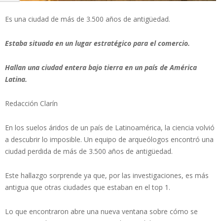
Es una ciudad de más de 3.500 años de antigüedad.
Estaba situada en un lugar estratégico para el comercio.
Hallan una ciudad entera bajo tierra en un país de América
Latina.
Redacción Clarín
En los suelos áridos de un país de Latinoamérica, la ciencia volvió
a descubrir lo imposible. Un equipo de arqueólogos encontró una
ciudad perdida de más de 3.500 años de antigüedad.
Este hallazgo sorprende ya que, por las investigaciones, es más
antigua que otras ciudades que estaban en el top 1.
Lo que encontraron abre una nueva ventana sobre cómo se