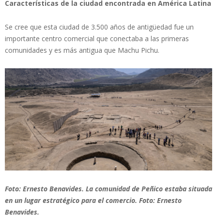
Características de la ciudad encontrada en América Latina
Se cree que esta ciudad de 3.500 años de antigüedad fue un
importante centro comercial que conectaba a las primeras
comunidades y es más antigua que Machu Pichu.
Foto: Ernesto Benavides. La comunidad de Peñico estaba situada
en un lugar estratégico para el comercio. Foto: Ernesto
Benavides.