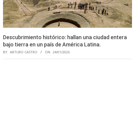
Descubrimiento histórico: hallan una ciudad entera
bajo tierra en un país de América Latina.
BY:
ARTURO CASTRO
ON:
24/01/2026