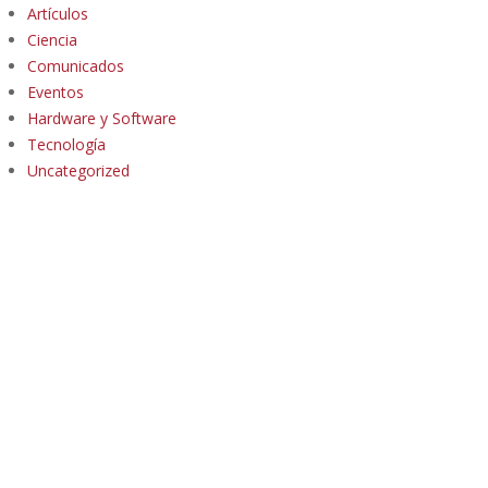
Artículos
Ciencia
Comunicados
Eventos
Hardware y Software
Tecnología
Uncategorized