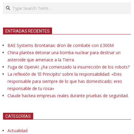
Search
ENTRADAS RECIENTES
BAE Systems Brontanax: dron de combate con £300M
China plantea detonar una bomba nuclear para destruir un
asteroide que amenace a la Tierra.
Fuga de OpenAI: ¿ha comenzado la insurrección de los robots?
La reflexión de ‘El Principito’ sobre la responsabilidad: «Eres
responsable para siempre de lo que has domesticado; eres
responsable de tu rosa»
Claude hackea empresas reales durante pruebas de seguridad.
CATEGORÍAS
Actualidad