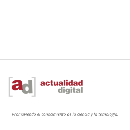
Promoviendo el conocimiento de la ciencia y la tecnología.