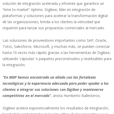
solución de integración acelerada y eficiente que garantice un
“time to market” óptimo. Digibee, líder en integración de
plataformas y soluciones para acelerar la transformación digital
de las organizaciones, brinda a los clientes la velocidad que
requieren para lanzar sus propuestas comerciales al mercado.
Las soluciones de proveedores importantes como SAP, Oracle,
Totvs, Salesforce, Microsoft, y muchas más, se pueden conectar
hasta 10 veces más rápido gracias a las herramientas de Digibee,
utilizando ‘cápsulas’ o paquetes preconstruidos y reutilizables para
la integración.
“En MDP hemos encontrado un aliado con las fortalezas
tecnológicas y la experiencia adecuada para poder ayudar a los
clientes a integrar sus soluciones con Digibee y mantenerse
competitivos en el mercado”
, anota Humberto Ballesteros.
Digibee acelera exponencialmente los resultados de integración,