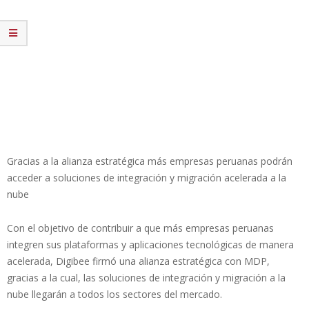
Gracias a la alianza estratégica más empresas peruanas podrán
acceder a soluciones de integración y migración acelerada a la
nube
Con el objetivo de contribuir a que más empresas peruanas
integren sus plataformas y aplicaciones tecnológicas de manera
acelerada, Digibee firmó una alianza estratégica con MDP,
gracias a la cual, las soluciones de integración y migración a la
nube llegarán a todos los sectores del mercado.