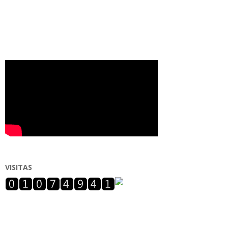
VISITAS