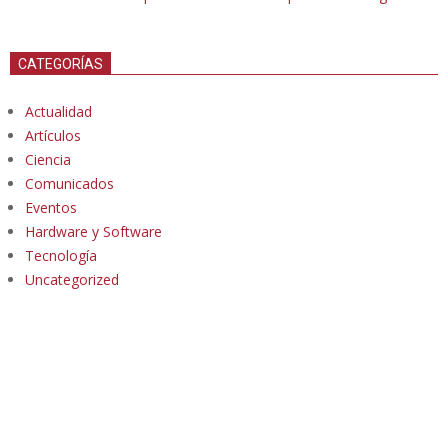
CATEGORÍAS
Actualidad
Artículos
Ciencia
Comunicados
Eventos
Hardware y Software
Tecnología
Uncategorized