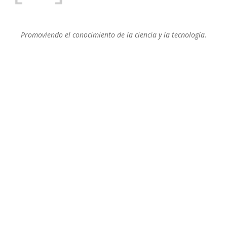
Promoviendo el conocimiento de la ciencia y la tecnología.