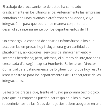
El trabajo de procesamiento de datos ha cambiado
drásticamente en los últimos años. Anteriormente las empresas
contaban con unas cuantas plataformas y soluciones, cuya
integración – para que operen de manera conjunta- era
desarrollada internamente por los departamentos de TI.
Sin embargo, la cantidad de servicios informáticos a los que
acceden las empresas hoy incluyen una gran cantidad de
plataformas, aplicaciones, servicios de almacenamiento y
sistemas heredados; pero, además, el número de integraciones
crece cada día, según explica Humberto Ballesteros, Director
Comercial para Latinoamérica de Digibee, por lo que hoy resulta
lento y costoso para los departamentos de TI encargarse de las
integraciones.
Ballesteros precisa que, frente al nuevo panorama tecnológico,
para que las empresas puedan dar respaldo a los nuevos
requerimientos de las áreas de negocios deben apoyarse en una