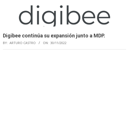
Digibee continúa su expansión junto a MDP.
BY:
ARTURO CASTRO
ON:
30/11/2022