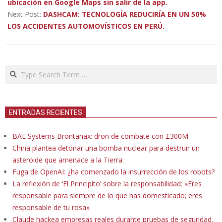
30
ubicación en Google Maps sin salir de la app.
Next Post:
DASHCAM: TECNOLOGÍA REDUCIRÍA EN UN 50%
LOS ACCIDENTES AUTOMOVÍSTICOS EN PERÚ.
Search
ENTRADAS RECIENTES
BAE Systems Brontanax: dron de combate con £300M
China plantea detonar una bomba nuclear para destruir un
asteroide que amenace a la Tierra.
Fuga de OpenAI: ¿ha comenzado la insurrección de los robots?
La reflexión de ‘El Principito’ sobre la responsabilidad: «Eres
responsable para siempre de lo que has domesticado; eres
responsable de tu rosa»
Claude hackea empresas reales durante pruebas de seguridad.