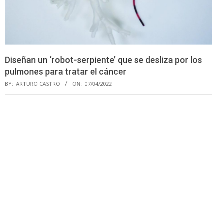
Diseñan un ‘robot-serpiente’ que se desliza por los
pulmones para tratar el cáncer
BY:
ARTURO CASTRO
ON:
07/04/2022