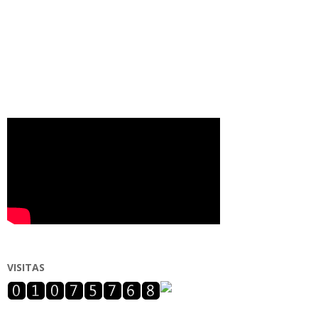
VISITAS