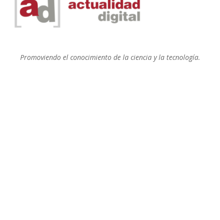
Promoviendo el conocimiento de la ciencia y la tecnología.