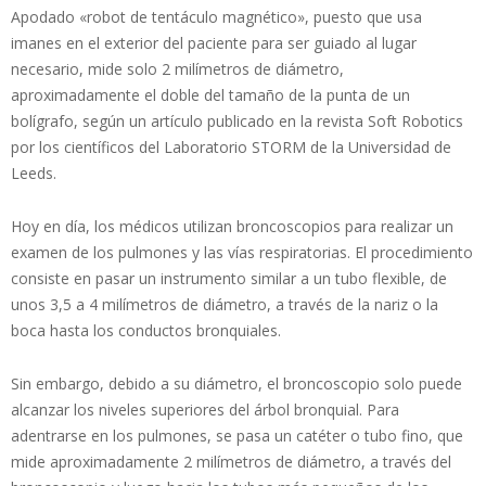
Apodado «robot de tentáculo magnético», puesto que usa
imanes en el exterior del paciente para ser guiado al lugar
necesario, mide solo 2 milímetros de diámetro,
aproximadamente el doble del tamaño de la punta de un
bolígrafo, según un artículo publicado en la revista Soft Robotics
por los científicos del Laboratorio STORM de la Universidad de
Leeds.
Hoy en día, los médicos utilizan broncoscopios para realizar un
examen de los pulmones y las vías respiratorias. El procedimiento
consiste en pasar un instrumento similar a un tubo flexible, de
unos 3,5 a 4 milímetros de diámetro, a través de la nariz o la
boca hasta los conductos bronquiales.
Sin embargo, debido a su diámetro, el broncoscopio solo puede
alcanzar los niveles superiores del árbol bronquial. Para
adentrarse en los pulmones, se pasa un catéter o tubo fino, que
mide aproximadamente 2 milímetros de diámetro, a través del