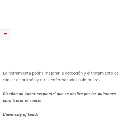
La herramienta podría mejorar la detección y el tratamiento del
cáncer de pulmón y otras enfermedades pulmonares.
Diseñan un ‘robot-serpiente’ que se desliza por los pulmones
para tratar el cáncer
University of Leeds