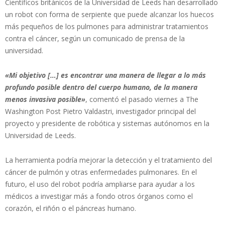
Científicos británicos de la Universidad de Leeds han desarrollado
un robot con forma de serpiente que puede alcanzar los huecos
más pequeños de los pulmones para administrar tratamientos
contra el cáncer, según un comunicado de prensa de la
universidad.
«Mi objetivo […] es encontrar una manera de llegar a lo más
profundo posible dentro del cuerpo humano, de la manera
menos invasiva posible»
, comentó el pasado viernes a The
Washington Post Pietro Valdastri, investigador principal del
proyecto y presidente de robótica y sistemas autónomos en la
Universidad de Leeds.
La herramienta podría mejorar la detección y el tratamiento del
cáncer de pulmón y otras enfermedades pulmonares. En el
futuro, el uso del robot podría ampliarse para ayudar a los
médicos a investigar más a fondo otros órganos como el
corazón, el riñón o el páncreas humano.