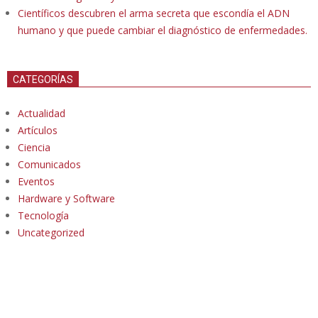
Científicos descubren el arma secreta que escondía el ADN
humano y que puede cambiar el diagnóstico de enfermedades.
CATEGORÍAS
Actualidad
Artículos
Ciencia
Comunicados
Eventos
Hardware y Software
Tecnología
Uncategorized