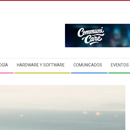
OGÍA
HARDWARE Y SOFTWARE
COMUNICADOS
EVENTOS