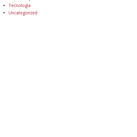
Tecnología
Uncategorized