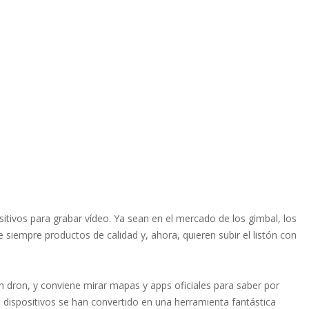
tivos para grabar vídeo. Ya sean en el mercado de los gimbal, los
siempre productos de calidad y, ahora, quieren subir el listón con
 dron, y conviene mirar mapas y apps oficiales para saber por
dispositivos se han convertido en una herramienta fantástica