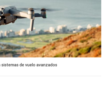
on sistemas de vuelo avanzados